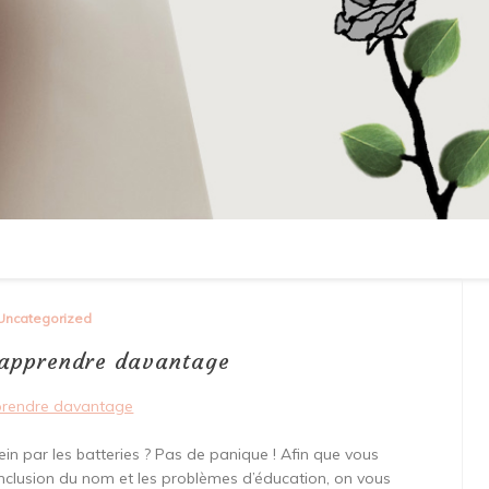
Uncategorized
 apprendre davantage
prendre davantage
in par les batteries ? Pas de panique ! Afin que vous
conclusion du nom et les problèmes d’éducation, on vous