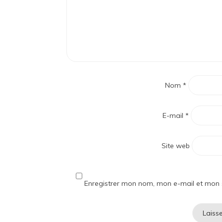
Nom
*
E-mail
*
Site web
Enregistrer mon nom, mon e-mail et mon 