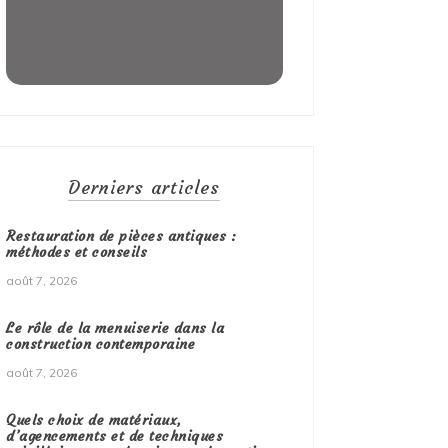
Derniers articles
Restauration de pièces antiques :
méthodes et conseils
août 7, 2026
Le rôle de la menuiserie dans la
construction contemporaine
août 7, 2026
Quels choix de matériaux,
d’agencements et de techniques