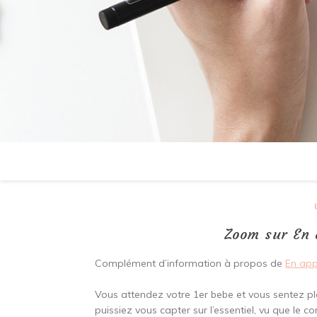
Zoom sur En
Complément d’information à propos de
En ap
Vous attendez votre 1er bebe et vous sentez ple
puissiez vous capter sur l’essentiel, vu que le 