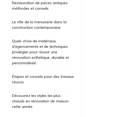
Restauration de pièces antiques :
méthodes et conseils
Le rôle de la menuiserie dans la
construction contemporaine
Quels choix de matériaux,
d’agencements et de techniques
privilégier pour réussir une
rénovation esthétique, durable et
personnalisée
Étapes et conseils pour des travaux
réussis.
Découvrez les styles les plus
chauds en rénovation de maison
cette année.