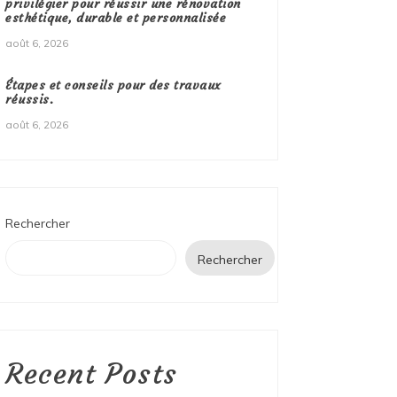
privilégier pour réussir une rénovation
esthétique, durable et personnalisée
août 6, 2026
Étapes et conseils pour des travaux
réussis.
août 6, 2026
Rechercher
Rechercher
Recent Posts