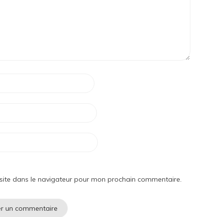
site dans le navigateur pour mon prochain commentaire.