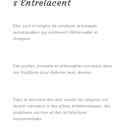
s’Entrelacent
Elles sont à l’origine de créations artistiques
remarquables qui continuent d’émerveiller et
d’inspirer.
Des poètes, écrivains et philosophes ont puisé dans
ces traditions pour élaborer leurs œuvres.
Dans le domaine des arts visuels, les religions ont
donné naissance à des icônes emblématiques, des
sculptures sacrées et des architectures
monumentales.