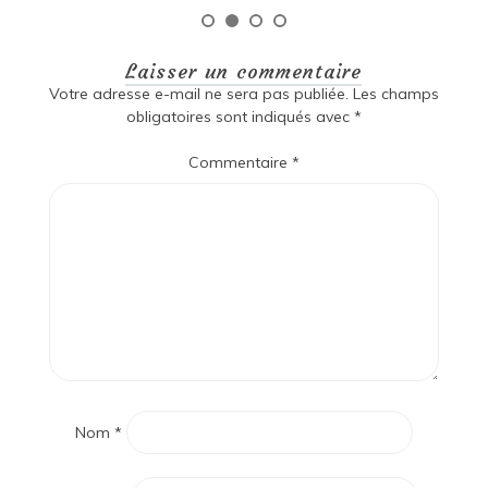
Laisser un commentaire
Votre adresse e-mail ne sera pas publiée.
Les champs
obligatoires sont indiqués avec
*
Commentaire
*
Nom
*