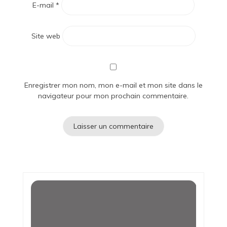
E-mail
*
Site web
Enregistrer mon nom, mon e-mail et mon site dans le
navigateur pour mon prochain commentaire.