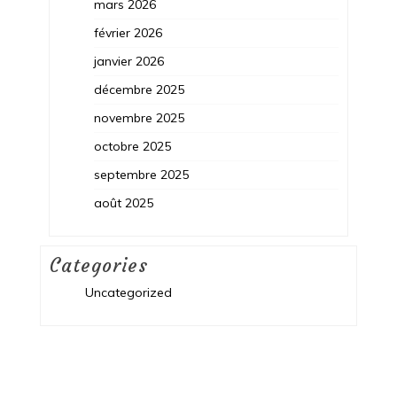
mars 2026
février 2026
janvier 2026
décembre 2025
novembre 2025
octobre 2025
septembre 2025
août 2025
Categories
Uncategorized