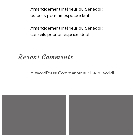
Aménagement intérieur au Sénégal :
astuces pour un espace idéal
Aménagement intérieur au Sénégal :
conseils pour un espace idéal
Recent Comments
A WordPress Commenter
sur
Hello world!