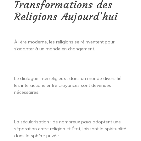
Transformations des
Religions Aujourd’hui
À l’ère moderne, les religions se réinventent pour
s’adapter à un monde en changement.
Le dialogue interreligieux : dans un monde diversifié,
les interactions entre croyances sont devenues
nécessaires.
La sécularisation : de nombreux pays adoptent une
séparation entre religion et État, laissant la spiritualité
dans la sphère privée.