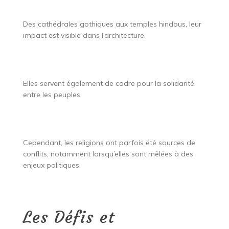
Des cathédrales gothiques aux temples hindous, leur
impact est visible dans l’architecture.
Elles servent également de cadre pour la solidarité
entre les peuples.
Cependant, les religions ont parfois été sources de
conflits, notamment lorsqu’elles sont mêlées à des
enjeux politiques.
Les Défis et