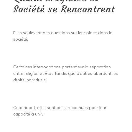
Société se Rencontrent
Elles soulèvent des questions sur leur place dans la
société.
Certaines interrogations portent sur la séparation
entre religion et État, tandis que d’autres abordent les
droits individuels.
Cependant, elles sont aussi reconnues pour leur
capacité à unir.