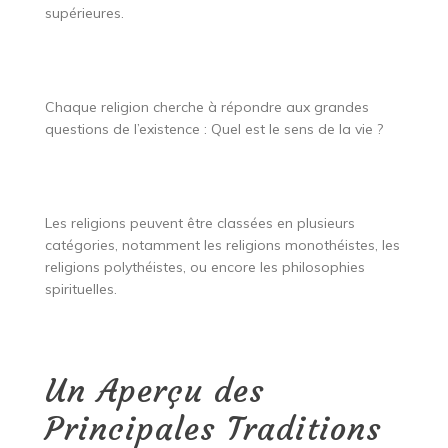
supérieures.
Chaque religion cherche à répondre aux grandes
questions de l’existence : Quel est le sens de la vie ?
Les religions peuvent être classées en plusieurs
catégories, notamment les religions monothéistes, les
religions polythéistes, ou encore les philosophies
spirituelles.
Un Aperçu des
Principales Traditions