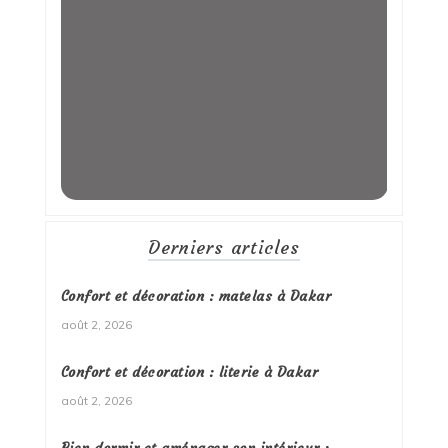
Derniers articles
Confort et décoration : matelas à Dakar
août 2, 2026
Confort et décoration : literie à Dakar
août 2, 2026
Bien dormir et aménager son intérieur :