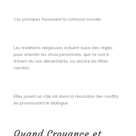
Ces principes favorisent la cohésion sociale.
Les traditions religieuses incluent aussi des règles
pour orienter les choix personnels, que ce soit à
travers les lois alimentaires, ou encore les fêtes
sacrées.
Elles jouent un rôle clé dans la résolution des conflits
en promouvant le dialogue.
Quand Croyance et