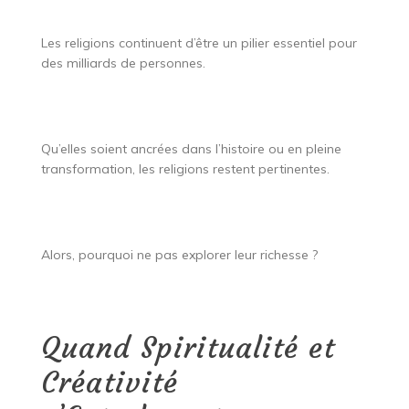
Les religions continuent d’être un pilier essentiel pour
des milliards de personnes.
Qu’elles soient ancrées dans l’histoire ou en pleine
transformation, les religions restent pertinentes.
Alors, pourquoi ne pas explorer leur richesse ?
Quand Spiritualité et
Créativité