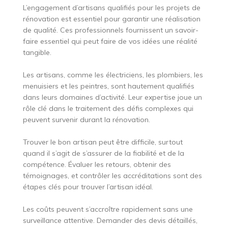
L’engagement d’artisans qualifiés pour les projets de
rénovation est essentiel pour garantir une réalisation
de qualité. Ces professionnels fournissent un savoir-
faire essentiel qui peut faire de vos idées une réalité
tangible.
Les artisans, comme les électriciens, les plombiers, les
menuisiers et les peintres, sont hautement qualifiés
dans leurs domaines d’activité. Leur expertise joue un
rôle clé dans le traitement des défis complexes qui
peuvent survenir durant la rénovation.
Trouver le bon artisan peut être difficile, surtout
quand il s’agit de s’assurer de la fiabilité et de la
compétence. Évaluer les retours, obtenir des
témoignages, et contrôler les accréditations sont des
étapes clés pour trouver l’artisan idéal.
Les coûts peuvent s’accroître rapidement sans une
surveillance attentive. Demander des devis détaillés,