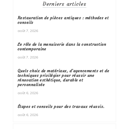
Derniers articles
Restauration de pièces antiques : méthodes et
conseils
août 7, 2026
Le rôle de la menuiserie dans la construction
contemporaine
août 7, 2026
Quels choix de matériaux, d’agencements et de
techniques privilégier pour réussir une
rénovation esthétique, durable et
personnalisée
août 6, 2026
Étapes et conseils pour des travaux réussis.
août 6, 2026