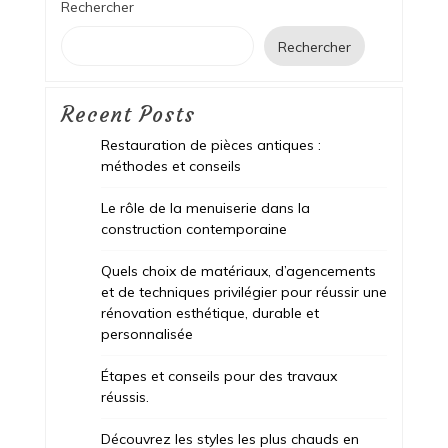
Rechercher
Rechercher
Recent Posts
Restauration de pièces antiques :
méthodes et conseils
Le rôle de la menuiserie dans la
construction contemporaine
Quels choix de matériaux, d’agencements
et de techniques privilégier pour réussir une
rénovation esthétique, durable et
personnalisée
Étapes et conseils pour des travaux
réussis.
Découvrez les styles les plus chauds en