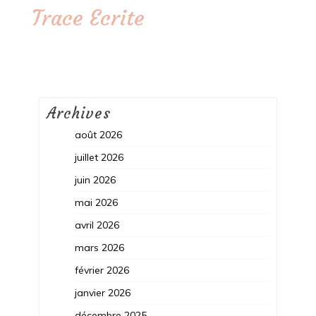
Trace Ecrite
Archives
août 2026
juillet 2026
juin 2026
mai 2026
avril 2026
mars 2026
février 2026
janvier 2026
décembre 2025