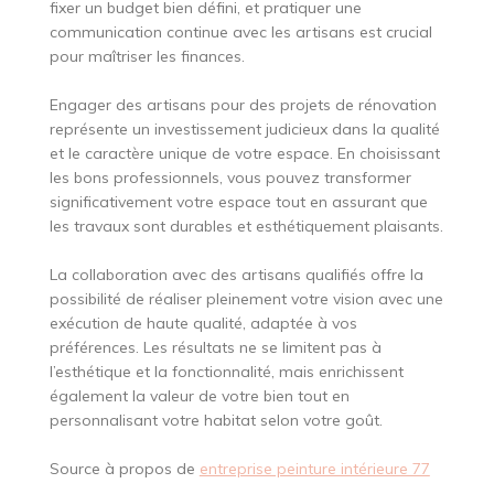
fixer un budget bien défini, et pratiquer une
communication continue avec les artisans est crucial
pour maîtriser les finances.
Engager des artisans pour des projets de rénovation
représente un investissement judicieux dans la qualité
et le caractère unique de votre espace. En choisissant
les bons professionnels, vous pouvez transformer
significativement votre espace tout en assurant que
les travaux sont durables et esthétiquement plaisants.
La collaboration avec des artisans qualifiés offre la
possibilité de réaliser pleinement votre vision avec une
exécution de haute qualité, adaptée à vos
préférences. Les résultats ne se limitent pas à
l’esthétique et la fonctionnalité, mais enrichissent
également la valeur de votre bien tout en
personnalisant votre habitat selon votre goût.
Source à propos de
entreprise peinture intérieure 77