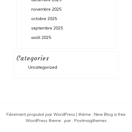
novembre 2025
octobre 2025
septembre 2025
août 2025
Categories
Uncategorized
Fièrement propulsé par WordPress
|
thème :
New Blog a free
WordPress theme
: par :
Postmagthemes