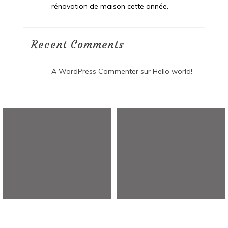
rénovation de maison cette année.
Recent Comments
A WordPress Commenter
sur
Hello world!