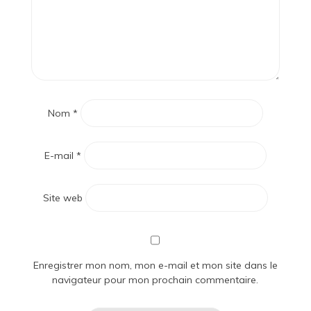
Nom
*
E-mail
*
Site web
Enregistrer mon nom, mon e-mail et mon site dans le
navigateur pour mon prochain commentaire.