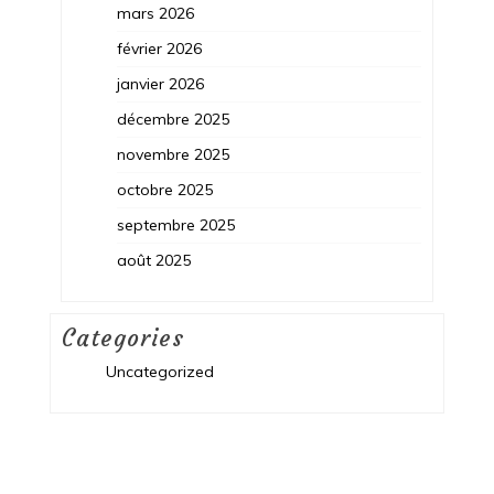
mars 2026
février 2026
janvier 2026
décembre 2025
novembre 2025
octobre 2025
septembre 2025
août 2025
Categories
Uncategorized