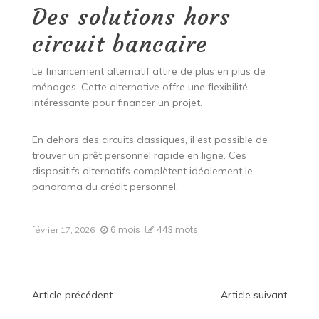
Des solutions hors
circuit bancaire
Le financement alternatif attire de plus en plus de
ménages. Cette alternative offre une flexibilité
intéressante pour financer un projet.
En dehors des circuits classiques, il est possible de
trouver un prêt personnel rapide en ligne. Ces
dispositifs alternatifs complètent idéalement le
panorama du crédit personnel.
6 mois
443 mots
février 17, 2026
Navigation
Article précédent
Article suivant