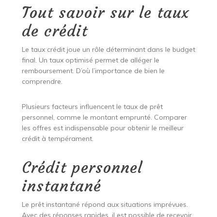
Tout savoir sur le taux
de crédit
Le taux crédit joue un rôle déterminant dans le budget
final. Un taux optimisé permet de alléger le
remboursement. D’où l’importance de bien le
comprendre.
Plusieurs facteurs influencent le taux de prêt
personnel, comme le montant emprunté. Comparer
les offres est indispensable pour obtenir le meilleur
crédit à tempérament.
Crédit personnel
instantané
Le prêt instantané répond aux situations imprévues.
Avec des réponses rapides, il est possible de recevoir