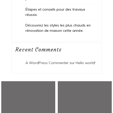
Étapes et conseils pour des travaux
réussis.
Découvrez les styles les plus chauds en
rénovation de maison cette année.
Recent Comments
A WordPress Commenter
sur
Hello world!