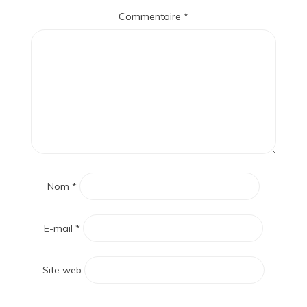
Commentaire
*
Nom
*
E-mail
*
Site web