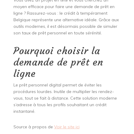
Vous avez un projet en tête et vous cherchez un
moyen efficace pour faire une demande de prêt en
ligne ? Rassurez-vous : le crédit à tempérament
Belgique représente une alternative idéale. Grâce aux
outils modernes, il est désormais possible de simuler
son taux de prêt personnel en toute sérénité.
Pourquoi choisir la
demande de prêt en
ligne
Le prêt personnel digital permet de éviter les
procédures lourdes. Inutile de multiplier les rendez-
vous, tout se fait à distance. Cette solution moderne
s’adresse à tous les profils souhaitant un crédit
instantané.
Source à propos de
Voir le site ici