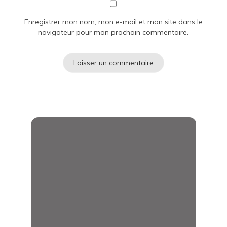
Enregistrer mon nom, mon e-mail et mon site dans le
navigateur pour mon prochain commentaire.