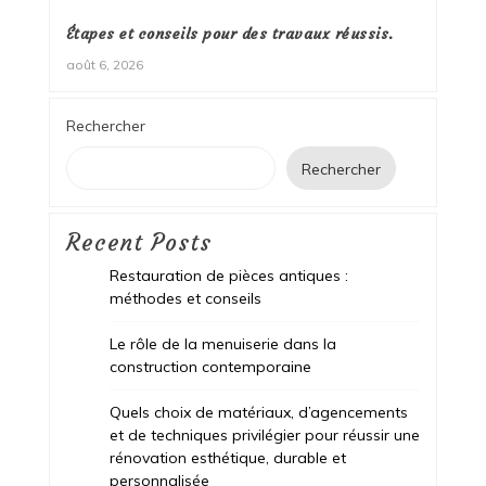
Étapes et conseils pour des travaux réussis.
août 6, 2026
Rechercher
Rechercher
Recent Posts
Restauration de pièces antiques :
méthodes et conseils
Le rôle de la menuiserie dans la
construction contemporaine
Quels choix de matériaux, d’agencements
et de techniques privilégier pour réussir une
rénovation esthétique, durable et
personnalisée