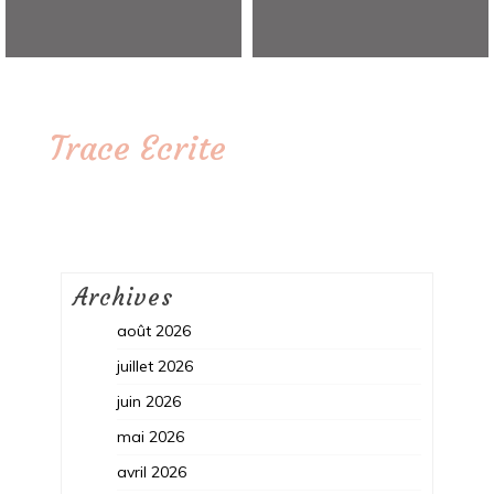
Trace Ecrite
Archives
août 2026
juillet 2026
juin 2026
mai 2026
avril 2026