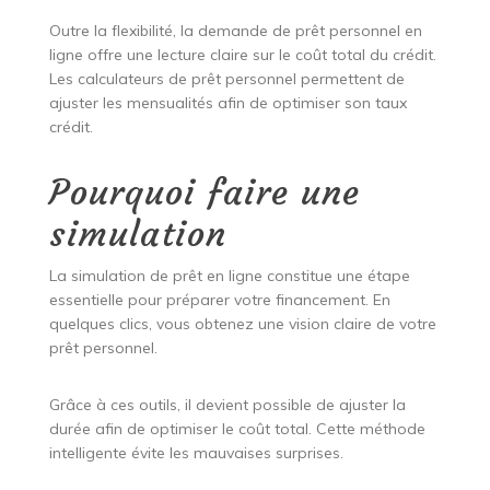
Outre la flexibilité, la demande de prêt personnel en
ligne offre une lecture claire sur le coût total du crédit.
Les calculateurs de prêt personnel permettent de
ajuster les mensualités afin de optimiser son taux
crédit.
Pourquoi faire une
simulation
La simulation de prêt en ligne constitue une étape
essentielle pour préparer votre financement. En
quelques clics, vous obtenez une vision claire de votre
prêt personnel.
Grâce à ces outils, il devient possible de ajuster la
durée afin de optimiser le coût total. Cette méthode
intelligente évite les mauvaises surprises.