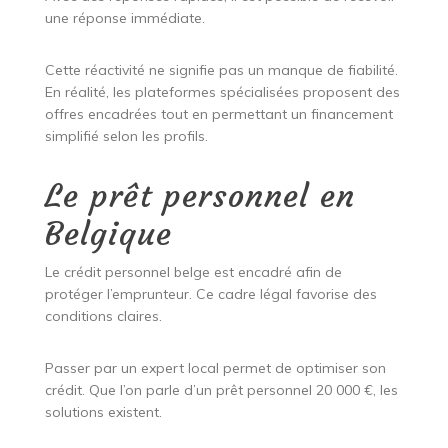
une réponse immédiate.
Cette réactivité ne signifie pas un manque de fiabilité.
En réalité, les plateformes spécialisées proposent des
offres encadrées tout en permettant un financement
simplifié selon les profils.
Le prêt personnel en
Belgique
Le crédit personnel belge est encadré afin de
protéger l’emprunteur. Ce cadre légal favorise des
conditions claires.
Passer par un expert local permet de optimiser son
crédit. Que l’on parle d’un prêt personnel 20 000 €, les
solutions existent.