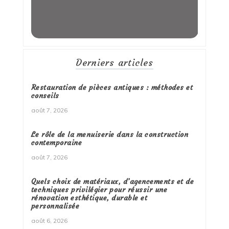
Derniers articles
Restauration de pièces antiques : méthodes et
conseils
août 7, 2026
Le rôle de la menuiserie dans la construction
contemporaine
août 7, 2026
Quels choix de matériaux, d’agencements et de
techniques privilégier pour réussir une
rénovation esthétique, durable et
personnalisée
août 6, 2026