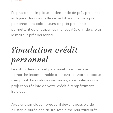
En plus de la simplicité, la demande de prêt personnel
en ligne offre une meilleure visibilité sur le taux prêt
personnel. Les calculateurs de prêt personnel
permettent de anticiper les mensualités afin de choisir
le meilleur prêt personnel.
Simulation crédit
personnel
Le calculateur de prêt personnel constitue une
démarche incontournable pour évaluer votre capacité
d’emprunt. En quelques secondes, vous obtenez une
projection réaliste de votre crédit à tempérament
Belgique.
Avec une simulation précise, il devient possible de
ajuster la durée afin de trouver le meilleur taux prêt