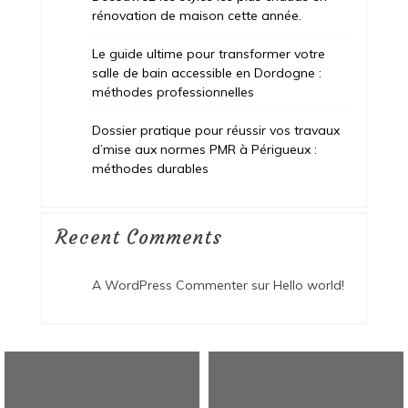
rénovation de maison cette année.
Le guide ultime pour transformer votre
salle de bain accessible en Dordogne :
méthodes professionnelles
Dossier pratique pour réussir vos travaux
d’mise aux normes PMR à Périgueux :
méthodes durables
Recent Comments
A WordPress Commenter
sur
Hello world!