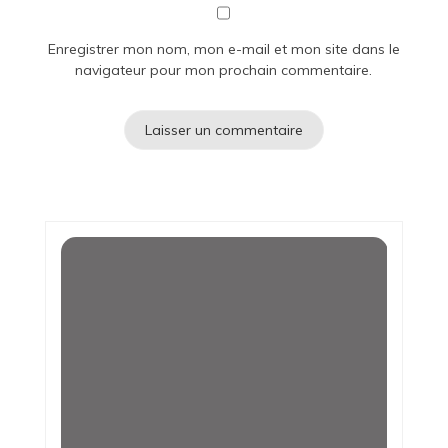
Enregistrer mon nom, mon e-mail et mon site dans le
navigateur pour mon prochain commentaire.