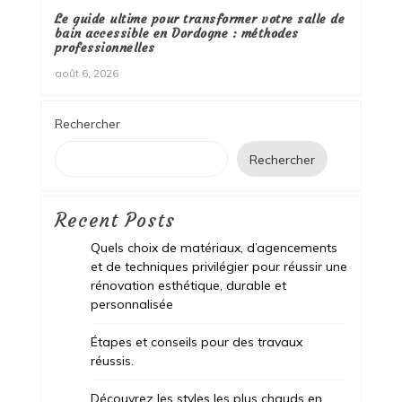
Le guide ultime pour transformer votre salle de
bain accessible en Dordogne : méthodes
professionnelles
août 6, 2026
Rechercher
Rechercher
Recent Posts
Quels choix de matériaux, d’agencements
et de techniques privilégier pour réussir une
rénovation esthétique, durable et
personnalisée
Étapes et conseils pour des travaux
réussis.
Découvrez les styles les plus chauds en