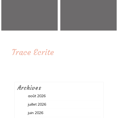
Trace Ecrite
Archives
août 2026
juillet 2026
juin 2026