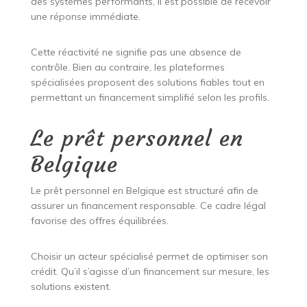
des systèmes performants, il est possible de recevoir
une réponse immédiate.
Cette réactivité ne signifie pas une absence de
contrôle. Bien au contraire, les plateformes
spécialisées proposent des solutions fiables tout en
permettant un financement simplifié selon les profils.
Le prêt personnel en
Belgique
Le prêt personnel en Belgique est structuré afin de
assurer un financement responsable. Ce cadre légal
favorise des offres équilibrées.
Choisir un acteur spécialisé permet de optimiser son
crédit. Qu’il s’agisse d’un financement sur mesure, les
solutions existent.