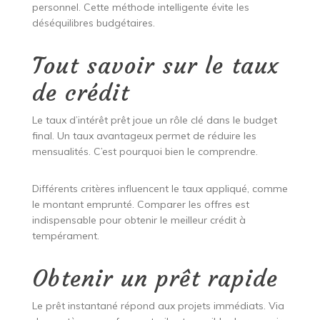
personnel. Cette méthode intelligente évite les
déséquilibres budgétaires.
Tout savoir sur le taux
de crédit
Le taux d’intérêt prêt joue un rôle clé dans le budget
final. Un taux avantageux permet de réduire les
mensualités. C’est pourquoi bien le comprendre.
Différents critères influencent le taux appliqué, comme
le montant emprunté. Comparer les offres est
indispensable pour obtenir le meilleur crédit à
tempérament.
Obtenir un prêt rapide
Le prêt instantané répond aux projets immédiats. Via