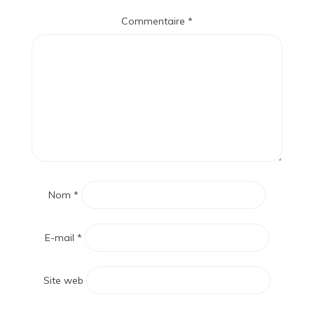
Commentaire
*
Nom
*
E-mail
*
Site web