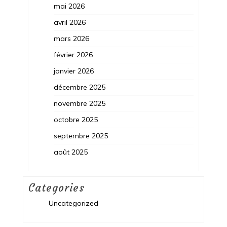
mai 2026
avril 2026
mars 2026
février 2026
janvier 2026
décembre 2025
novembre 2025
octobre 2025
septembre 2025
août 2025
Categories
Uncategorized