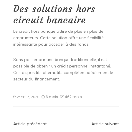
Des solutions hors
circuit bancaire
Le crédit hors banque attire de plus en plus de
emprunteurs. Cette solution offre une flexibilité
intéressante pour accéder à des fonds.
Sans passer par une banque traditionnelle, il est
possible de obtenir un crédit personnel instantané.
Ces dispositifs alternatifs complètent idéalement le
secteur du financement.
6 mois
462 mots
février 17, 2026
Navigation
Article précédent
Article suivant