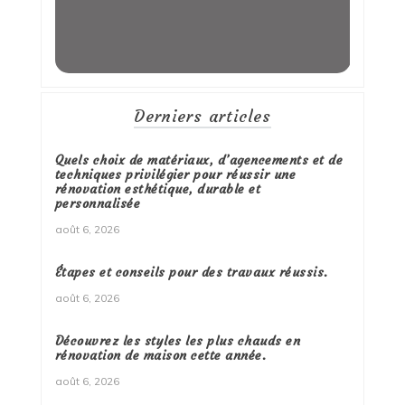
Derniers articles
Quels choix de matériaux, d’agencements et de
techniques privilégier pour réussir une
rénovation esthétique, durable et
personnalisée
août 6, 2026
Étapes et conseils pour des travaux réussis.
août 6, 2026
Découvrez les styles les plus chauds en
rénovation de maison cette année.
août 6, 2026