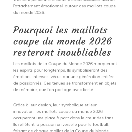
l’attachement émotionnel, autour des maillots coupe
du monde 2026.
Pourquoi les maillots
coupe du monde 2026
resteront inoubliables
Les maillots de la Coupe du Monde 2026 marqueront
les esprits pour longtemps. Ils symboliseront des
émotions intenses, vécus par une génération entière
de passionnés. Ces tenues se transforment en objets
de mémoire, que l’on partage avec fierté.
Grâce à leur design, leur symbolique et leur
innovation, les maillots coupe du monde 2026
occuperont une place à part dans le cœur des fans.
Ils reflètent la passion universelle pour le football,
faisant de chaque maillot de la Coupe du Monde