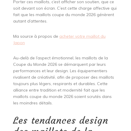
Porter ces maillots, c’est afficher son soutien, que ce
soit devant son écran. C’est cette charge affective qui
fait que les maillots coupe du monde 2026 génèrent
autant d’attentes.
Ma source à propos de
acheter votre maillot du
Japon
Au-delà de l’aspect émotionnel, les maillots de la
Coupe du Monde 2026 se démarquent par leurs
performances et leur design. Les équipementiers
rivalisent de créativité, afin de proposer des maillots
toujours plus légers, respirants et durables. Cette
alliance entre tradition et modernité fait que les
maillots coupe du monde 2026 soient scrutés dans
les moindres détails.
Les tendances design