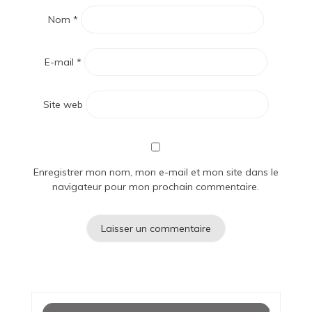
Nom
*
E-mail
*
Site web
Enregistrer mon nom, mon e-mail et mon site dans le
navigateur pour mon prochain commentaire.