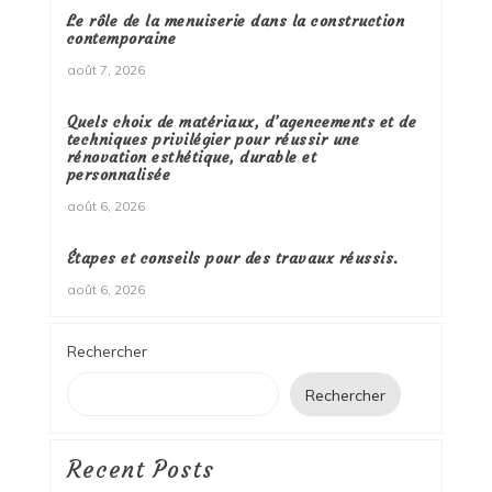
Le rôle de la menuiserie dans la construction
contemporaine
août 7, 2026
Quels choix de matériaux, d’agencements et de
techniques privilégier pour réussir une
rénovation esthétique, durable et
personnalisée
août 6, 2026
Étapes et conseils pour des travaux réussis.
août 6, 2026
Rechercher
Rechercher
Recent Posts