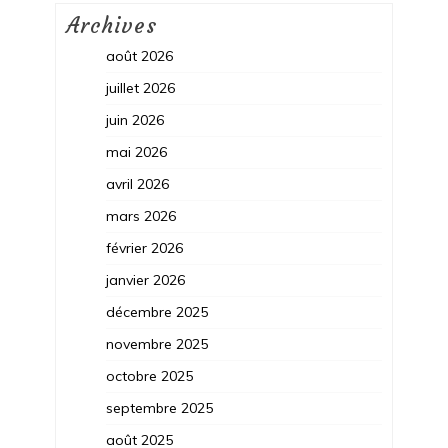
Archives
août 2026
juillet 2026
juin 2026
mai 2026
avril 2026
mars 2026
février 2026
janvier 2026
décembre 2025
novembre 2025
octobre 2025
septembre 2025
août 2025