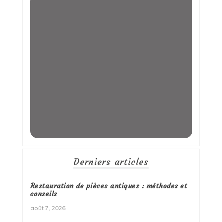
Derniers articles
Restauration de pièces antiques : méthodes et
conseils
août 7, 2026