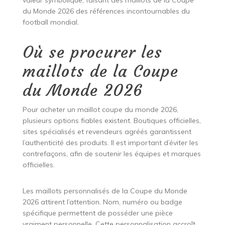
valeur symbolique, faisant des maillots de la Coupe
du Monde 2026 des références incontournables du
football mondial.
Où se procurer les
maillots de la Coupe
du Monde 2026
Pour acheter un maillot coupe du monde 2026,
plusieurs options fiables existent. Boutiques officielles,
sites spécialisés et revendeurs agréés garantissent
l’authenticité des produits. Il est important d’éviter les
contrefaçons, afin de soutenir les équipes et marques
officielles.
Les maillots personnalisés de la Coupe du Monde
2026 attirent l’attention. Nom, numéro ou badge
spécifique permettent de posséder une pièce
vraiment personnelle. Cette personnalisation accroît