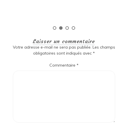
Laisser un commentaire
Votre adresse e-mail ne sera pas publiée.
Les champs
obligatoires sont indiqués avec
*
Commentaire
*