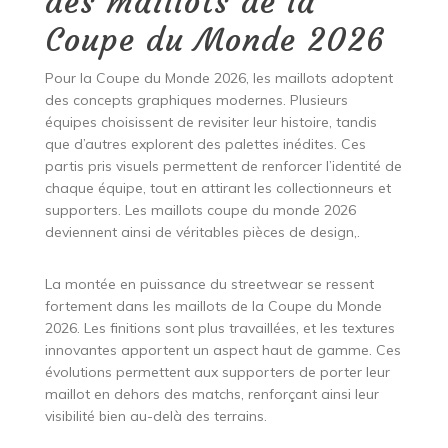
des maillots de la
Coupe du Monde 2026
Pour la Coupe du Monde 2026, les maillots adoptent
des concepts graphiques modernes. Plusieurs
équipes choisissent de revisiter leur histoire, tandis
que d’autres explorent des palettes inédites. Ces
partis pris visuels permettent de renforcer l’identité de
chaque équipe, tout en attirant les collectionneurs et
supporters. Les maillots coupe du monde 2026
deviennent ainsi de véritables pièces de design,.
La montée en puissance du streetwear se ressent
fortement dans les maillots de la Coupe du Monde
2026. Les finitions sont plus travaillées, et les textures
innovantes apportent un aspect haut de gamme. Ces
évolutions permettent aux supporters de porter leur
maillot en dehors des matchs, renforçant ainsi leur
visibilité bien au-delà des terrains.