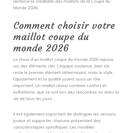
renforce la crédibilité des maillots de la Coupe du
Monde 2026.
Comment choisir votre
maillot coupe du
monde 2026
Le choix d’un maillot coupe du monde 2026 repose
sur des éléments clés. L’équipe soutenue, bien sûr,
reste le premier élément déterminant, mais le style,
l’ajustement et la qualité jouent aussi un rôle
important. Un maillot réussi combine confort et
esthétisme, que ce soit lors des rencontres ou dans la
vie de tous les jours.
Il est également important de distinguer les versions
joueur et supporter, chacune présentant des
caractéristiques spécifiques. Les modèles