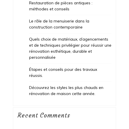
Restauration de pièces antiques :
méthodes et conseils
Le rôle de la menuiserie dans la
construction contemporaine
Quels choix de matériaux, d’agencements
et de techniques privilégier pour réussir une
rénovation esthétique, durable et
personnalisée
Étapes et conseils pour des travaux
réussis.
Découvrez les styles les plus chauds en
rénovation de maison cette année.
Recent Comments