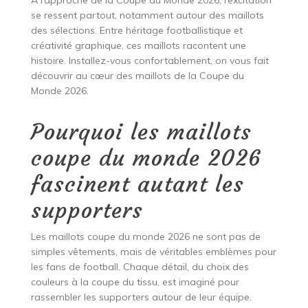
À l’approche de la Coupe du Monde 2026, l’excitation
se ressent partout, notamment autour des maillots
des sélections. Entre héritage footballistique et
créativité graphique, ces maillots racontent une
histoire. Installez-vous confortablement, on vous fait
découvrir au cœur des maillots de la Coupe du
Monde 2026.
Pourquoi les maillots
coupe du monde 2026
fascinent autant les
supporters
Les maillots coupe du monde 2026 ne sont pas de
simples vêtements, mais de véritables emblèmes pour
les fans de football. Chaque détail, du choix des
couleurs à la coupe du tissu, est imaginé pour
rassembler les supporters autour de leur équipe.