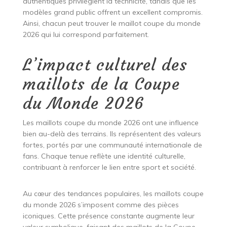
authentiques privilégient la technicité, tandis que les
modèles grand public offrent un excellent compromis.
Ainsi, chacun peut trouver le maillot coupe du monde
2026 qui lui correspond parfaitement.
L’impact culturel des
maillots de la Coupe
du Monde 2026
Les maillots coupe du monde 2026 ont une influence
bien au-delà des terrains. Ils représentent des valeurs
fortes, portés par une communauté internationale de
fans. Chaque tenue reflète une identité culturelle,
contribuant à renforcer le lien entre sport et société.
Au cœur des tendances populaires, les maillots coupe
du monde 2026 s’imposent comme des pièces
iconiques. Cette présence constante augmente leur