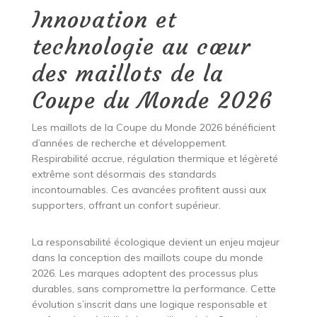
Innovation et
technologie au cœur
des maillots de la
Coupe du Monde 2026
Les maillots de la Coupe du Monde 2026 bénéficient
d’années de recherche et développement.
Respirabilité accrue, régulation thermique et légèreté
extrême sont désormais des standards
incontournables. Ces avancées profitent aussi aux
supporters, offrant un confort supérieur.
La responsabilité écologique devient un enjeu majeur
dans la conception des maillots coupe du monde
2026. Les marques adoptent des processus plus
durables, sans compromettre la performance. Cette
évolution s’inscrit dans une logique responsable et