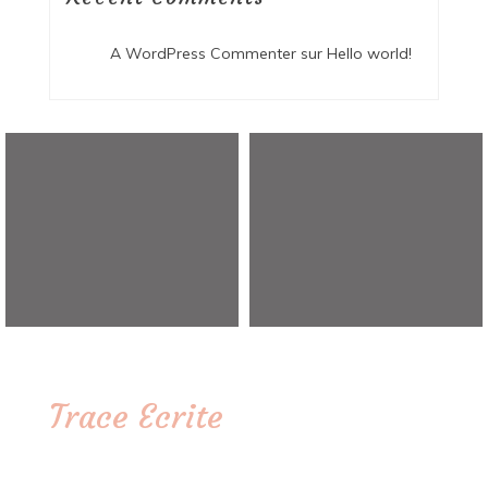
A WordPress Commenter
sur
Hello world!
Trace Ecrite