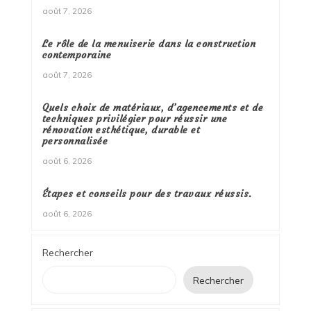
août 7, 2026
Le rôle de la menuiserie dans la construction
contemporaine
août 7, 2026
Quels choix de matériaux, d’agencements et de
techniques privilégier pour réussir une
rénovation esthétique, durable et
personnalisée
août 6, 2026
Étapes et conseils pour des travaux réussis.
août 6, 2026
Rechercher
Rechercher