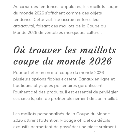
Au cœur des tendances populaires, les maillots coupe
du monde 2026 s’affichent comme des objets
tendance. Cette visibilité accrue renforce leur
attractivité, faisant des maillots de la Coupe du
Monde 2026 de véritables marqueurs culturels.
Où trouver les maillots
coupe du monde 2026
Pour acheter un maillot coupe du monde 2026,
plusieurs options fiables existent. Canaux en ligne et
boutiques physiques partenaires garantissent
l’authenticité des produits. Il est essentiel de privilégier
ces circuits, afin de profiter pleinement de son maillot.
Les maillots personnalisés de la Coupe du Monde
2026 attirent l’attention. Flocage officiel ou détails
exclusifs permettent de posséder une pièce vraiment