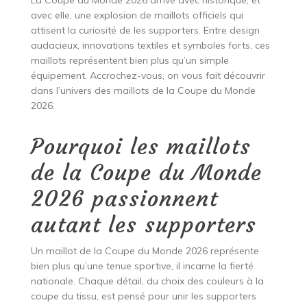
La Coupe du Monde 2026 arrive avec historique, et
avec elle, une explosion de maillots officiels qui
attisent la curiosité de les supporters. Entre design
audacieux, innovations textiles et symboles forts, ces
maillots représentent bien plus qu’un simple
équipement. Accrochez-vous, on vous fait découvrir
dans l’univers des maillots de la Coupe du Monde
2026.
Pourquoi les maillots
de la Coupe du Monde
2026 passionnent
autant les supporters
Un maillot de la Coupe du Monde 2026 représente
bien plus qu’une tenue sportive, il incarne la fierté
nationale. Chaque détail, du choix des couleurs à la
coupe du tissu, est pensé pour unir les supporters