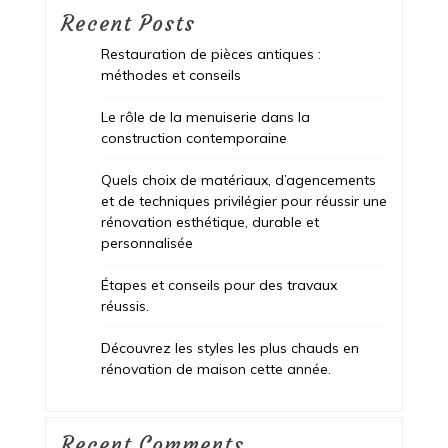
Recent Posts
Restauration de pièces antiques :
méthodes et conseils
Le rôle de la menuiserie dans la
construction contemporaine
Quels choix de matériaux, d’agencements
et de techniques privilégier pour réussir une
rénovation esthétique, durable et
personnalisée
Étapes et conseils pour des travaux
réussis.
Découvrez les styles les plus chauds en
rénovation de maison cette année.
Recent Comments