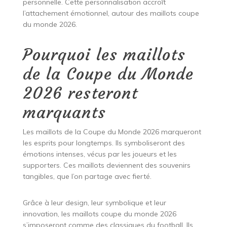
personnelle. Cette personnalisation accroît
l’attachement émotionnel, autour des maillots coupe
du monde 2026.
Pourquoi les maillots
de la Coupe du Monde
2026 resteront
marquants
Les maillots de la Coupe du Monde 2026 marqueront
les esprits pour longtemps. Ils symboliseront des
émotions intenses, vécus par les joueurs et les
supporters. Ces maillots deviennent des souvenirs
tangibles, que l’on partage avec fierté.
Grâce à leur design, leur symbolique et leur
innovation, les maillots coupe du monde 2026
s’imposeront comme des classiques du football. Ils