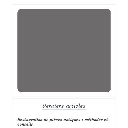
Derniers articles
Restauration de pièces antiques : méthodes et
conseils