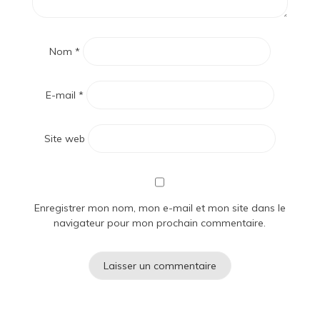
Nom
*
E-mail
*
Site web
Enregistrer mon nom, mon e-mail et mon site dans le
navigateur pour mon prochain commentaire.