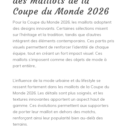
des maillots de la
Coupe du Monde 2026
Pour la Coupe du Monde 2026, les maillots adoptent
des designs innovants. Certaines sélections misent
sur l’héritage et la tradition, tandis que d’autres
intègrent des éléments contemporains. Ces partis pris
visuels permettent de renforcer l’identité de chaque
équipe, tout en créant un fort impact visuel. Ces
maillots s’imposent comme des objets de mode à
part entière,.
L’influence de la mode urbaine et du lifestyle se
ressent fortement dans les maillots de la Coupe du
Monde 2026. Les détails sont plus soignés, et les
textures innovantes apportent un aspect haut de
gamme. Ces évolutions permettent aux supporters
de porter leur maillot en dehors des matchs,
renforçant ainsi leur popularité bien au-delà des
terrains.