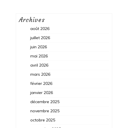
Archives
août 2026
juillet 2026
juin 2026
mai 2026
avril 2026
mars 2026
février 2026
janvier 2026
décembre 2025
novembre 2025
octobre 2025