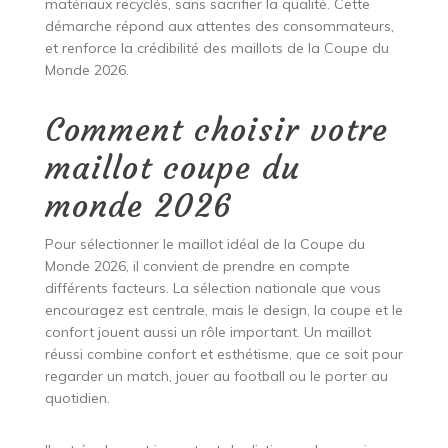
matériaux recyclés, sans sacrifier la qualité. Cette
démarche répond aux attentes des consommateurs,
et renforce la crédibilité des maillots de la Coupe du
Monde 2026.
Comment choisir votre
maillot coupe du
monde 2026
Pour sélectionner le maillot idéal de la Coupe du
Monde 2026, il convient de prendre en compte
différents facteurs. La sélection nationale que vous
encouragez est centrale, mais le design, la coupe et le
confort jouent aussi un rôle important. Un maillot
réussi combine confort et esthétisme, que ce soit pour
regarder un match, jouer au football ou le porter au
quotidien.