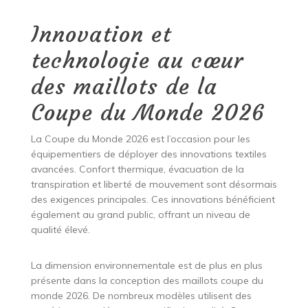
Innovation et
technologie au cœur
des maillots de la
Coupe du Monde 2026
La Coupe du Monde 2026 est l’occasion pour les
équipementiers de déployer des innovations textiles
avancées. Confort thermique, évacuation de la
transpiration et liberté de mouvement sont désormais
des exigences principales. Ces innovations bénéficient
également au grand public, offrant un niveau de
qualité élevé.
La dimension environnementale est de plus en plus
présente dans la conception des maillots coupe du
monde 2026. De nombreux modèles utilisent des