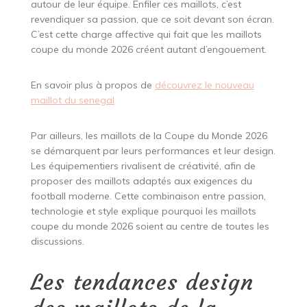
autour de leur équipe. Enfiler ces maillots, c’est
revendiquer sa passion, que ce soit devant son écran.
C’est cette charge affective qui fait que les maillots
coupe du monde 2026 créent autant d’engouement.
En savoir plus à propos de
découvrez le nouveau
maillot du senegal
Par ailleurs, les maillots de la Coupe du Monde 2026
se démarquent par leurs performances et leur design.
Les équipementiers rivalisent de créativité, afin de
proposer des maillots adaptés aux exigences du
football moderne. Cette combinaison entre passion,
technologie et style explique pourquoi les maillots
coupe du monde 2026 soient au centre de toutes les
discussions.
Les tendances design