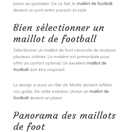
place au quotidien. De ce fait, le
maillot de football
devient un pont entre passion et style.
Bien sélectionner un
maillot de football
Sélectionner un maillot de foot nécessite de analyser
plusieurs critères. La matière est primordiale pour
offrir un confort optimal. Un excellent
maillot de
football
doit être respirant.
Le design a aussi un rôle clé. Motifs doivent refléter
vos goûts. De cette manière, choisir un
maillot de
football
devient un plaisir.
Panorama des maillots
de foot