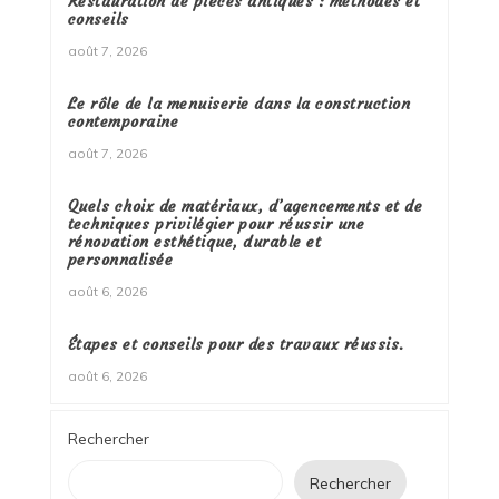
Restauration de pièces antiques : méthodes et
conseils
août 7, 2026
Le rôle de la menuiserie dans la construction
contemporaine
août 7, 2026
Quels choix de matériaux, d’agencements et de
techniques privilégier pour réussir une
rénovation esthétique, durable et
personnalisée
août 6, 2026
Étapes et conseils pour des travaux réussis.
août 6, 2026
Rechercher
Rechercher