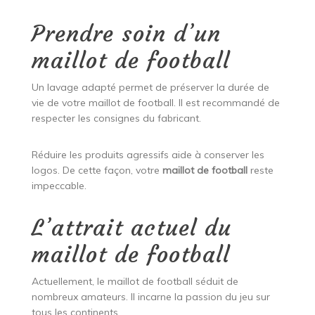
Prendre soin d’un
maillot de football
Un lavage adapté permet de préserver la durée de
vie de votre maillot de football. Il est recommandé de
respecter les consignes du fabricant.
Réduire les produits agressifs aide à conserver les
logos. De cette façon, votre
maillot de football
reste
impeccable.
L’attrait actuel du
maillot de football
Actuellement, le maillot de football séduit de
nombreux amateurs. Il incarne la passion du jeu sur
tous les continents.