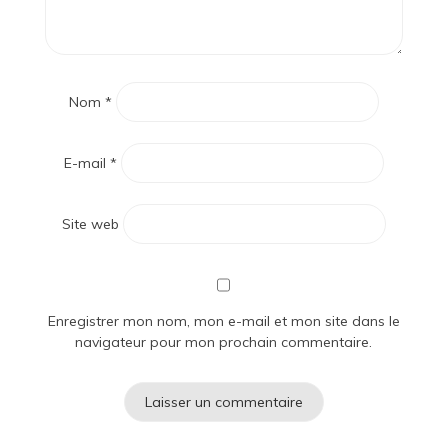
Nom
*
E-mail
*
Site web
Enregistrer mon nom, mon e-mail et mon site dans le
navigateur pour mon prochain commentaire.