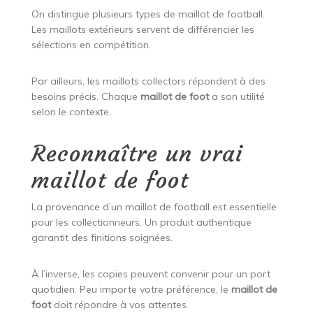
On distingue plusieurs types de maillot de football.
Les maillots extérieurs servent de différencier les
sélections en compétition.
Par ailleurs, les maillots collectors répondent à des
besoins précis. Chaque
maillot de foot
a son utilité
selon le contexte.
Reconnaître un vrai
maillot de foot
La provenance d’un maillot de football est essentielle
pour les collectionneurs. Un produit authentique
garantit des finitions soignées.
À l’inverse, les copies peuvent convenir pour un port
quotidien. Peu importe votre préférence, le
maillot de
foot
doit répondre à vos attentes.