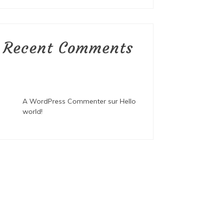
Recent Comments
A WordPress Commenter
sur
Hello
world!