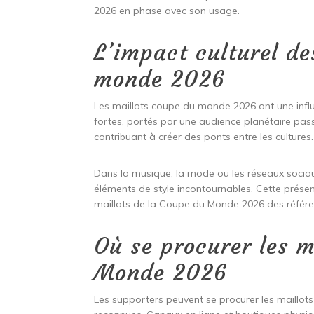
2026 en phase avec son usage.
L’impact culturel de
monde 2026
Les maillots coupe du monde 2026 ont une influe
fortes, portés par une audience planétaire passi
contribuant à créer des ponts entre les cultures.
Dans la musique, la mode ou les réseaux socia
éléments de style incontournables. Cette prése
maillots de la Coupe du Monde 2026 des référe
Où se procurer les m
Monde 2026
Les supporters peuvent se procurer les maillo