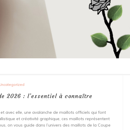
Uncategorized
 2026 : l’essentiel à connaître
 avec elle, une avalanche de maillots officiels qui font
llistique et créativité graphique, ces maillots représentent
us, on vous guide dans l’univers des maillots de la Coupe