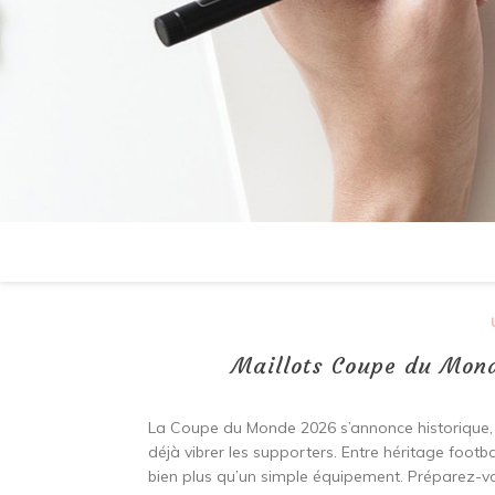
Maillots Coupe du Monde
La Coupe du Monde 2026 s’annonce historique, et
déjà vibrer les supporters. Entre héritage footba
bien plus qu’un simple équipement. Préparez-vo