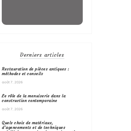
Derniers articles
Restauration de pièces antiques :
méthodes et conseils
août 7, 2026
Le rôle de la menuiserie dans la
construction contemporaine
août 7, 2026
Quels choix de matériaux,
d’agencements et de techniques