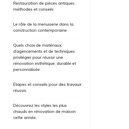
Restauration de pièces antiques :
méthodes et conseils
Le rôle de la menuiserie dans la
construction contemporaine
Quels choix de matériaux,
d’agencements et de techniques
privilégier pour réussir une
rénovation esthétique, durable et
personnalisée
Étapes et conseils pour des travaux
réussis.
Découvrez les styles les plus
chauds en rénovation de maison
cette année.