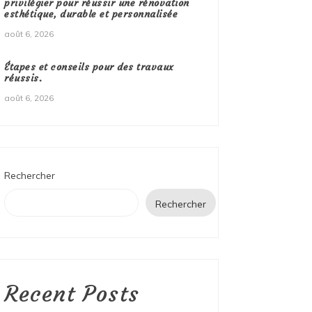
privilégier pour réussir une rénovation
esthétique, durable et personnalisée
août 6, 2026
Étapes et conseils pour des travaux
réussis.
août 6, 2026
Rechercher
Rechercher
Recent Posts