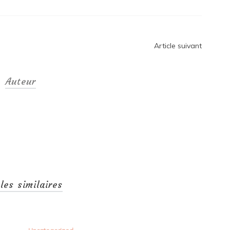
Article suivant
Auteur
cles similaires