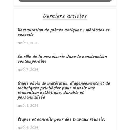
Derniers articles
Restauration de pièces antiques : méthodes et
conseils
août 7, 2026
Le rôle de la menuiserie dans la construction
contemporaine
août 7, 2026
Quels choix de matériaux, d’agencements et de
techniques privilégier pour réussir une
rénovation esthétique, durable et
personnalisée
août 6, 2026
Étapes et conseils pour des travaux réussis.
août 6, 2026