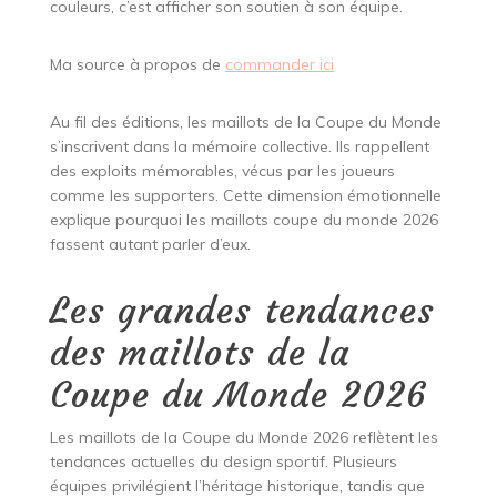
couleurs, c’est afficher son soutien à son équipe.
Ma source à propos de
commander ici
Au fil des éditions, les maillots de la Coupe du Monde
s’inscrivent dans la mémoire collective. Ils rappellent
des exploits mémorables, vécus par les joueurs
comme les supporters. Cette dimension émotionnelle
explique pourquoi les maillots coupe du monde 2026
fassent autant parler d’eux.
Les grandes tendances
des maillots de la
Coupe du Monde 2026
Les maillots de la Coupe du Monde 2026 reflètent les
tendances actuelles du design sportif. Plusieurs
équipes privilégient l’héritage historique, tandis que