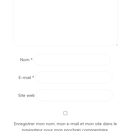
Nom
*
E-mail
*
Site web
Enregistrer mon nom, mon e-mail et mon site dans le
navigateur pour mon prochain commentaire.