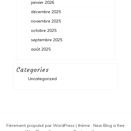
janvier 2026
décembre 2025
novembre 2025
octobre 2025
septembre 2025
août 2025
Categories
Uncategorized
Fièrement propulsé par WordPress
|
thème :
New Blog a free