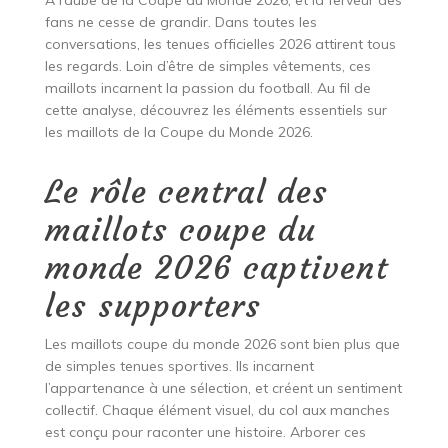
À l’aube de la Coupe du Monde 2026, et la ferveur des
fans ne cesse de grandir. Dans toutes les
conversations, les tenues officielles 2026 attirent tous
les regards. Loin d’être de simples vêtements, ces
maillots incarnent la passion du football. Au fil de
cette analyse, découvrez les éléments essentiels sur
les maillots de la Coupe du Monde 2026.
Le rôle central des
maillots coupe du
monde 2026 captivent
les supporters
Les maillots coupe du monde 2026 sont bien plus que
de simples tenues sportives. Ils incarnent
l’appartenance à une sélection, et créent un sentiment
collectif. Chaque élément visuel, du col aux manches
est conçu pour raconter une histoire. Arborer ces