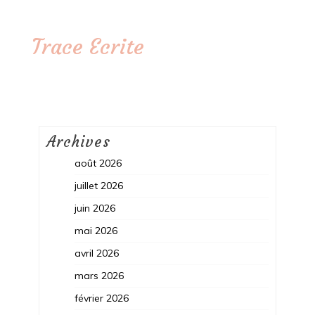
Trace Ecrite
Archives
août 2026
juillet 2026
juin 2026
mai 2026
avril 2026
mars 2026
février 2026