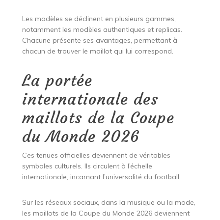
Les modèles se déclinent en plusieurs gammes,
notamment les modèles authentiques et replicas.
Chacune présente ses avantages, permettant à
chacun de trouver le maillot qui lui correspond.
La portée
internationale des
maillots de la Coupe
du Monde 2026
Ces tenues officielles deviennent de véritables
symboles culturels. Ils circulent à l’échelle
internationale, incarnant l’universalité du football.
Sur les réseaux sociaux, dans la musique ou la mode,
les maillots de la Coupe du Monde 2026 deviennent