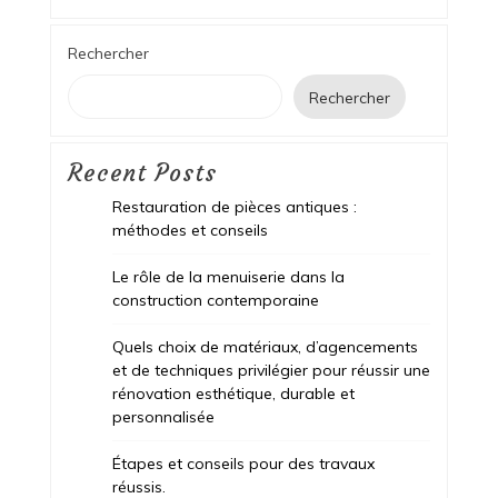
Rechercher
Rechercher
Recent Posts
Restauration de pièces antiques :
méthodes et conseils
Le rôle de la menuiserie dans la
construction contemporaine
Quels choix de matériaux, d’agencements
et de techniques privilégier pour réussir une
rénovation esthétique, durable et
personnalisée
Étapes et conseils pour des travaux
réussis.