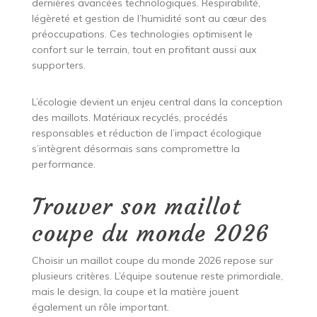
dernières avancées technologiques. Respirabilité,
légèreté et gestion de l’humidité sont au cœur des
préoccupations. Ces technologies optimisent le
confort sur le terrain, tout en profitant aussi aux
supporters.
L’écologie devient un enjeu central dans la conception
des maillots. Matériaux recyclés, procédés
responsables et réduction de l’impact écologique
s’intègrent désormais sans compromettre la
performance.
Trouver son maillot
coupe du monde 2026
Choisir un maillot coupe du monde 2026 repose sur
plusieurs critères. L’équipe soutenue reste primordiale,
mais le design, la coupe et la matière jouent
également un rôle important.