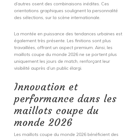
d’autres osent des combinaisons inédites. Ces
orientations graphiques soulignent la personnalité
des sélections, sur la scène internationale.
La montée en puissance des tendances urbaines est
également très présente. Les finitions sont plus
travaillées, offrant un aspect premium. Ainsi, les
maillots coupe du monde 2026 ne se portent plus
uniquement les jours de match, renforçant leur
visibilité auprès d’un public élargi.
Innovation et
performance dans les
maillots coupe du
monde 2026
Les maillots coupe du monde 2026 bénéficient des