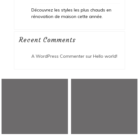
Découvrez les styles les plus chauds en
rénovation de maison cette année.
Recent Comments
A WordPress Commenter
sur
Hello world!