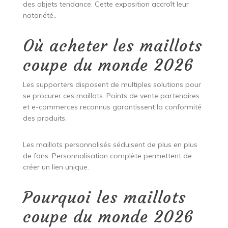
des objets tendance. Cette exposition accroît leur
notoriété,.
Où acheter les maillots
coupe du monde 2026
Les supporters disposent de multiples solutions pour
se procurer ces maillots. Points de vente partenaires
et e-commerces reconnus garantissent la conformité
des produits.
Les maillots personnalisés séduisent de plus en plus
de fans. Personnalisation complète permettent de
créer un lien unique.
Pourquoi les maillots
coupe du monde 2026