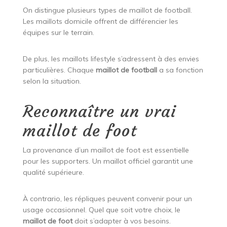
On distingue plusieurs types de maillot de football.
Les maillots domicile offrent de différencier les
équipes sur le terrain.
De plus, les maillots lifestyle s’adressent à des envies
particulières. Chaque
maillot de football
a sa fonction
selon la situation.
Reconnaître un vrai
maillot de foot
La provenance d’un maillot de foot est essentielle
pour les supporters. Un maillot officiel garantit une
qualité supérieure.
À contrario, les répliques peuvent convenir pour un
usage occasionnel. Quel que soit votre choix, le
maillot de foot
doit s’adapter à vos besoins.