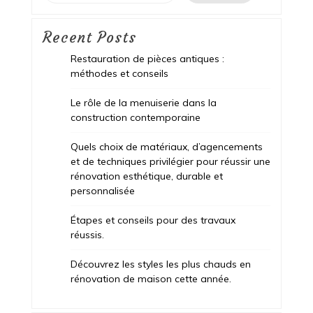
Recent Posts
Restauration de pièces antiques :
méthodes et conseils
Le rôle de la menuiserie dans la
construction contemporaine
Quels choix de matériaux, d’agencements
et de techniques privilégier pour réussir une
rénovation esthétique, durable et
personnalisée
Étapes et conseils pour des travaux
réussis.
Découvrez les styles les plus chauds en
rénovation de maison cette année.