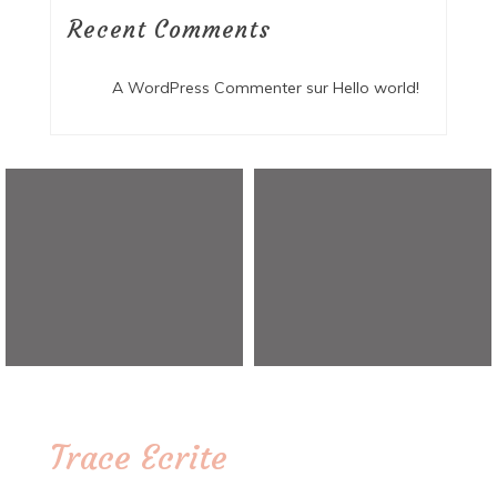
Recent Comments
A WordPress Commenter
sur
Hello world!
Trace Ecrite