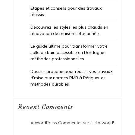
Étapes et conseils pour des travaux
réussis.
Découvrez les styles les plus chauds en
rénovation de maison cette année.
Le guide ultime pour transformer votre
salle de bain accessible en Dordogne :
méthodes professionnelles
Dossier pratique pour réussir vos travaux
d’mise aux normes PMR à Périgueux :
méthodes durables
Recent Comments
A WordPress Commenter
sur
Hello world!