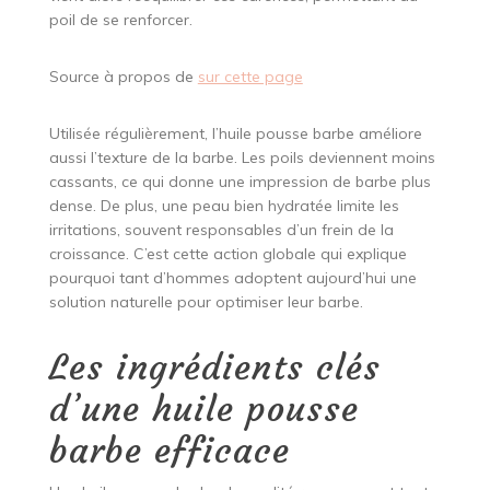
poil de se renforcer.
Source à propos de
sur cette page
Utilisée régulièrement, l’huile pousse barbe améliore
aussi l’texture de la barbe. Les poils deviennent moins
cassants, ce qui donne une impression de barbe plus
dense. De plus, une peau bien hydratée limite les
irritations, souvent responsables d’un frein de la
croissance. C’est cette action globale qui explique
pourquoi tant d’hommes adoptent aujourd’hui une
solution naturelle pour optimiser leur barbe.
Les ingrédients clés
d’une huile pousse
barbe efficace