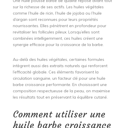
Une huile pousse barbe de qualité repose avant tout
sur la richesse de ses actifs. Les huiles végétales
comme l’huile de ricin, l’huile de jojoba ou l’huile
d’argan sont reconnues pour leurs propriétés
nourrissantes. Elles pénètrent en profondeur pour
revitaliser les follicules pileux. Lorsqu’elles sont
combinées intelligemment, ces huiles créent une
synergie efficace pour la croissance de la barbe.
Au-delà des huiles végétales, certaines formules
intègrent aussi des extraits naturels qui renforcent
l’efficacité globale. Ces éléments favorisent la
circulation sanguine, un facteur clé pour une huile
barbe croissance performante. En choisissant une
composition respectueuse de la peau, on maximise
les résultats tout en préservant la équilibre cutané.
Comment utiliser une
huile barbe croissance