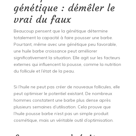
génétique : démêler le
vrai du faux
Beaucoup pensent que la génétique détermine
totalement la capacité à faire pousser une barbe.
Pourtant, même avec une génétique peu favorable,
une huile barbe croissance peut améliorer
significativement la situation. Elle agit sur les facteurs
externes qui influencent la pousse, comme la nutrition
du follicule et l’état de la peau.
Si l’huile ne peut pas créer de nouveaux follicules, elle
peut optimiser le potentiel existant. De nombreux
hommes constatent une barbe plus dense après
plusieurs semaines d’utilisation. Cela prouve que
l’huile pousse barbe n’est pas un simple produit
cosmétique, mais un véritable outil d’optimisation.