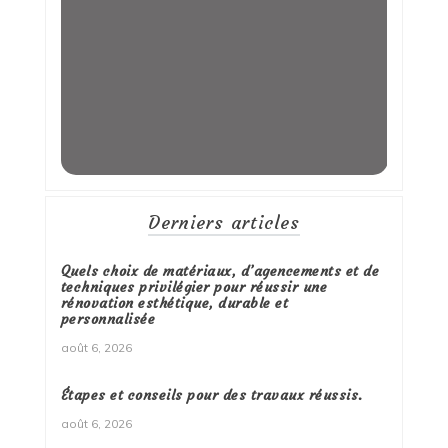
Derniers articles
Quels choix de matériaux, d’agencements et de
techniques privilégier pour réussir une
rénovation esthétique, durable et
personnalisée
août 6, 2026
Étapes et conseils pour des travaux réussis.
août 6, 2026