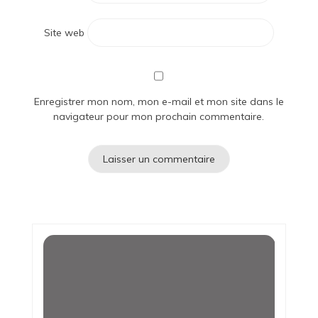
Site web
Enregistrer mon nom, mon e-mail et mon site dans le
navigateur pour mon prochain commentaire.