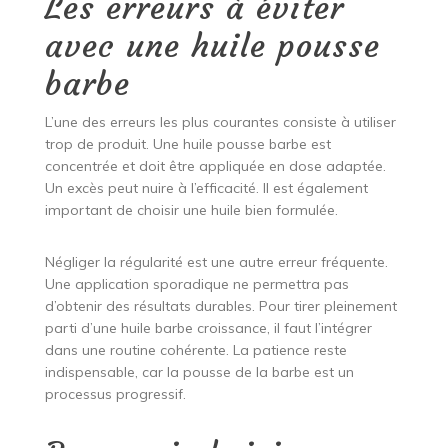
Les erreurs à éviter
avec une huile pousse
barbe
L’une des erreurs les plus courantes consiste à utiliser
trop de produit. Une huile pousse barbe est
concentrée et doit être appliquée en dose adaptée.
Un excès peut nuire à l’efficacité. Il est également
important de choisir une huile bien formulée.
Négliger la régularité est une autre erreur fréquente.
Une application sporadique ne permettra pas
d’obtenir des résultats durables. Pour tirer pleinement
parti d’une huile barbe croissance, il faut l’intégrer
dans une routine cohérente. La patience reste
indispensable, car la pousse de la barbe est un
processus progressif.