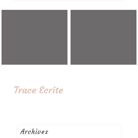
Trace Ecrite
Archives