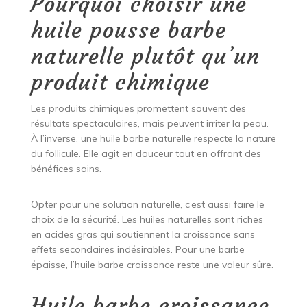
Pourquoi choisir une
huile pousse barbe
naturelle plutôt qu’un
produit chimique
Les produits chimiques promettent souvent des
résultats spectaculaires, mais peuvent irriter la peau.
À l’inverse, une huile barbe naturelle respecte la nature
du follicule. Elle agit en douceur tout en offrant des
bénéfices sains.
Opter pour une solution naturelle, c’est aussi faire le
choix de la sécurité. Les huiles naturelles sont riches
en acides gras qui soutiennent la croissance sans
effets secondaires indésirables. Pour une barbe
épaisse, l’huile barbe croissance reste une valeur sûre.
Huile barbe croissance