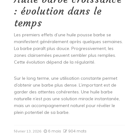
: évolution dans le
temps
Les premiers effets d’une huile pousse barbe se
manifestent généralement après quelques semaines.
La barbe paraît plus douce. Progressivement, les
zones clairsemées peuvent sembler plus remplies.
Cette évolution dépend de la régularité.
Sur le long terme, une utilisation constante permet
d’obtenir une barbe plus dense. L’important est de
garder des attentes cohérentes. Une huile barbe
naturelle n’est pas une solution miracle instantanée,
mais un accompagnement naturel pour révéler le
plein potentiel de sa barbe.
6 mois
904 mots
février 13, 2026