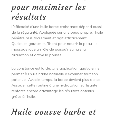
pour maximiser les
résultats
L’efficacité d’une huile barbe croissance dépend aussi
de la régularité. Appliquée sur une peau propre, l’huile
pénètre plus facilement et agit efficacement.
Quelques gouttes suffisent pour nourrir la peau. Le
massage joue un rôle clé puisqu’il stimule la
circulation et active la pousse.
La constance est la clé. Une application quotidienne
permet à l’huile barbe naturelle d’exprimer tout son
potentiel. Avec le temps, la barbe devient plus dense.
Associer cette routine à une hydratation suffisante
renforce encore davantage les résultats obtenus
grâce à l’huile.
Huile pousse barbe et