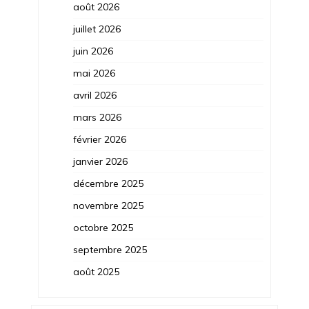
août 2026
juillet 2026
juin 2026
mai 2026
avril 2026
mars 2026
février 2026
janvier 2026
décembre 2025
novembre 2025
octobre 2025
septembre 2025
août 2025