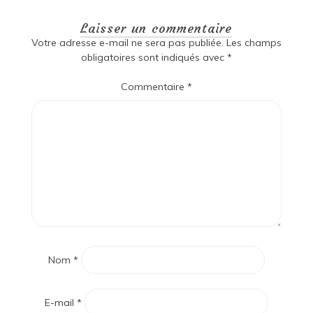
Laisser un commentaire
Votre adresse e-mail ne sera pas publiée.
Les champs
obligatoires sont indiqués avec
*
Commentaire
*
Nom
*
E-mail
*