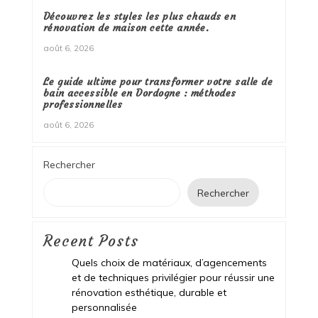
Découvrez les styles les plus chauds en
rénovation de maison cette année.
août 6, 2026
Le guide ultime pour transformer votre salle de
bain accessible en Dordogne : méthodes
professionnelles
août 6, 2026
Rechercher
Rechercher
Recent Posts
Quels choix de matériaux, d’agencements
et de techniques privilégier pour réussir une
rénovation esthétique, durable et
personnalisée