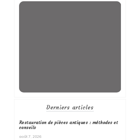
Derniers articles
Restauration de pièces antiques : méthodes et
conseils
août 7, 2026