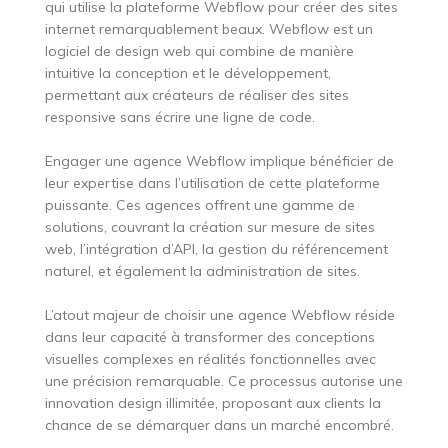
qui utilise la plateforme Webflow pour créer des sites
internet remarquablement beaux. Webflow est un
logiciel de design web qui combine de manière
intuitive la conception et le développement,
permettant aux créateurs de réaliser des sites
responsive sans écrire une ligne de code.
Engager une agence Webflow implique bénéficier de
leur expertise dans l’utilisation de cette plateforme
puissante. Ces agences offrent une gamme de
solutions, couvrant la création sur mesure de sites
web, l’intégration d’API, la gestion du référencement
naturel, et également la administration de sites.
L’atout majeur de choisir une agence Webflow réside
dans leur capacité à transformer des conceptions
visuelles complexes en réalités fonctionnelles avec
une précision remarquable. Ce processus autorise une
innovation design illimitée, proposant aux clients la
chance de se démarquer dans un marché encombré.