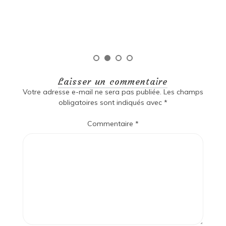
qu
Laisser un commentaire
Votre adresse e-mail ne sera pas publiée.
Les champs
obligatoires sont indiqués avec
*
Commentaire
*