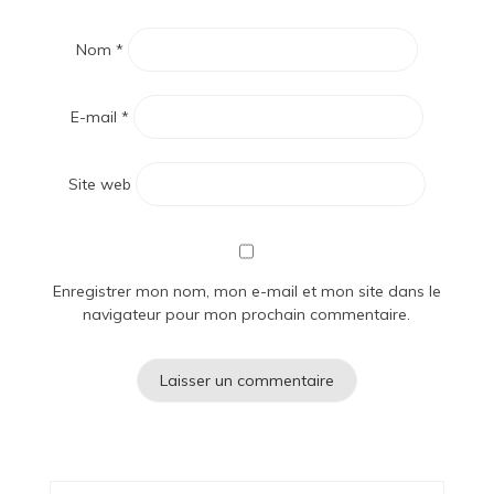
Nom
*
E-mail
*
Site web
Enregistrer mon nom, mon e-mail et mon site dans le
navigateur pour mon prochain commentaire.