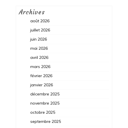
Archives
août 2026
juillet 2026
juin 2026
mai 2026
avril 2026
mars 2026
février 2026
janvier 2026
décembre 2025
novembre 2025
octobre 2025
septembre 2025