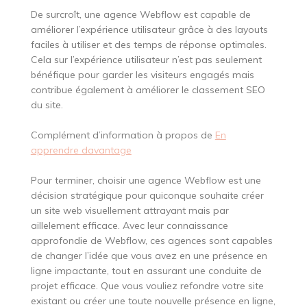
De surcroît, une agence Webflow est capable de
améliorer l’expérience utilisateur grâce à des layouts
faciles à utiliser et des temps de réponse optimales.
Cela sur l’expérience utilisateur n’est pas seulement
bénéfique pour garder les visiteurs engagés mais
contribue également à améliorer le classement SEO
du site.
Complément d’information à propos de
En
apprendre davantage
Pour terminer, choisir une agence Webflow est une
décision stratégique pour quiconque souhaite créer
un site web visuellement attrayant mais par
aillelement efficace. Avec leur connaissance
approfondie de Webflow, ces agences sont capables
de changer l’idée que vous avez en une présence en
ligne impactante, tout en assurant une conduite de
projet efficace. Que vous vouliez refondre votre site
existant ou créer une toute nouvelle présence en ligne,