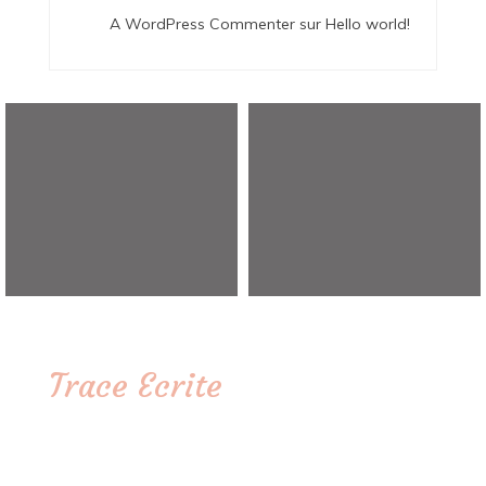
A WordPress Commenter
sur
Hello world!
Trace Ecrite