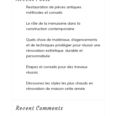
Restauration de pièces antiques :
méthodes et conseils
Le rôle de la menuiserie dans la
construction contemporaine
Quels choix de matériaux, d’agencements
et de techniques privilégier pour réussir une
rénovation esthétique, durable et
personnalisée
Étapes et conseils pour des travaux
réussis.
Découvrez les styles les plus chauds en
rénovation de maison cette année.
Recent Comments