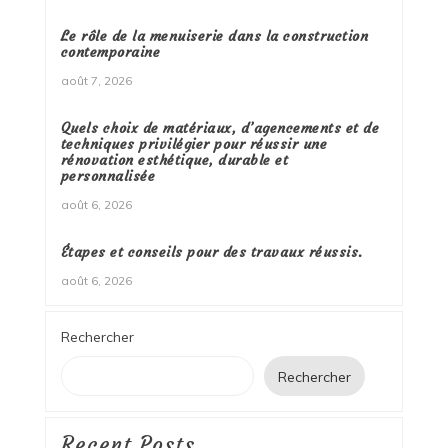
Le rôle de la menuiserie dans la construction
contemporaine
août 7, 2026
Quels choix de matériaux, d’agencements et de
techniques privilégier pour réussir une
rénovation esthétique, durable et
personnalisée
août 6, 2026
Étapes et conseils pour des travaux réussis.
août 6, 2026
Rechercher
Rechercher
Recent Posts