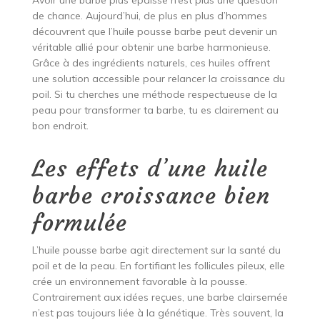
Avoir une barbe plus épaisse n’est plus une question
de chance. Aujourd’hui, de plus en plus d’hommes
découvrent que l’huile pousse barbe peut devenir un
véritable allié pour obtenir une barbe harmonieuse.
Grâce à des ingrédients naturels, ces huiles offrent
une solution accessible pour relancer la croissance du
poil. Si tu cherches une méthode respectueuse de la
peau pour transformer ta barbe, tu es clairement au
bon endroit.
Les effets d’une huile
barbe croissance bien
formulée
L’huile pousse barbe agit directement sur la santé du
poil et de la peau. En fortifiant les follicules pileux, elle
crée un environnement favorable à la pousse.
Contrairement aux idées reçues, une barbe clairsemée
n’est pas toujours liée à la génétique. Très souvent, la