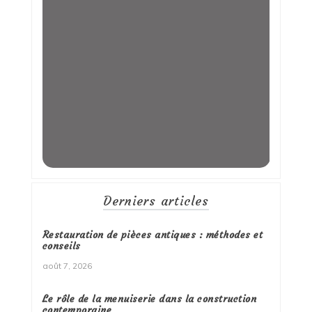
Derniers articles
Restauration de pièces antiques : méthodes et
conseils
août 7, 2026
Le rôle de la menuiserie dans la construction
contemporaine