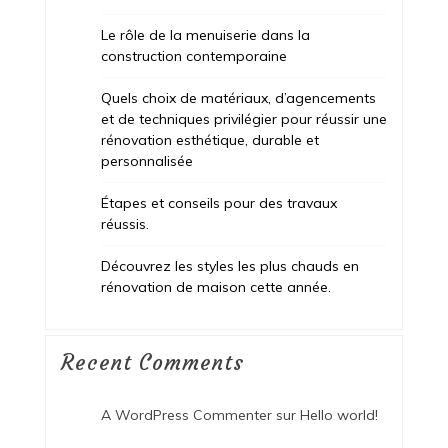
Le rôle de la menuiserie dans la
construction contemporaine
Quels choix de matériaux, d’agencements
et de techniques privilégier pour réussir une
rénovation esthétique, durable et
personnalisée
Étapes et conseils pour des travaux
réussis.
Découvrez les styles les plus chauds en
rénovation de maison cette année.
Recent Comments
A WordPress Commenter
sur
Hello world!