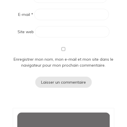
E-mail
*
Site web
Enregistrer mon nom, mon e-mail et mon site dans le
navigateur pour mon prochain commentaire.