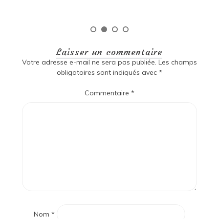
Laisser un commentaire
Votre adresse e-mail ne sera pas publiée.
Les champs
obligatoires sont indiqués avec
*
Commentaire
*
Nom
*