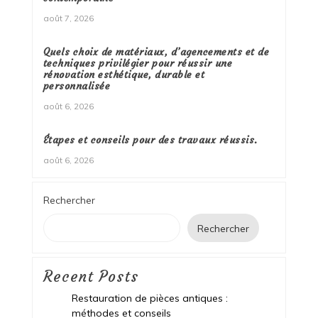
août 7, 2026
Quels choix de matériaux, d’agencements et de
techniques privilégier pour réussir une
rénovation esthétique, durable et
personnalisée
août 6, 2026
Étapes et conseils pour des travaux réussis.
août 6, 2026
Rechercher
Rechercher
Recent Posts
Restauration de pièces antiques :
méthodes et conseils