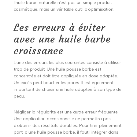
l’huile barbe naturelle n’est pas un simple produit
cosmétique, mais un véritable outil d’optimisation.
Les erreurs à éviter
avec une huile barbe
croissance
L’une des erreurs les plus courantes consiste à utiliser
trop de produit. Une huile pousse barbe est
concentrée et doit être appliquée en dose adaptée.
Un excès peut boucher les pores. Il est également
important de choisir une huile adaptée à son type de
peau.
Négliger la régularité est une autre erreur fréquente.
Une application occasionnelle ne permettra pas
d’obtenir des résultats durables. Pour tirer pleinement
parti d’une huile pousse barbe, il faut l’intégrer dans