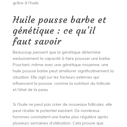
grâce à l’huile.
Huile pousse barbe et
génétique : ce qu’il
faut savoir
Beaucoup pensent que la génétique détermine
exclusivement la capacité à faire pousser une barbe.
Pourtant, même avec une génétique moyenne, une
huile pousse barbe peut améliorer significativement la
situation. Elle agit sur les facteurs externes qui
influencent la pousse, comme la nutrition du follicule
et l’état de la peau.
Si l’huile ne peut pas créer de nouveaux follicules, elle
peut révéler le potentiel existant. De nombreux
hommes constatent une barbe plus régulière après
plusieurs semaines d’utilisation. Cela prouve que