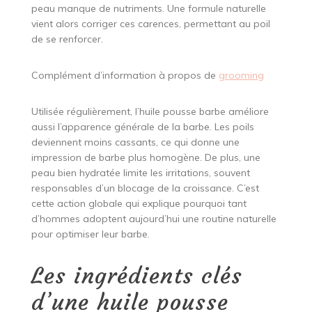
peau manque de nutriments. Une formule naturelle
vient alors corriger ces carences, permettant au poil
de se renforcer.
Complément d’information à propos de
grooming
Utilisée régulièrement, l’huile pousse barbe améliore
aussi l’apparence générale de la barbe. Les poils
deviennent moins cassants, ce qui donne une
impression de barbe plus homogène. De plus, une
peau bien hydratée limite les irritations, souvent
responsables d’un blocage de la croissance. C’est
cette action globale qui explique pourquoi tant
d’hommes adoptent aujourd’hui une routine naturelle
pour optimiser leur barbe.
Les ingrédients clés
d’une huile pousse