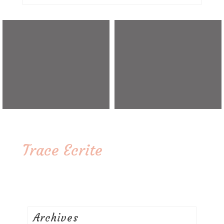
Trace Ecrite
Archives