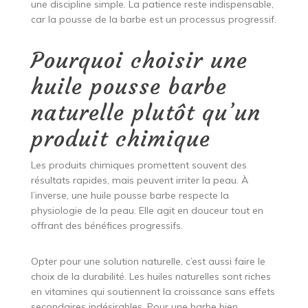
une discipline simple. La patience reste indispensable,
car la pousse de la barbe est un processus progressif.
Pourquoi choisir une
huile pousse barbe
naturelle plutôt qu’un
produit chimique
Les produits chimiques promettent souvent des
résultats rapides, mais peuvent irriter la peau. À
l’inverse, une huile pousse barbe respecte la
physiologie de la peau. Elle agit en douceur tout en
offrant des bénéfices progressifs.
Opter pour une solution naturelle, c’est aussi faire le
choix de la durabilité. Les huiles naturelles sont riches
en vitamines qui soutiennent la croissance sans effets
secondaires indésirables. Pour une barbe bien