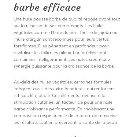
barbe efficace
Une huile pousse barbe de qualité repose avant tout
sur la richesse de ses composants. Les huiles
végétales comme l’huile de ricin, l’huile de jojoba ou
l’huile d’argan sont reconnues pour leurs vertus
fortifiantes. Elles pénètrent en profondeur pour
revitaliser les follicules pileux. Lorsqu’elles sont
combinées intelligemment, ces huiles créent une
synergie puissante pour la croissance de la barbe.
Au-delà des huiles végétales, certaines formules
intègrent aussi des extraits naturels qui renforcent
l’efficacité globale. Ces éléments favorisent la
stimulation cutanée, un facteur clé pour une huile
barbe croissance performante. En choisissant une
composition respectueuse de la peau, on maximise
les résultats tout en préservant la santé de la peau.