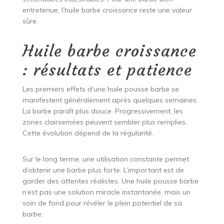
entretenue, l’huile barbe croissance reste une valeur
sûre.
Huile barbe croissance
: résultats et patience
Les premiers effets d’une huile pousse barbe se
manifestent généralement après quelques semaines.
La barbe paraît plus douce. Progressivement, les
zones clairsemées peuvent sembler plus remplies.
Cette évolution dépend de la régularité.
Sur le long terme, une utilisation constante permet
d’obtenir une barbe plus forte. L’important est de
garder des attentes réalistes. Une huile pousse barbe
n’est pas une solution miracle instantanée, mais un
soin de fond pour révéler le plein potentiel de sa
barbe.