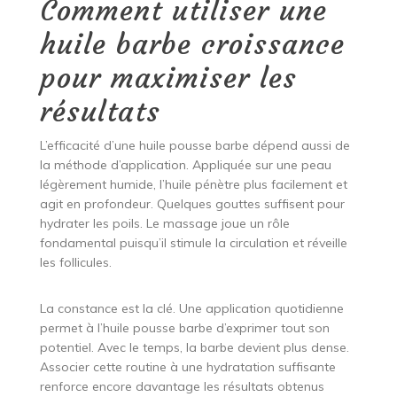
Comment utiliser une
huile barbe croissance
pour maximiser les
résultats
L’efficacité d’une huile pousse barbe dépend aussi de
la méthode d’application. Appliquée sur une peau
légèrement humide, l’huile pénètre plus facilement et
agit en profondeur. Quelques gouttes suffisent pour
hydrater les poils. Le massage joue un rôle
fondamental puisqu’il stimule la circulation et réveille
les follicules.
La constance est la clé. Une application quotidienne
permet à l’huile pousse barbe d’exprimer tout son
potentiel. Avec le temps, la barbe devient plus dense.
Associer cette routine à une hydratation suffisante
renforce encore davantage les résultats obtenus