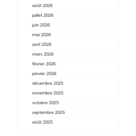
août 2026
juillet 2026
juin 2026
mai 2026
avril 2026
mars 2026
février 2026
janvier 2026
décembre 2025
novembre 2025
octobre 2025
septembre 2025
août 2025