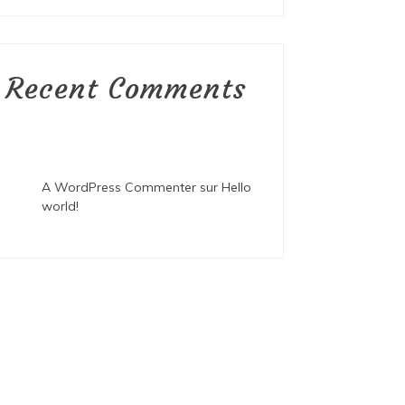
Recent Comments
A WordPress Commenter
sur
Hello
world!