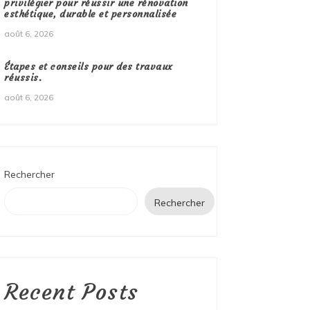
privilégier pour réussir une rénovation
esthétique, durable et personnalisée
août 6, 2026
Étapes et conseils pour des travaux
réussis.
août 6, 2026
Rechercher
Rechercher
Recent Posts