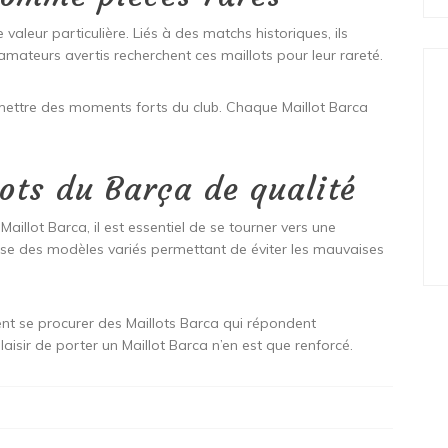
valeur particulière. Liés à des matchs historiques, ils
amateurs avertis recherchent ces maillots pour leur rareté.
smettre des moments forts du club. Chaque Maillot Barca
ots du Barça de qualité
 Maillot Barca, il est essentiel de se tourner vers une
se des modèles variés permettant de éviter les mauvaises
nt se procurer des Maillots Barca qui répondent
laisir de porter un Maillot Barca n’en est que renforcé.