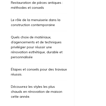
Restauration de pièces antiques :
méthodes et conseils
Le rôle de la menuiserie dans la
construction contemporaine
Quels choix de matériaux,
d’agencements et de techniques
privilégier pour réussir une
rénovation esthétique, durable et
personnalisée
Étapes et conseils pour des travaux
réussis.
Découvrez les styles les plus
chauds en rénovation de maison
cette année.