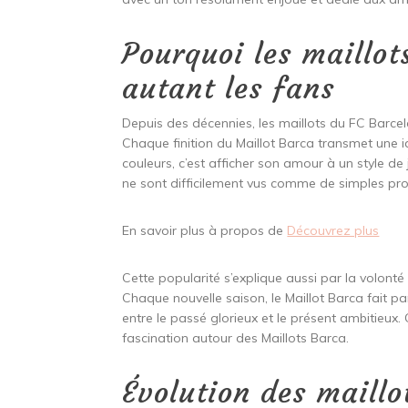
Pourquoi les maillot
autant les fans
Depuis des décennies, les maillots du FC Barcel
Chaque finition du Maillot Barca transmet une id
couleurs, c’est afficher son amour à un style de j
ne sont difficilement vus comme de simples pro
En savoir plus à propos de
Découvrez plus
Cette popularité s’explique aussi par la volonté
Chaque nouvelle saison, le Maillot Barca fait par
entre le passé glorieux et le présent ambitieux. 
fascination autour des Maillots Barca.
Évolution des maillo