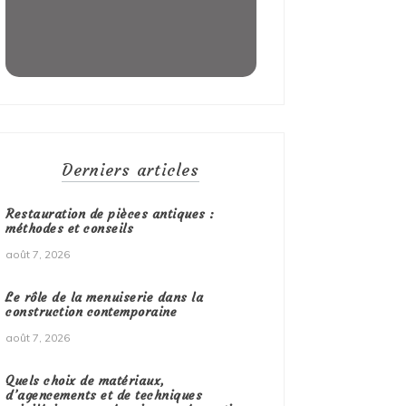
Derniers articles
Restauration de pièces antiques :
méthodes et conseils
août 7, 2026
Le rôle de la menuiserie dans la
construction contemporaine
août 7, 2026
Quels choix de matériaux,
d’agencements et de techniques