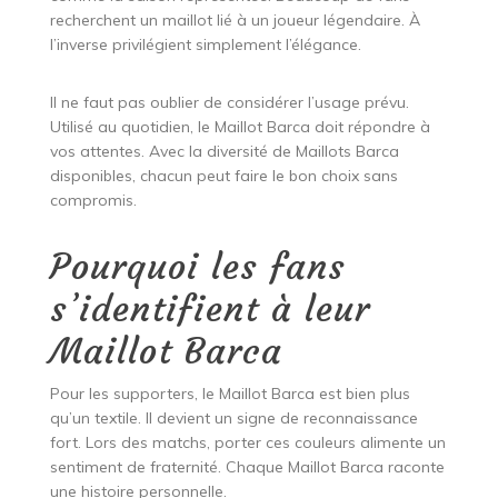
recherchent un maillot lié à un joueur légendaire. À
l’inverse privilégient simplement l’élégance.
Il ne faut pas oublier de considérer l’usage prévu.
Utilisé au quotidien, le Maillot Barca doit répondre à
vos attentes. Avec la diversité de Maillots Barca
disponibles, chacun peut faire le bon choix sans
compromis.
Pourquoi les fans
s’identifient à leur
Maillot Barca
Pour les supporters, le Maillot Barca est bien plus
qu’un textile. Il devient un signe de reconnaissance
fort. Lors des matchs, porter ces couleurs alimente un
sentiment de fraternité. Chaque Maillot Barca raconte
une histoire personnelle.