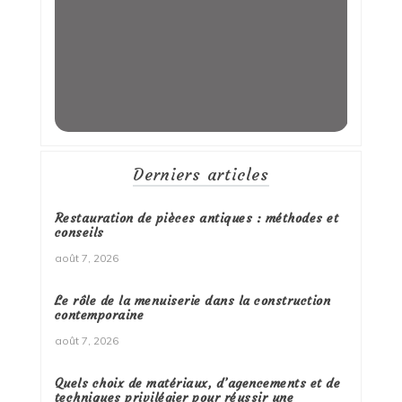
Derniers articles
Restauration de pièces antiques : méthodes et
conseils
août 7, 2026
Le rôle de la menuiserie dans la construction
contemporaine
août 7, 2026
Quels choix de matériaux, d’agencements et de
techniques privilégier pour réussir une