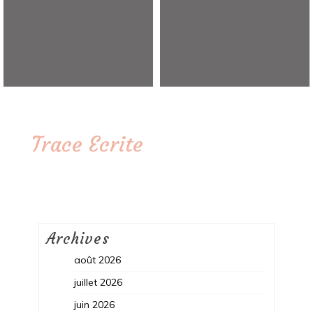
Trace Ecrite
Archives
août 2026
juillet 2026
juin 2026