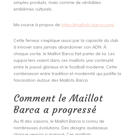
simples produits, mais comme de véritables
emblèmes culturels.
Ma source à propos de
https://maillots-barca.com/
Cette ferveur s’explique aussi par la capacité du club
à innover sans jamais abandonner son ADN. À
chaque sortie, le Maillot Barca fait parler de lui. Les
supporters voient dans ces maillots une continuité
entre le passé glorieux et le football moderne. Cette
combinaison entre tradition et modernité qui justifie la
fascination autour des Maillots Barca.
Comment le Maillot
Barca a progressé
Au fil des saisons, le Maillot Barca a connu de
nombreuses évolutions. Des designs audacieux,
chaque version a marqué. Ces maillots