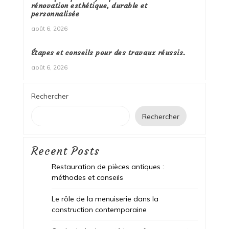
rénovation esthétique, durable et
personnalisée
août 6, 2026
Étapes et conseils pour des travaux réussis.
août 6, 2026
Rechercher
Rechercher
Recent Posts
Restauration de pièces antiques :
méthodes et conseils
Le rôle de la menuiserie dans la
construction contemporaine