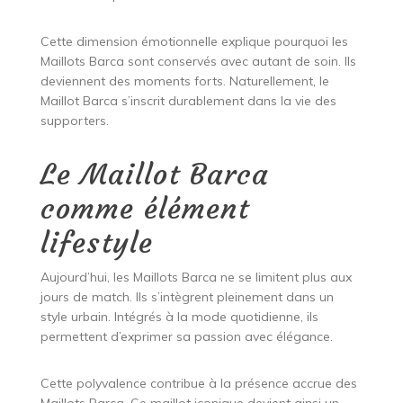
Cette dimension émotionnelle explique pourquoi les
Maillots Barca sont conservés avec autant de soin. Ils
deviennent des moments forts. Naturellement, le
Maillot Barca s’inscrit durablement dans la vie des
supporters.
Le Maillot Barca
comme élément
lifestyle
Aujourd’hui, les Maillots Barca ne se limitent plus aux
jours de match. Ils s’intègrent pleinement dans un
style urbain. Intégrés à la mode quotidienne, ils
permettent d’exprimer sa passion avec élégance.
Cette polyvalence contribue à la présence accrue des