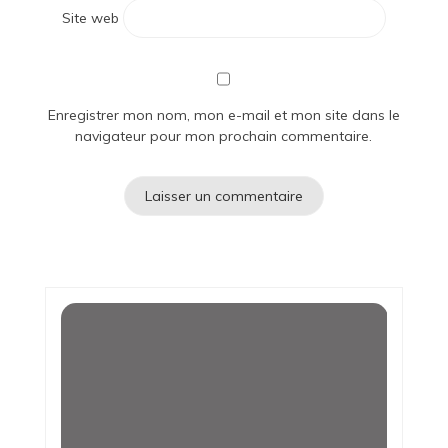
Site web
Enregistrer mon nom, mon e-mail et mon site dans le
navigateur pour mon prochain commentaire.