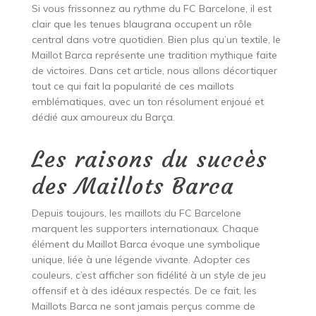
Si vous frissonnez au rythme du FC Barcelone, il est
clair que les tenues blaugrana occupent un rôle
central dans votre quotidien. Bien plus qu’un textile, le
Maillot Barca représente une tradition mythique faite
de victoires. Dans cet article, nous allons décortiquer
tout ce qui fait la popularité de ces maillots
emblématiques, avec un ton résolument enjoué et
dédié aux amoureux du Barça.
Les raisons du succès
des Maillots Barca
Depuis toujours, les maillots du FC Barcelone
marquent les supporters internationaux. Chaque
élément du Maillot Barca évoque une symbolique
unique, liée à une légende vivante. Adopter ces
couleurs, c’est afficher son fidélité à un style de jeu
offensif et à des idéaux respectés. De ce fait, les
Maillots Barca ne sont jamais perçus comme de