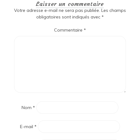
Laisser un commentaire
Votre adresse e-mail ne sera pas publiée.
Les champs
obligatoires sont indiqués avec
*
Commentaire
*
Nom
*
E-mail
*