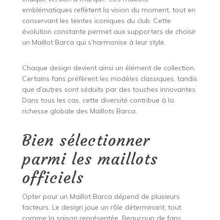
emblématiques reflètent la vision du moment, tout en
conservant les teintes iconiques du club. Cette
évolution constante permet aux supporters de choisir
un Maillot Barca qui s’harmonise à leur style.
Chaque design devient ainsi un élément de collection.
Certains fans préfèrent les modèles classiques, tandis
que d’autres sont séduits par des touches innovantes.
Dans tous les cas, cette diversité contribue à la
richesse globale des Maillots Barca.
Bien sélectionner
parmi les maillots
officiels
Opter pour un Maillot Barca dépend de plusieurs
facteurs. Le design joue un rôle déterminant, tout
comme la saison représentée. Beaucoup de fans