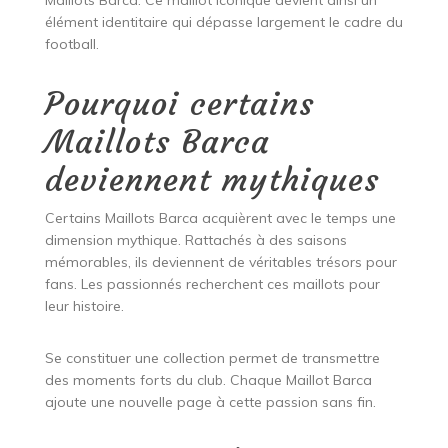
Maillots Barca. Ce maillot iconique devient ainsi un
élément identitaire qui dépasse largement le cadre du
football.
Pourquoi certains
Maillots Barca
deviennent mythiques
Certains Maillots Barca acquièrent avec le temps une
dimension mythique. Rattachés à des saisons
mémorables, ils deviennent de véritables trésors pour
fans. Les passionnés recherchent ces maillots pour
leur histoire.
Se constituer une collection permet de transmettre
des moments forts du club. Chaque Maillot Barca
ajoute une nouvelle page à cette passion sans fin.