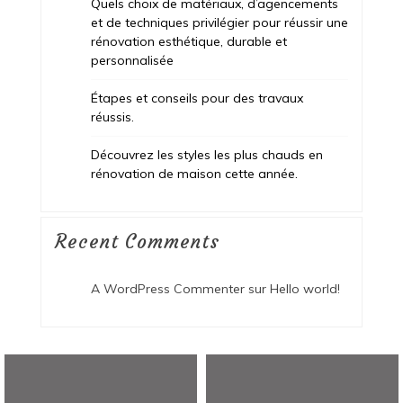
Quels choix de matériaux, d’agencements
et de techniques privilégier pour réussir une
rénovation esthétique, durable et
personnalisée
Étapes et conseils pour des travaux
réussis.
Découvrez les styles les plus chauds en
rénovation de maison cette année.
Recent Comments
A WordPress Commenter
sur
Hello world!