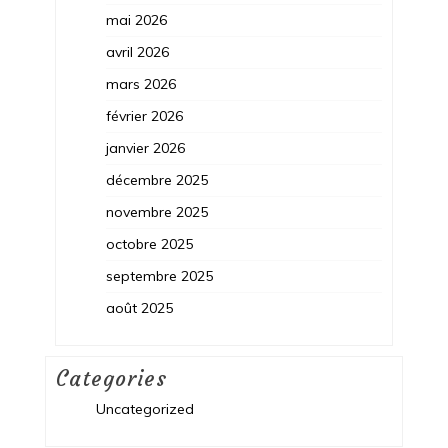
mai 2026
avril 2026
mars 2026
février 2026
janvier 2026
décembre 2025
novembre 2025
octobre 2025
septembre 2025
août 2025
Categories
Uncategorized