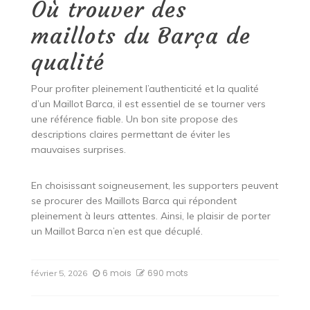
Où trouver des
maillots du Barça de
qualité
Pour profiter pleinement l’authenticité et la qualité
d’un Maillot Barca, il est essentiel de se tourner vers
une référence fiable. Un bon site propose des
descriptions claires permettant de éviter les
mauvaises surprises.
En choisissant soigneusement, les supporters peuvent
se procurer des Maillots Barca qui répondent
pleinement à leurs attentes. Ainsi, le plaisir de porter
un Maillot Barca n’en est que décuplé.
6 mois
690 mots
février 5, 2026