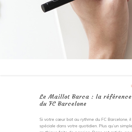
Le Maillot Barca : la référence 
du FC Barcelone
Si votre cœur bat au rythme du FC Barcelone, il
spéciale dans votre quotidien. Plus qu’un simple