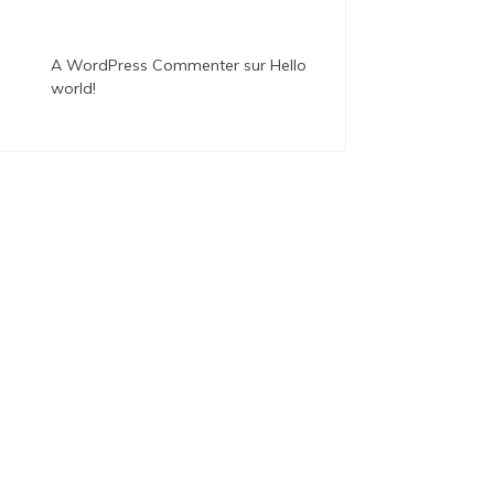
A WordPress Commenter
sur
Hello
world!