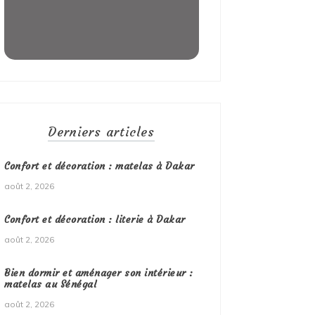
Derniers articles
Confort et décoration : matelas à Dakar
août 2, 2026
Confort et décoration : literie à Dakar
août 2, 2026
Bien dormir et aménager son intérieur :
matelas au Sénégal
août 2, 2026