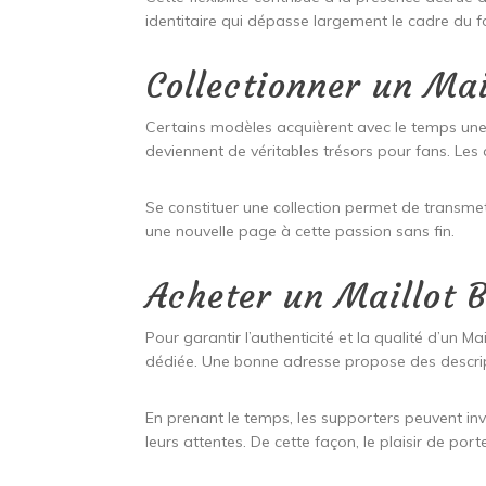
identitaire qui dépasse largement le cadre du fo
Collectionner un Mai
Certains modèles acquièrent avec le temps une
deviennent de véritables trésors pour fans. Les 
Se constituer une collection permet de transme
une nouvelle page à cette passion sans fin.
Acheter un Maillot 
Pour garantir l’authenticité et la qualité d’un Ma
dédiée. Une bonne adresse propose des descripti
En prenant le temps, les supporters peuvent in
leurs attentes. De cette façon, le plaisir de port