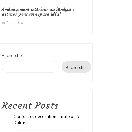
Aménagement intérieur au Sénégal :
astuces pour un espace idéal
août 2, 2026
Rechercher
Rechercher
Recent Posts
Confort et décoration : matelas à
Dakar