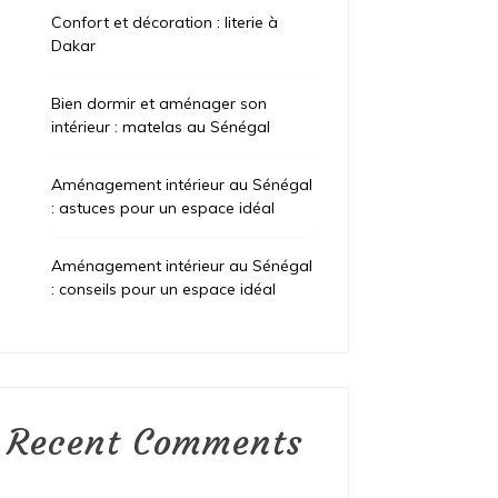
Confort et décoration : literie à
Dakar
Bien dormir et aménager son
intérieur : matelas au Sénégal
Aménagement intérieur au Sénégal
: astuces pour un espace idéal
Aménagement intérieur au Sénégal
: conseils pour un espace idéal
Recent Comments