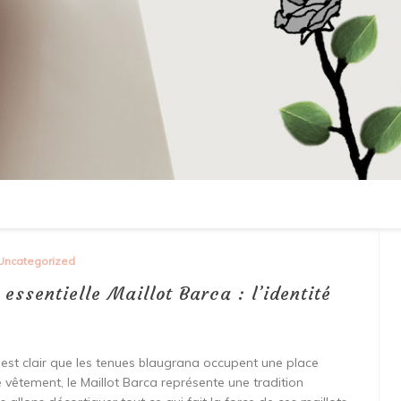
Uncategorized
essentielle Maillot Barca : l’identité
 est clair que les tenues blaugrana occupent une place
 vêtement, le Maillot Barca représente une tradition