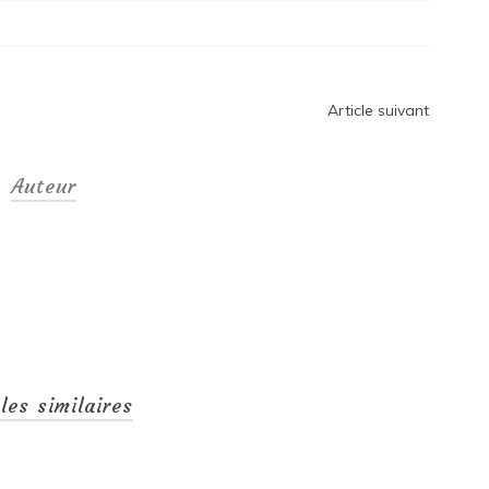
Article suivant
Auteur
cles similaires