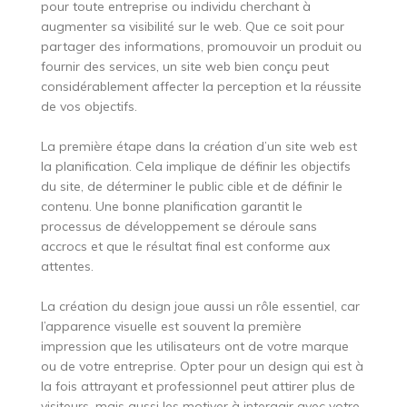
pour toute entreprise ou individu cherchant à
augmenter sa visibilité sur le web. Que ce soit pour
partager des informations, promouvoir un produit ou
fournir des services, un site web bien conçu peut
considérablement affecter la perception et la réussite
de vos objectifs.
La première étape dans la création d’un site web est
la planification. Cela implique de définir les objectifs
du site, de déterminer le public cible et de définir le
contenu. Une bonne planification garantit le
processus de développement se déroule sans
accrocs et que le résultat final est conforme aux
attentes.
La création du design joue aussi un rôle essentiel, car
l’apparence visuelle est souvent la première
impression que les utilisateurs ont de votre marque
ou de votre entreprise. Opter pour un design qui est à
la fois attrayant et professionnel peut attirer plus de
visiteurs, mais aussi les motiver à interagir avec votre