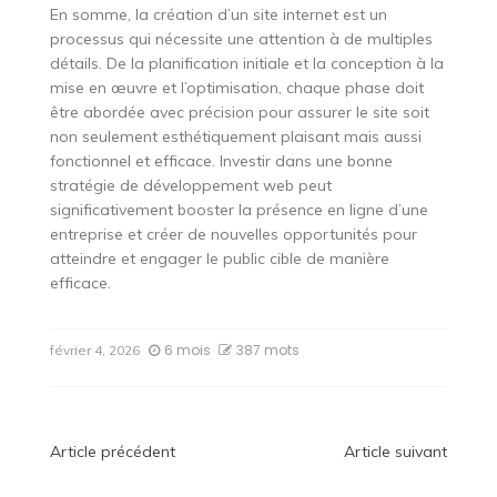
En somme, la création d’un site internet est un
processus qui nécessite une attention à de multiples
détails. De la planification initiale et la conception à la
mise en œuvre et l’optimisation, chaque phase doit
être abordée avec précision pour assurer le site soit
non seulement esthétiquement plaisant mais aussi
fonctionnel et efficace. Investir dans une bonne
stratégie de développement web peut
significativement booster la présence en ligne d’une
entreprise et créer de nouvelles opportunités pour
atteindre et engager le public cible de manière
efficace.
6 mois
387 mots
février 4, 2026
Navigation
Article précédent
Article suivant