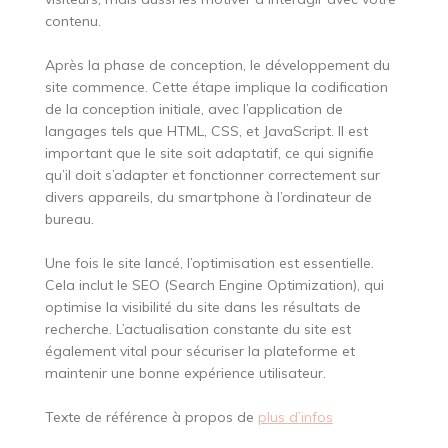
contenu.
Après la phase de conception, le développement du
site commence. Cette étape implique la codification
de la conception initiale, avec l’application de
langages tels que HTML, CSS, et JavaScript. Il est
important que le site soit adaptatif, ce qui signifie
qu’il doit s’adapter et fonctionner correctement sur
divers appareils, du smartphone à l’ordinateur de
bureau.
Une fois le site lancé, l’optimisation est essentielle.
Cela inclut le SEO (Search Engine Optimization), qui
optimise la visibilité du site dans les résultats de
recherche. L’actualisation constante du site est
également vital pour sécuriser la plateforme et
maintenir une bonne expérience utilisateur.
Texte de référence à propos de
plus d’infos