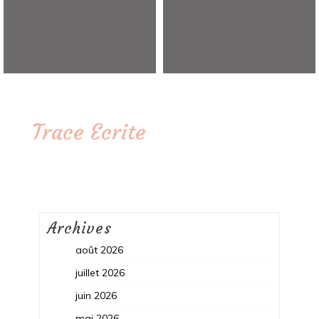
Trace Ecrite
Archives
août 2026
juillet 2026
juin 2026
mai 2026