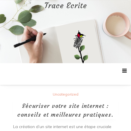
Aller
Trace Ecrite
au
contenu
Uncategorized
Sécuriser votre site internet :
conseils et meilleures pratiques.
La création d’un site internet est une étape cruciale