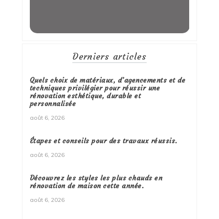
Derniers articles
Quels choix de matériaux, d’agencements et de
techniques privilégier pour réussir une
rénovation esthétique, durable et
personnalisée
août 6, 2026
Étapes et conseils pour des travaux réussis.
août 6, 2026
Découvrez les styles les plus chauds en
rénovation de maison cette année.
août 6, 2026