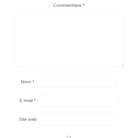
Commentaire
*
Nom
*
E-mail
*
Site web