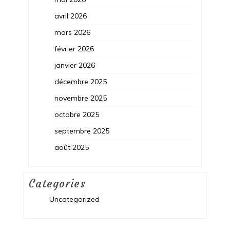
avril 2026
mars 2026
février 2026
janvier 2026
décembre 2025
novembre 2025
octobre 2025
septembre 2025
août 2025
Categories
Uncategorized