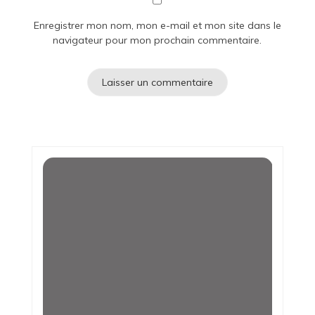
Enregistrer mon nom, mon e-mail et mon site dans le
navigateur pour mon prochain commentaire.