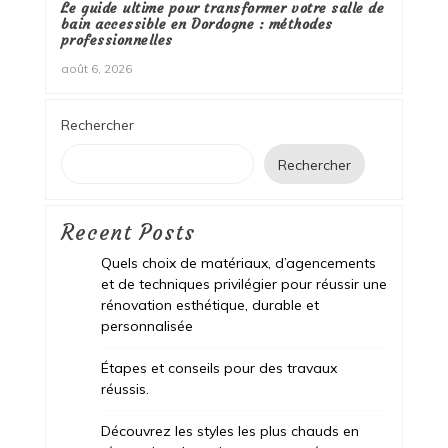
Le guide ultime pour transformer votre salle de
bain accessible en Dordogne : méthodes
professionnelles
août 6, 2026
Rechercher
Rechercher
Recent Posts
Quels choix de matériaux, d’agencements
et de techniques privilégier pour réussir une
rénovation esthétique, durable et
personnalisée
Étapes et conseils pour des travaux
réussis.
Découvrez les styles les plus chauds en