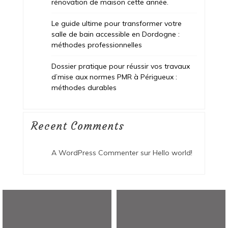
rénovation de maison cette année.
Le guide ultime pour transformer votre
salle de bain accessible en Dordogne :
méthodes professionnelles
Dossier pratique pour réussir vos travaux
d’mise aux normes PMR à Périgueux :
méthodes durables
Recent Comments
A WordPress Commenter
sur
Hello world!