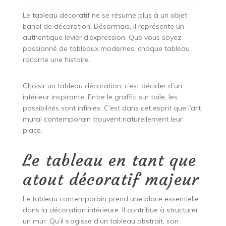
Le tableau décoratif ne se résume plus à un objet
banal de décoration. Désormais, il représente un
authentique levier d’expression. Que vous soyez
passionné de tableaux modernes, chaque tableau
raconte une histoire.
Choisir un tableau décoration, c’est décider d’un
intérieur inspirante. Entre le graffiti sur toile, les
possibilités sont infinies. C’est dans cet esprit que l’art
mural contemporain trouvent naturellement leur
place.
Le tableau en tant que
atout décoratif majeur
Le tableau contemporain prend une place essentielle
dans la décoration intérieure. Il contribue à structurer
un mur. Qu’il s’agisse d’un tableau abstrait, son