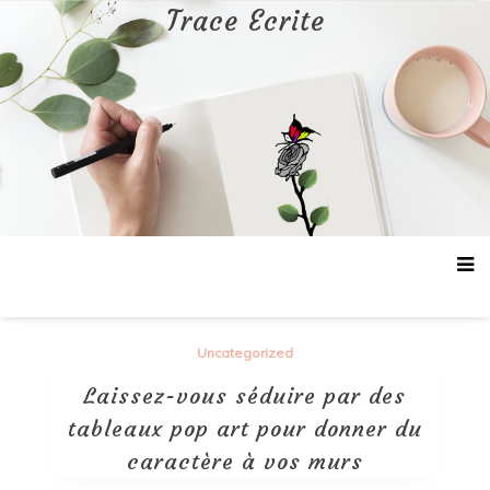
Aller
Trace Ecrite
au
contenu
Uncategorized
Laissez-vous séduire par des
tableaux pop art pour donner du
caractère à vos murs