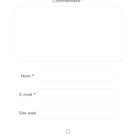
Commentaire
*
Nom
*
E-mail
*
Site web