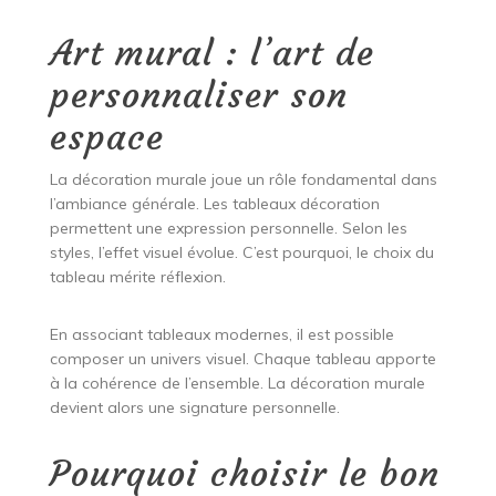
Art mural : l’art de
personnaliser son
espace
La décoration murale joue un rôle fondamental dans
l’ambiance générale. Les tableaux décoration
permettent une expression personnelle. Selon les
styles, l’effet visuel évolue. C’est pourquoi, le choix du
tableau mérite réflexion.
En associant tableaux modernes, il est possible
composer un univers visuel. Chaque tableau apporte
à la cohérence de l’ensemble. La décoration murale
devient alors une signature personnelle.
Pourquoi choisir le bon