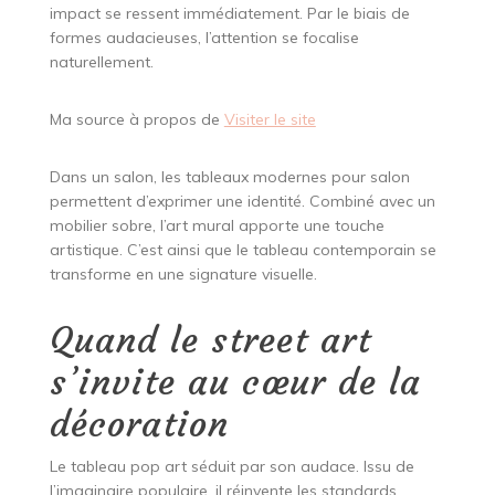
impact se ressent immédiatement. Par le biais de
formes audacieuses, l’attention se focalise
naturellement.
Ma source à propos de
Visiter le site
Dans un salon, les tableaux modernes pour salon
permettent d’exprimer une identité. Combiné avec un
mobilier sobre, l’art mural apporte une touche
artistique. C’est ainsi que le tableau contemporain se
transforme en une signature visuelle.
Quand le street art
s’invite au cœur de la
décoration
Le tableau pop art séduit par son audace. Issu de
l’imaginaire populaire, il réinvente les standards