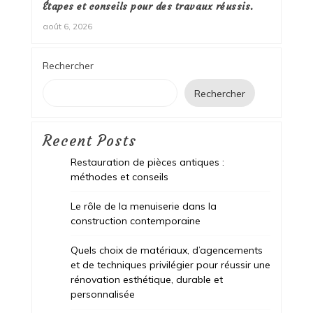
Étapes et conseils pour des travaux réussis.
août 6, 2026
Rechercher
Rechercher
Recent Posts
Restauration de pièces antiques :
méthodes et conseils
Le rôle de la menuiserie dans la
construction contemporaine
Quels choix de matériaux, d’agencements
et de techniques privilégier pour réussir une
rénovation esthétique, durable et
personnalisée