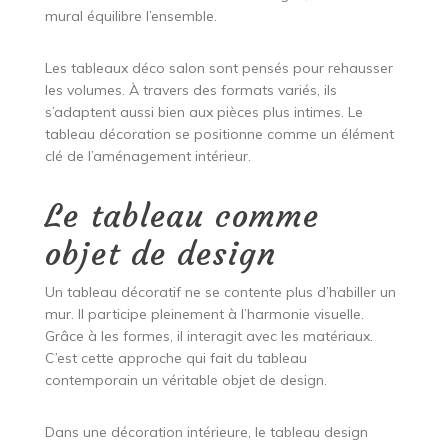
mural équilibre l’ensemble.
Les tableaux déco salon sont pensés pour rehausser
les volumes. À travers des formats variés, ils
s’adaptent aussi bien aux pièces plus intimes. Le
tableau décoration se positionne comme un élément
clé de l’aménagement intérieur.
Le tableau comme
objet de design
Un tableau décoratif ne se contente plus d’habiller un
mur. Il participe pleinement à l’harmonie visuelle.
Grâce à les formes, il interagit avec les matériaux.
C’est cette approche qui fait du tableau
contemporain un véritable objet de design.
Dans une décoration intérieure, le tableau design