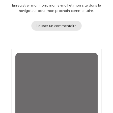
Enregistrer mon nom, mon e-mail et mon site dans le
navigateur pour mon prochain commentaire.