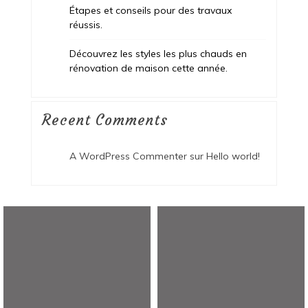
Étapes et conseils pour des travaux
réussis.
Découvrez les styles les plus chauds en
rénovation de maison cette année.
Recent Comments
A WordPress Commenter
sur
Hello world!