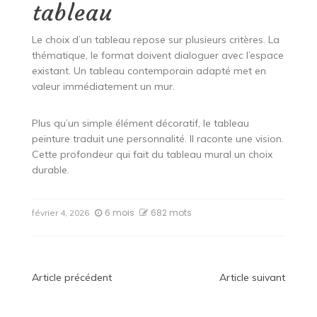
tableau
Le choix d’un tableau repose sur plusieurs critères. La
thématique, le format doivent dialoguer avec l’espace
existant. Un tableau contemporain adapté met en
valeur immédiatement un mur.
Plus qu’un simple élément décoratif, le tableau
peinture traduit une personnalité. Il raconte une vision.
Cette profondeur qui fait du tableau mural un choix
durable.
6 mois
682 mots
février 4, 2026
Navigation
Article précédent
Article suivant
de