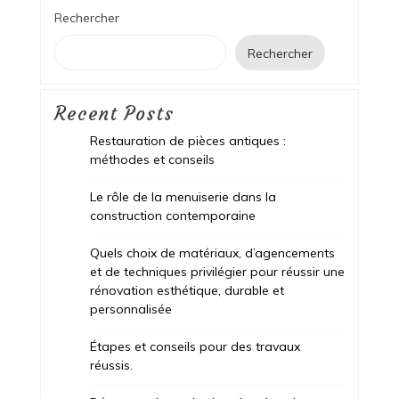
Rechercher
Rechercher
Recent Posts
Restauration de pièces antiques :
méthodes et conseils
Le rôle de la menuiserie dans la
construction contemporaine
Quels choix de matériaux, d’agencements
et de techniques privilégier pour réussir une
rénovation esthétique, durable et
personnalisée
Étapes et conseils pour des travaux
réussis.