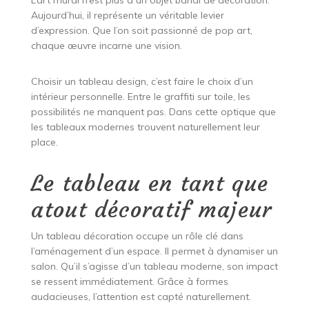
L’art mural n’est plus à un objet banal de décoration.
Aujourd’hui, il représente un véritable levier
d’expression. Que l’on soit passionné de pop art,
chaque œuvre incarne une vision.
Choisir un tableau design, c’est faire le choix d’un
intérieur personnelle. Entre le graffiti sur toile, les
possibilités ne manquent pas. Dans cette optique que
les tableaux modernes trouvent naturellement leur
place.
Le tableau en tant que
atout décoratif majeur
Un tableau décoration occupe un rôle clé dans
l’aménagement d’un espace. Il permet à dynamiser un
salon. Qu’il s’agisse d’un tableau moderne, son impact
se ressent immédiatement. Grâce à formes
audacieuses, l’attention est capté naturellement.