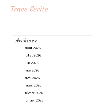
Trace Ecrite
Archives
août 2026
juillet 2026
juin 2026
mai 2026
avril 2026
mars 2026
février 2026
janvier 2026