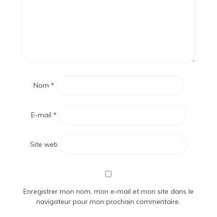
Nom
*
E-mail
*
Site web
Enregistrer mon nom, mon e-mail et mon site dans le
navigateur pour mon prochain commentaire.