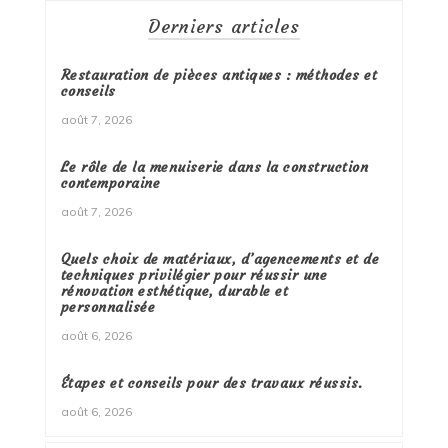
Derniers articles
Restauration de pièces antiques : méthodes et
conseils
août 7, 2026
Le rôle de la menuiserie dans la construction
contemporaine
août 7, 2026
Quels choix de matériaux, d’agencements et de
techniques privilégier pour réussir une
rénovation esthétique, durable et
personnalisée
août 6, 2026
Étapes et conseils pour des travaux réussis.
août 6, 2026