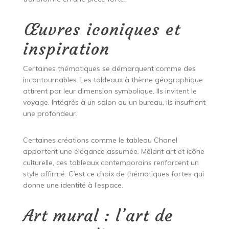
Œuvres iconiques et
inspiration
Certaines thématiques se démarquent comme des
incontournables. Les tableaux à thème géographique
attirent par leur dimension symbolique. Ils invitent le
voyage. Intégrés à un salon ou un bureau, ils insufflent
une profondeur.
Certaines créations comme le tableau Chanel
apportent une élégance assumée. Mêlant art et icône
culturelle, ces tableaux contemporains renforcent un
style affirmé. C’est ce choix de thématiques fortes qui
donne une identité à l’espace.
Art mural : l’art de