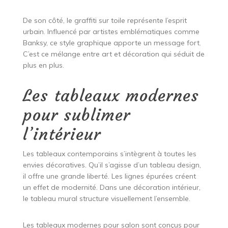
De son côté, le graffiti sur toile représente l’esprit
urbain. Influencé par artistes emblématiques comme
Banksy, ce style graphique apporte un message fort.
C’est ce mélange entre art et décoration qui séduit de
plus en plus.
Les tableaux modernes
pour sublimer
l’intérieur
Les tableaux contemporains s’intègrent à toutes les
envies décoratives. Qu’il s’agisse d’un tableau design,
il offre une grande liberté. Les lignes épurées créent
un effet de modernité. Dans une décoration intérieur,
le tableau mural structure visuellement l’ensemble.
Les tableaux modernes pour salon sont conçus pour