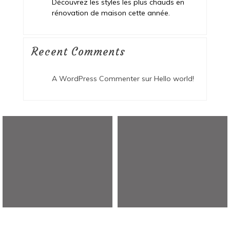
Découvrez les styles les plus chauds en
rénovation de maison cette année.
Recent Comments
A WordPress Commenter
sur
Hello world!