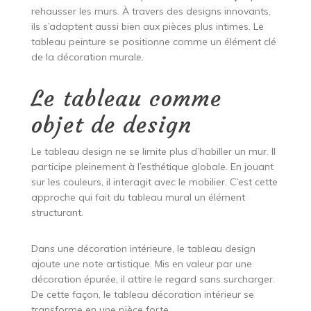
rehausser les murs. À travers des designs innovants,
ils s’adaptent aussi bien aux pièces plus intimes. Le
tableau peinture se positionne comme un élément clé
de la décoration murale.
Le tableau comme
objet de design
Le tableau design ne se limite plus d’habiller un mur. Il
participe pleinement à l’esthétique globale. En jouant
sur les couleurs, il interagit avec le mobilier. C’est cette
approche qui fait du tableau mural un élément
structurant.
Dans une décoration intérieure, le tableau design
ajoute une note artistique. Mis en valeur par une
décoration épurée, il attire le regard sans surcharger.
De cette façon, le tableau décoration intérieur se
transforme en une pièce forte.