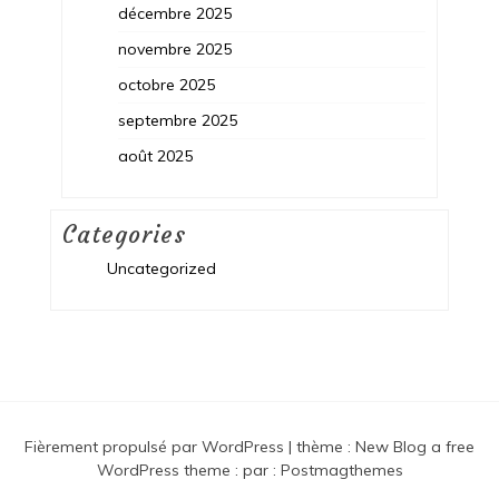
décembre 2025
novembre 2025
octobre 2025
septembre 2025
août 2025
Categories
Uncategorized
Fièrement propulsé par WordPress
|
thème :
New Blog a free
WordPress theme
: par :
Postmagthemes