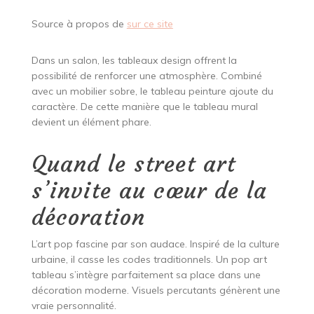
Source à propos de
sur ce site
Dans un salon, les tableaux design offrent la
possibilité de renforcer une atmosphère. Combiné
avec un mobilier sobre, le tableau peinture ajoute du
caractère. De cette manière que le tableau mural
devient un élément phare.
Quand le street art
s’invite au cœur de la
décoration
L’art pop fascine par son audace. Inspiré de la culture
urbaine, il casse les codes traditionnels. Un pop art
tableau s’intègre parfaitement sa place dans une
décoration moderne. Visuels percutants génèrent une
vraie personnalité.