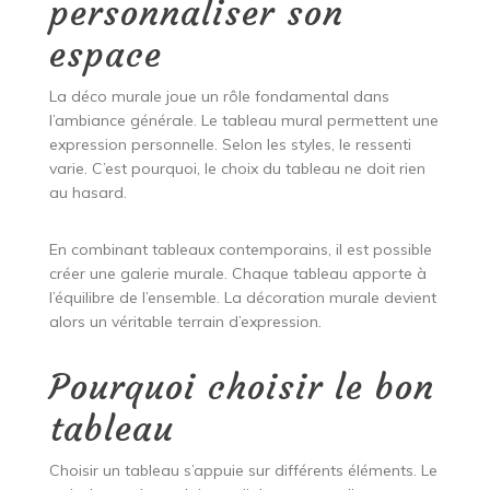
personnaliser son
espace
La déco murale joue un rôle fondamental dans
l’ambiance générale. Le tableau mural permettent une
expression personnelle. Selon les styles, le ressenti
varie. C’est pourquoi, le choix du tableau ne doit rien
au hasard.
En combinant tableaux contemporains, il est possible
créer une galerie murale. Chaque tableau apporte à
l’équilibre de l’ensemble. La décoration murale devient
alors un véritable terrain d’expression.
Pourquoi choisir le bon
tableau
Choisir un tableau s’appuie sur différents éléments. Le