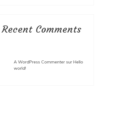
Recent Comments
A WordPress Commenter
sur
Hello
world!