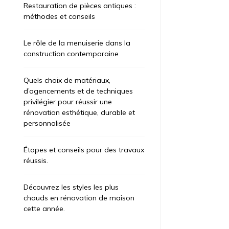
Restauration de pièces antiques :
méthodes et conseils
Le rôle de la menuiserie dans la
construction contemporaine
Quels choix de matériaux,
d’agencements et de techniques
privilégier pour réussir une
rénovation esthétique, durable et
personnalisée
Étapes et conseils pour des travaux
réussis.
Découvrez les styles les plus
chauds en rénovation de maison
cette année.