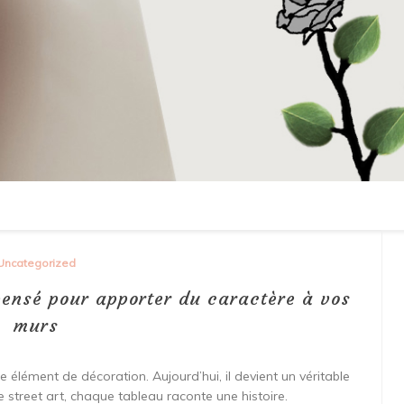
Uncategorized
pensé pour apporter du caractère à vos
murs
e élément de décoration. Aujourd’hui, il devient un véritable
street art, chaque tableau raconte une histoire.