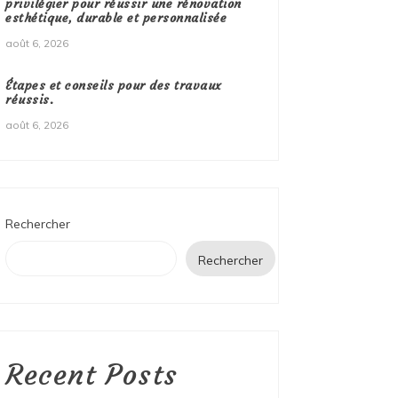
privilégier pour réussir une rénovation
esthétique, durable et personnalisée
août 6, 2026
Étapes et conseils pour des travaux
réussis.
août 6, 2026
Rechercher
Rechercher
Recent Posts