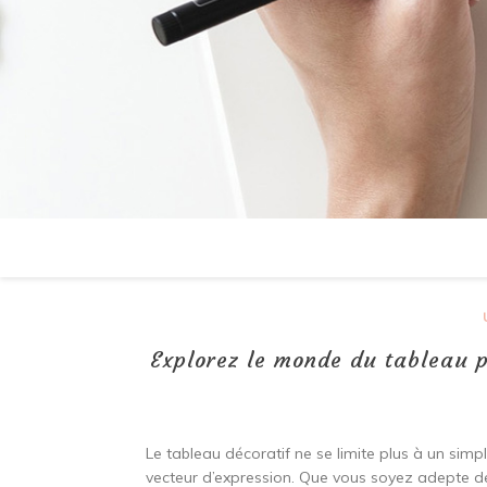
Explorez le monde du tableau 
Le tableau décoratif ne se limite plus à un simpl
vecteur d’expression. Que vous soyez adepte de 