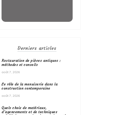
Derniers articles
Restauration de pièces antiques :
méthodes et conseils
août 7, 2026
Le rôle de la menuiserie dans la
construction contemporaine
août 7, 2026
Quels choix de matériaux,
d’agencements et de techniques