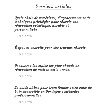
Derniers articles
Quels choix de matériaux, d’agencements et de
techniques privilégier pour réussir une
rénovation esthétique, durable et
personnalisée
août 6, 2026
Étapes et conseils pour des travaux réussis.
août 6, 2026
Découvrez les styles les plus chauds en
rénovation de maison cette année.
août 6, 2026
Le guide ultime pour transformer votre salle de
bain accessible en Dordogne : méthodes
professionnelles
août 6, 2026