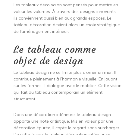
Les tableaux déco salon sont pensés pour mettre en
valeur les volumes. À travers des designs innovants,
ils conviennent aussi bien aux grands espaces. Le
tableau décoration devient alors un choix stratégique
de l’aménagement intérieur.
Le tableau comme
objet de design
Le tableau design ne se limite plus d’orner un mur. Il
contribue pleinement à l’harmonie visuelle. En jouant
sur les formes, il dialogue avec le mobilier. Cette vision
qui fait du tableau contemporain un élément
structurant.
Dans une décoration intérieure, le tableau design
apporte une note artistique. Mis en valeur par une
décoration épurée, il capte le regard sans surcharger.
De cette façon, le tableau décoration intérieur se