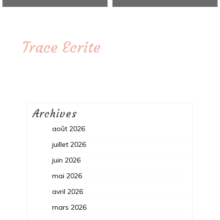
Trace Ecrite
Archives
août 2026
juillet 2026
juin 2026
mai 2026
avril 2026
mars 2026