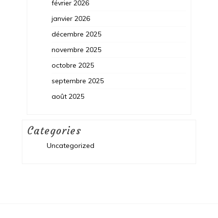
février 2026
janvier 2026
décembre 2025
novembre 2025
octobre 2025
septembre 2025
août 2025
Categories
Uncategorized