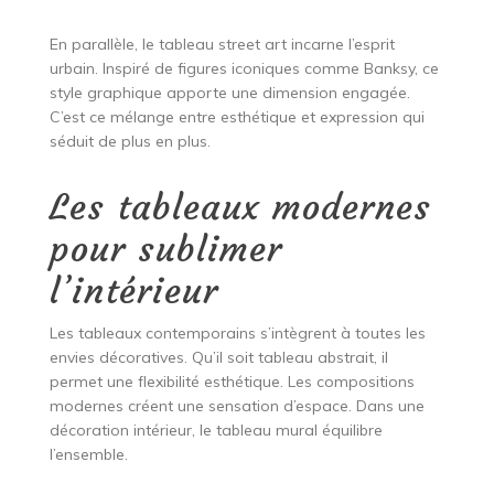
En parallèle, le tableau street art incarne l’esprit
urbain. Inspiré de figures iconiques comme Banksy, ce
style graphique apporte une dimension engagée.
C’est ce mélange entre esthétique et expression qui
séduit de plus en plus.
Les tableaux modernes
pour sublimer
l’intérieur
Les tableaux contemporains s’intègrent à toutes les
envies décoratives. Qu’il soit tableau abstrait, il
permet une flexibilité esthétique. Les compositions
modernes créent une sensation d’espace. Dans une
décoration intérieur, le tableau mural équilibre
l’ensemble.