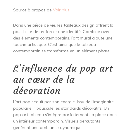
Source à propos de
Voir plus
Dans une pièce de vie, les tableaux design offrent la
possibilité de renforcer une identité. Combiné avec
des éléments contemporains, l’art mural ajoute une
touche artistique. C’est ainsi que le tableau
contemporain se transforme en un élément phare.
L’influence du pop art
au cœur de la
décoration
L’art pop séduit par son énergie. Issu de l’imaginaire
populaire, il bouscule les standards décoratifs. Un
pop art tableau s’intègre parfaitement sa place dans
un intérieur contemporain. Visuels percutants
génèrent une ambiance dynamique.