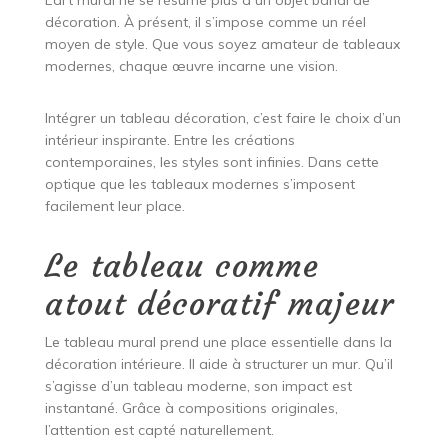
L’art mural ne se résume plus à un objet banal de
décoration. À présent, il s’impose comme un réel
moyen de style. Que vous soyez amateur de tableaux
modernes, chaque œuvre incarne une vision.
Intégrer un tableau décoration, c’est faire le choix d’un
intérieur inspirante. Entre les créations
contemporaines, les styles sont infinies. Dans cette
optique que les tableaux modernes s’imposent
facilement leur place.
Le tableau comme
atout décoratif majeur
Le tableau mural prend une place essentielle dans la
décoration intérieure. Il aide à structurer un mur. Qu’il
s’agisse d’un tableau moderne, son impact est
instantané. Grâce à compositions originales,
l’attention est capté naturellement.