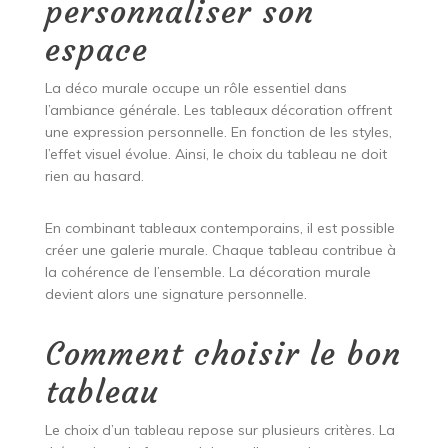
personnaliser son
espace
La déco murale occupe un rôle essentiel dans
l’ambiance générale. Les tableaux décoration offrent
une expression personnelle. En fonction de les styles,
l’effet visuel évolue. Ainsi, le choix du tableau ne doit
rien au hasard.
En combinant tableaux contemporains, il est possible
créer une galerie murale. Chaque tableau contribue à
la cohérence de l’ensemble. La décoration murale
devient alors une signature personnelle.
Comment choisir le bon
tableau
Le choix d’un tableau repose sur plusieurs critères. La