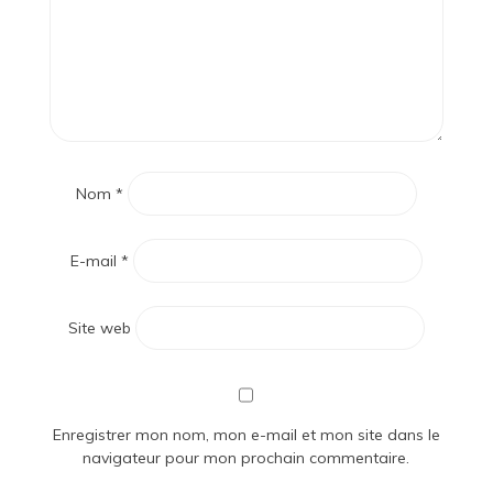
Nom
*
E-mail
*
Site web
Enregistrer mon nom, mon e-mail et mon site dans le
navigateur pour mon prochain commentaire.