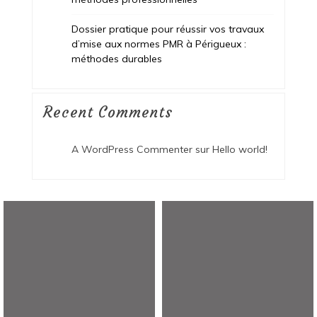
Dossier pratique pour réussir vos travaux
d’mise aux normes PMR à Périgueux :
méthodes durables
Recent Comments
A WordPress Commenter
sur
Hello world!