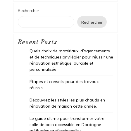
Rechercher
Rechercher
Recent Posts
Quels choix de matériaux, d’agencements
et de techniques privilégier pour réussir une
rénovation esthétique, durable et
personnalisée
Étapes et conseils pour des travaux
réussis.
Découvrez les styles les plus chauds en
rénovation de maison cette année.
Le guide ultime pour transformer votre
salle de bain accessible en Dordogne :
méthodes professionnelles