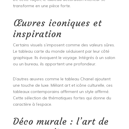
transforme en une pièce forte.
Œuvres iconiques et
inspiration
Certains visuels s’imposent comme des valeurs sûres.
Le tableau carte du monde séduisent par leur côté
graphique. Ils évoquent le voyage. Intégrés à un salon
ou un bureau, ils apportent une profondeur.
D’autres œuvres comme le tableau Chanel ajoutent
une touche de luxe. Mêlant art et icône culturelle, ces
tableaux contemporains affirment un style affirmé.
Cette sélection de thématiques fortes qui donne du
caractère à l’espace.
Déco murale : l’art de