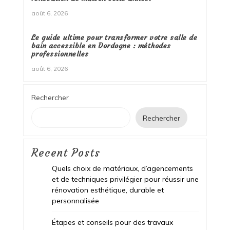
août 6, 2026
Le guide ultime pour transformer votre salle de
bain accessible en Dordogne : méthodes
professionnelles
août 6, 2026
Rechercher
Rechercher
Recent Posts
Quels choix de matériaux, d’agencements
et de techniques privilégier pour réussir une
rénovation esthétique, durable et
personnalisée
Étapes et conseils pour des travaux