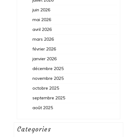
juillet 2026
juin 2026
mai 2026
avril 2026
mars 2026
février 2026
janvier 2026
décembre 2025
novembre 2025
octobre 2025
septembre 2025
août 2025
Categories