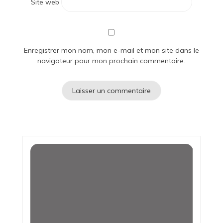
Site web
Enregistrer mon nom, mon e-mail et mon site dans le
navigateur pour mon prochain commentaire.