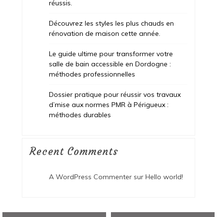
réussis.
Découvrez les styles les plus chauds en
rénovation de maison cette année.
Le guide ultime pour transformer votre
salle de bain accessible en Dordogne :
méthodes professionnelles
Dossier pratique pour réussir vos travaux
d’mise aux normes PMR à Périgueux :
méthodes durables
Recent Comments
A WordPress Commenter
sur
Hello world!