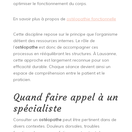
optimiser le fonctionnement du corps.
En savoir plus à propos de
ostéopathie fonctionnelle
Cette discipline repose sur le principe que l’organisme
détient des ressources internes. Le rôle de
l’
ostéopathe
est donc de accompagner ces
processus en rééquilibrant les structures. À Lausanne,
cette approche est largement reconnue pour son
efficacité durable. Chaque séance devient ainsi un
espace de compréhension entre le patient et le
praticien.
Quand faire appel à un
spécialiste
Consulter un
ostéopathe
peut être pertinent dans de
divers contextes. Douleurs dorsales, troubles