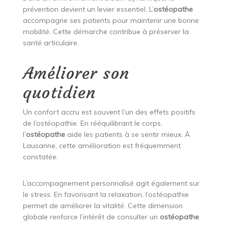
prévention devient un levier essentiel. L’
ostéopathe
accompagne ses patients pour maintenir une bonne
mobilité. Cette démarche contribue à préserver la
santé articulaire.
Améliorer son
quotidien
Un confort accru est souvent l’un des effets positifs
de l’ostéopathie. En rééquilibrant le corps,
l’
ostéopathe
aide les patients à se sentir mieux. À
Lausanne, cette amélioration est fréquemment
constatée.
L’accompagnement personnalisé agit également sur
le stress. En favorisant la relaxation, l’ostéopathie
permet de améliorer la vitalité. Cette dimension
globale renforce l’intérêt de consulter un
ostéopathe
.