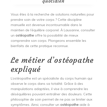
quotidien
Vous êtes à la recherche de solutions naturelles pour
prendre soin de votre corps ? Cette discipline
manuelle est devenue incontournable dans le
maintien de l’équilibre corporel. À Lausanne, consulter
un
ostéopathe
offre la possibilité de mieux
comprendre son corps. Plongeons ensemble les
bienfaits de cette pratique reconnue.
Le métier d’ostéopathe
expliqué
L’ostéopathe est un spécialiste du corps humain qui
observe le corps dans sa totalité. Grâce à des
manipulations adaptées, il vise à comprendre les
déséquilibres pouvant entraîner des douleurs. Cette
philosophie de soin permet de ne pas se limiter aux
symptômes. Ainsi, consulter un
ostéopathe
aide à