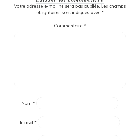
Votre adresse e-mail ne sera pas publiée.
Les champs
obligatoires sont indiqués avec
*
Commentaire
*
Nom
*
E-mail
*