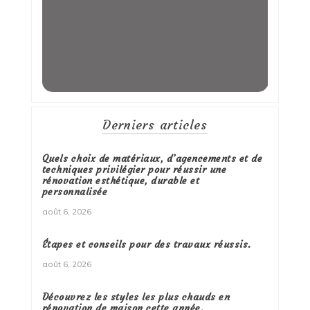
Derniers articles
Quels choix de matériaux, d’agencements et de
techniques privilégier pour réussir une
rénovation esthétique, durable et
personnalisée
août 6, 2026
Étapes et conseils pour des travaux réussis.
août 6, 2026
Découvrez les styles les plus chauds en
rénovation de maison cette année.