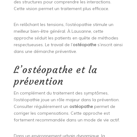
des structures pour comprendre les interactions.
Cette vision permet un traitement plus efficace.
En relâchant les tensions, l’ostéopathie stimule un
meilleur bien-être général. À Lausanne, cette
approche séduit les patients en quête de méthodes
respectueuses. Le travail de l’
ostéopathe
s’inscrit ainsi
dans une démarche préventive.
L’ostéopathe et la
prévention
En complément du traitement des symptômes,
l’ostéopathie joue un rôle majeur dans la prévention.
Consulter régulièrement un
ostéopathe
permet de
corriger les compensations. Cette approche est
fortement recommandée dans un mode de vie actif.
Dans un environnement urbain dynamique, la