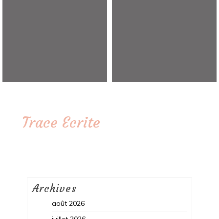
Trace Ecrite
Archives
août 2026