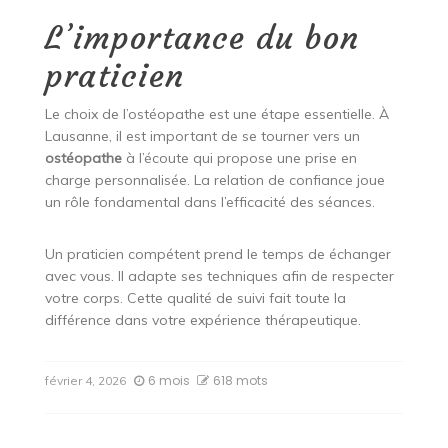
L’importance du bon
praticien
Le choix de l’ostéopathe est une étape essentielle. À
Lausanne, il est important de se tourner vers un
ostéopathe
à l’écoute qui propose une prise en
charge personnalisée. La relation de confiance joue
un rôle fondamental dans l’efficacité des séances.
Un praticien compétent prend le temps de échanger
avec vous. Il adapte ses techniques afin de respecter
votre corps. Cette qualité de suivi fait toute la
différence dans votre expérience thérapeutique.
6 mois
618 mots
février 4, 2026