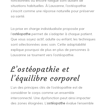
fonctionnels ou encore fatigue sont autant de
situations habituelles. À Lausanne, l’ostéopathie
s’inscrit comme une réponse naturelle pour préserver
sa santé.
La prise en charge individualisée proposée par
l’
ostéopathe
permet de s’adapter à chaque patient.
Que vous soyez actif, adulte ou enfant, les techniques
sont sélectionnées avec soin. Cette adaptabilité
explique pourquoi de plus en plus de personnes à
Lausanne se tournent vers l’ostéopathie.
L’ostéopathie et
l’équilibre corporel
L’un des principes clés de l’ostéopathie est de
considérer le corps comme un ensemble
interconnecté. Une dysfonction peut ainsi impacter
des zones éloignées. L’
ostéopathe
évalue l’ensemble