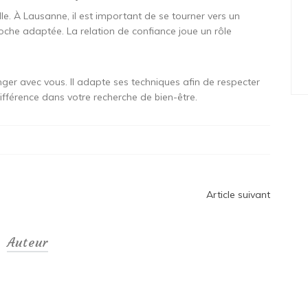
le. À Lausanne, il est important de se tourner vers un
he adaptée. La relation de confiance joue un rôle
ger avec vous. Il adapte ses techniques afin de respecter
 différence dans votre recherche de bien-être.
Article suivant
Auteur