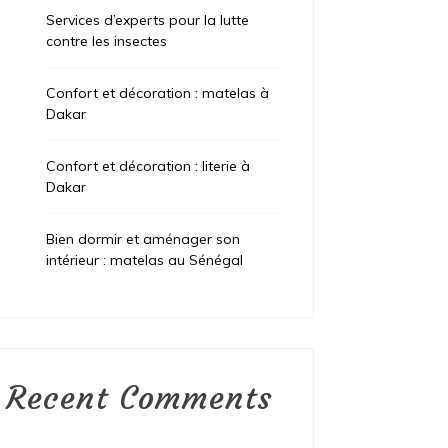
Services d’experts pour la lutte
contre les insectes
Confort et décoration : matelas à
Dakar
Confort et décoration : literie à
Dakar
Bien dormir et aménager son
intérieur : matelas au Sénégal
Recent Comments