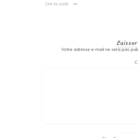
Lire la suite
Laisse
Votre adresse e-mail ne sera pas publ
C