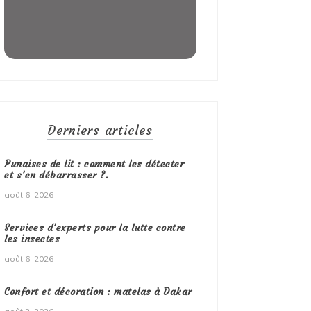
Derniers articles
Punaises de lit : comment les détecter
et s’en débarrasser ?.
août 6, 2026
Services d’experts pour la lutte contre
les insectes
août 6, 2026
Confort et décoration : matelas à Dakar