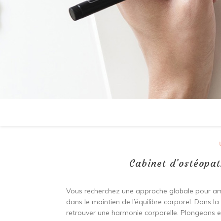
Cabinet d’ostéopat
Vous recherchez une approche globale pour amél
dans le maintien de l’équilibre corporel. Dans l
retrouver une harmonie corporelle. Plongeons e