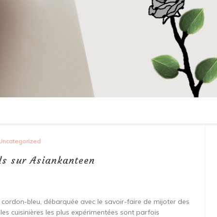
Uncategorized
ls sur Asiankanteen
cordon-bleu, débarquée avec le savoir-faire de mijoter des
es cuisinières les plus expérimentées sont parfois