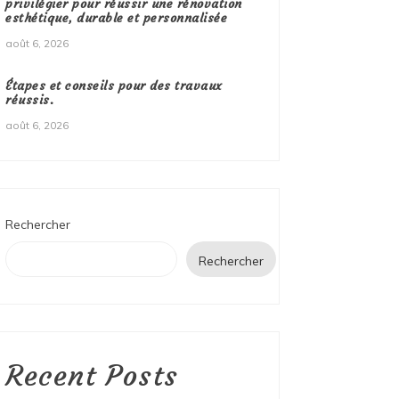
privilégier pour réussir une rénovation
esthétique, durable et personnalisée
août 6, 2026
Étapes et conseils pour des travaux
réussis.
août 6, 2026
Rechercher
Rechercher
Recent Posts