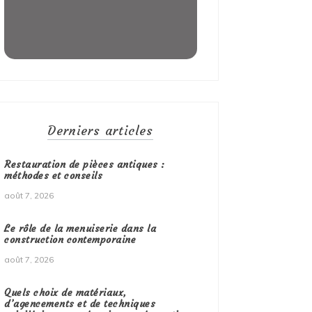
Derniers articles
Restauration de pièces antiques :
méthodes et conseils
août 7, 2026
Le rôle de la menuiserie dans la
construction contemporaine
août 7, 2026
Quels choix de matériaux,
d’agencements et de techniques