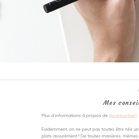
Mes consei
Plus d’informations à propos de
Asiankanteen
Evidemment, on ne peut pas toutes être née un 
plats assurément ! De toutes manières, mêmes l