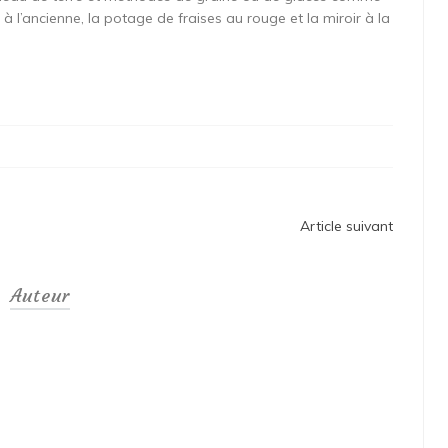
 à l’ancienne, la potage de fraises au rouge et la miroir à la
Article suivant
Auteur