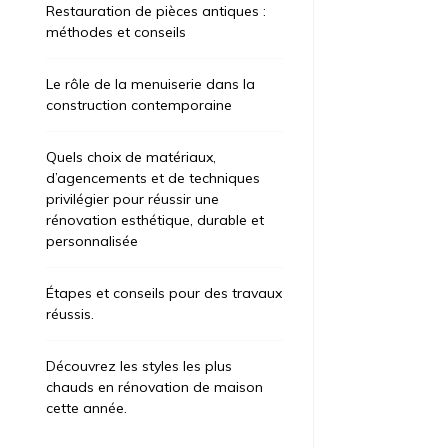
Restauration de pièces antiques :
méthodes et conseils
Le rôle de la menuiserie dans la
construction contemporaine
Quels choix de matériaux,
d’agencements et de techniques
privilégier pour réussir une
rénovation esthétique, durable et
personnalisée
Étapes et conseils pour des travaux
réussis.
Découvrez les styles les plus
chauds en rénovation de maison
cette année.