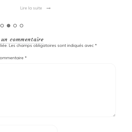
Lire la suite
r un commentaire
iée.
Les champs obligatoires sont indiqués avec
*
ommentaire
*