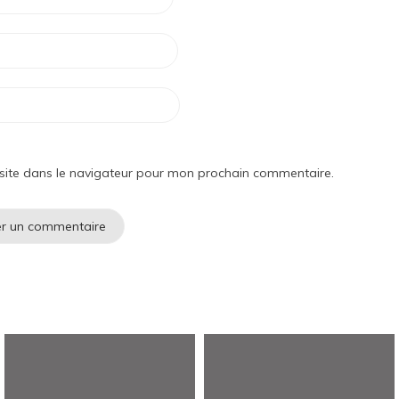
site dans le navigateur pour mon prochain commentaire.