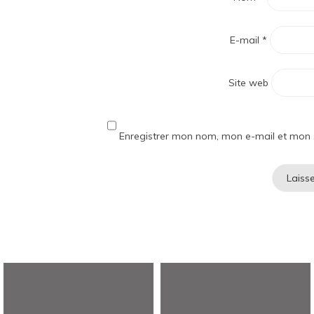
E-mail
*
Site web
Enregistrer mon nom, mon e-mail et mon 