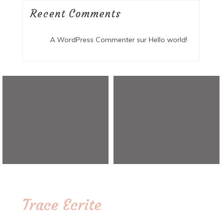
Recent Comments
A WordPress Commenter
sur
Hello world!
Trace Ecrite