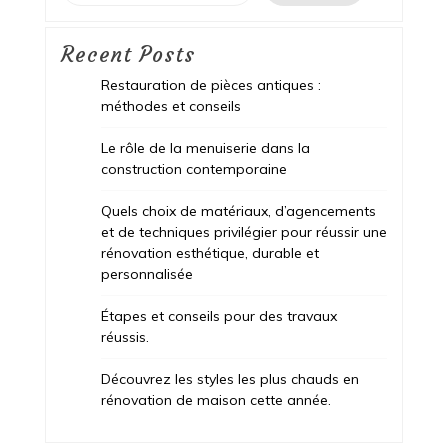
Recent Posts
Restauration de pièces antiques :
méthodes et conseils
Le rôle de la menuiserie dans la
construction contemporaine
Quels choix de matériaux, d’agencements
et de techniques privilégier pour réussir une
rénovation esthétique, durable et
personnalisée
Étapes et conseils pour des travaux
réussis.
Découvrez les styles les plus chauds en
rénovation de maison cette année.