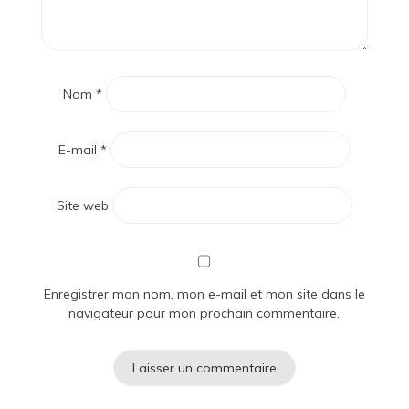
Nom
*
E-mail
*
Site web
Enregistrer mon nom, mon e-mail et mon site dans le
navigateur pour mon prochain commentaire.