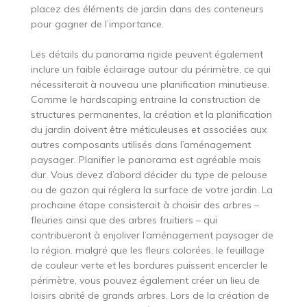
placez des éléments de jardin dans des conteneurs
pour gagner de l’importance.
Les détails du panorama rigide peuvent également
inclure un faible éclairage autour du périmètre, ce qui
nécessiterait à nouveau une planification minutieuse.
Comme le hardscaping entraine la construction de
structures permanentes, la création et la planification
du jardin doivent être méticuleuses et associées aux
autres composants utilisés dans l’aménagement
paysager. Planifier le panorama est agréable mais
dur. Vous devez d’abord décider du type de pelouse
ou de gazon qui réglera la surface de votre jardin. La
prochaine étape consisterait à choisir des arbres –
fleuries ainsi que des arbres fruitiers – qui
contribueront à enjoliver l’aménagement paysager de
la région. malgré que les fleurs colorées, le feuillage
de couleur verte et les bordures puissent encercler le
périmètre, vous pouvez également créer un lieu de
loisirs abrité de grands arbres. Lors de la création de