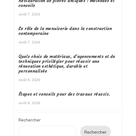
Restauration de pièces antiques : méthodes et
conseils
août 7, 2026
Le rôle de la menuiserie dans la construction
contemporaine
août 7, 2026
Quels choix de matériaux, d’agencements et de
techniques privilégier pour réussir une
rénovation esthétique, durable et
personnalisée
août 6, 2026
Étapes et conseils pour des travaux réussis.
août 6, 2026
Rechercher
Rechercher