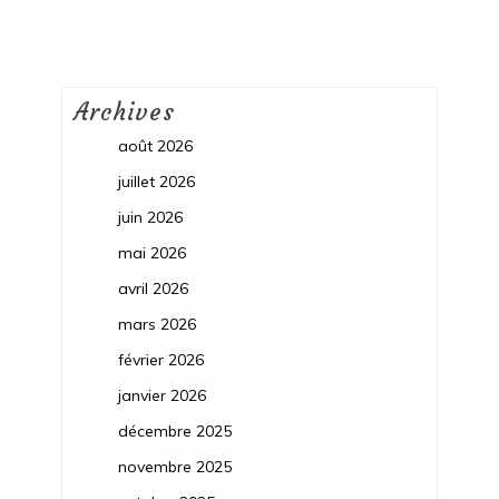
Archives
août 2026
juillet 2026
juin 2026
mai 2026
avril 2026
mars 2026
février 2026
janvier 2026
décembre 2025
novembre 2025