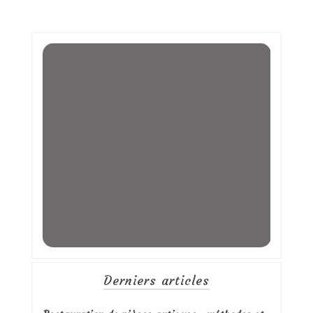
Derniers articles