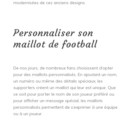
modernisées de ces anciens designs.
Personnaliser son
maillot de football
De nos jours, de nombreux fans choisissent d’opter
pour des maillots personnalisés. En ajoutant un nom,
un numéro ou même des détails spéciaux, les
supporters créent un maillot qui leur est unique. Que
ce soit pour porter le nom de son joueur préféré ou
pour afficher un message spécial, les maillots
personnalisés permettent de s’exprimer à une équipe
ou à un joueur.