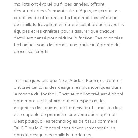
maillots ont évolué au fil des années, offrant
désormais des vêtements ultra-légers, respirants et
capables de offrir un confort optimal. Les créateurs
de maillots travaillent en étroite collaboration avec les
équipes et les athlètes pour s’assurer que chaque
détail est pensé pour réduire la friction. Ces avancées
techniques sont désormais une partie intégrante du
processus créatif.
Les marques tels que Nike, Adidas, Puma, et d’autres
ont créé certains des designs les plus iconiques dans
le monde du football. Chaque maillot créé est élaboré
pour marquer l’histoire tout en respectant les
exigences des joueurs de haut niveau. Le maillot doit
être capable de permettre une ventilation optimale.
C’est pourquoi les technologies de tissus comme le
Dri-FIT ou le Climacool sont devenues essentielles
dans le design des maillots modernes.