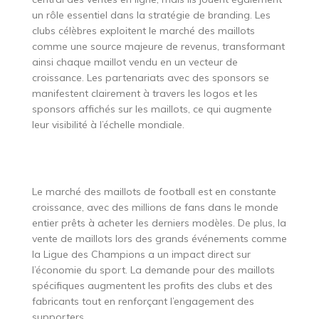
un rôle essentiel dans la stratégie de branding. Les
clubs célèbres exploitent le marché des maillots
comme une source majeure de revenus, transformant
ainsi chaque maillot vendu en un vecteur de
croissance. Les partenariats avec des sponsors se
manifestent clairement à travers les logos et les
sponsors affichés sur les maillots, ce qui augmente
leur visibilité à l’échelle mondiale.
Le marché des maillots de football est en constante
croissance, avec des millions de fans dans le monde
entier prêts à acheter les derniers modèles. De plus, la
vente de maillots lors des grands événements comme
la Ligue des Champions a un impact direct sur
l’économie du sport. La demande pour des maillots
spécifiques augmentent les profits des clubs et des
fabricants tout en renforçant l’engagement des
supporters.