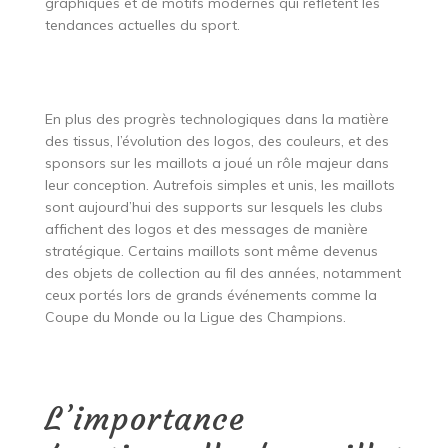
graphiques et de motifs modernes qui reflètent les
tendances actuelles du sport.
En plus des progrès technologiques dans la matière
des tissus, l’évolution des logos, des couleurs, et des
sponsors sur les maillots a joué un rôle majeur dans
leur conception. Autrefois simples et unis, les maillots
sont aujourd’hui des supports sur lesquels les clubs
affichent des logos et des messages de manière
stratégique. Certains maillots sont même devenus
des objets de collection au fil des années, notamment
ceux portés lors de grands événements comme la
Coupe du Monde ou la Ligue des Champions.
L’importance