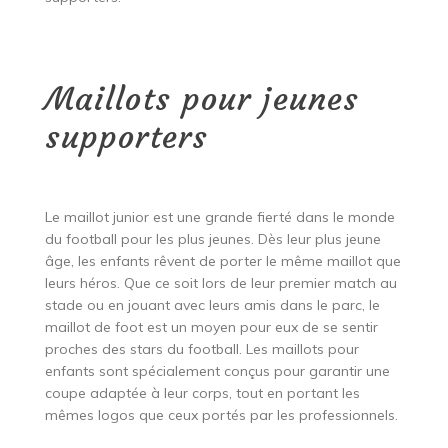
Maillots pour jeunes
supporters
Le maillot junior est une grande fierté dans le monde
du football pour les plus jeunes. Dès leur plus jeune
âge, les enfants rêvent de porter le même maillot que
leurs héros. Que ce soit lors de leur premier match au
stade ou en jouant avec leurs amis dans le parc, le
maillot de foot est un moyen pour eux de se sentir
proches des stars du football. Les maillots pour
enfants sont spécialement conçus pour garantir une
coupe adaptée à leur corps, tout en portant les
mêmes logos que ceux portés par les professionnels.