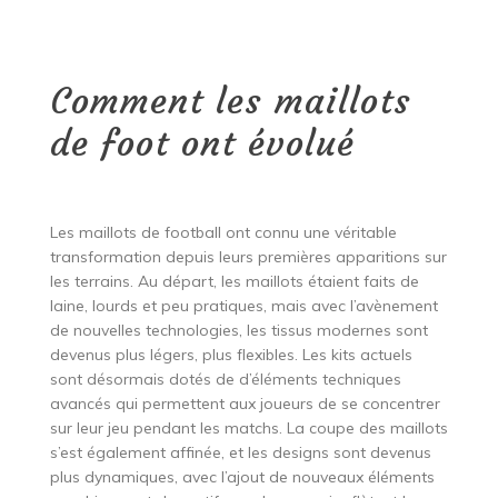
Comment les maillots
de foot ont évolué
Les maillots de football ont connu une véritable
transformation depuis leurs premières apparitions sur
les terrains. Au départ, les maillots étaient faits de
laine, lourds et peu pratiques, mais avec l’avènement
de nouvelles technologies, les tissus modernes sont
devenus plus légers, plus flexibles. Les kits actuels
sont désormais dotés de d’éléments techniques
avancés qui permettent aux joueurs de se concentrer
sur leur jeu pendant les matchs. La coupe des maillots
s’est également affinée, et les designs sont devenus
plus dynamiques, avec l’ajout de nouveaux éléments