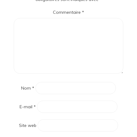
Commentaire
*
Nom
*
E-mail
*
Site web