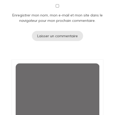
Enregistrer mon nom, mon e-mail et mon site dans le
navigateur pour mon prochain commentaire.