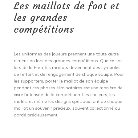
Les maillots de foot et
les grandes
compétitions
Les uniformes des joueurs prennent une toute autre
dimension lors des grandes compétitions. Que ce soit
lors de la Euro, les maillots deviennent des symboles
de l’effort et de l’engagement de chaque équipe. Pour
les supporters, porter le maillot de son équipe
pendant ces phases éliminatoires est une manière de
vivre l’intensité de la compétition. Les couleurs, les
motifs, et même les designs spéciaux font de chaque
maillot un souvenir précieux, souvent collectionné ou
gardé précieusement.