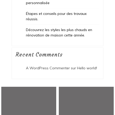
personnalisée
Étapes et conseils pour des travaux
réussis.
Découvrez les styles les plus chauds en
rénovation de maison cette année.
Recent Comments
A WordPress Commenter
sur
Hello world!