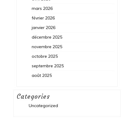
mars 2026
février 2026
janvier 2026
décembre 2025
novembre 2025
octobre 2025
septembre 2025
août 2025
Categories
Uncategorized