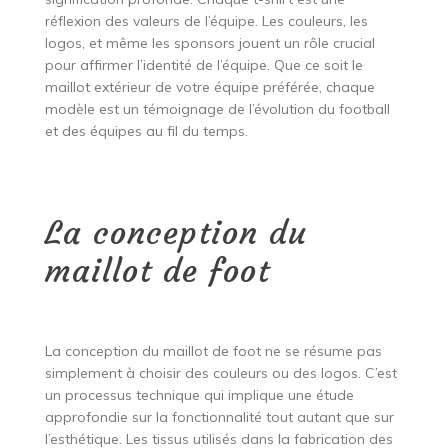
réflexion des valeurs de l’équipe. Les couleurs, les
logos, et même les sponsors jouent un rôle crucial
pour affirmer l’identité de l’équipe. Que ce soit le
maillot extérieur de votre équipe préférée, chaque
modèle est un témoignage de l’évolution du football
et des équipes au fil du temps.
La conception du
maillot de foot
La conception du maillot de foot ne se résume pas
simplement à choisir des couleurs ou des logos. C’est
un processus technique qui implique une étude
approfondie sur la fonctionnalité tout autant que sur
l’esthétique. Les tissus utilisés dans la fabrication des