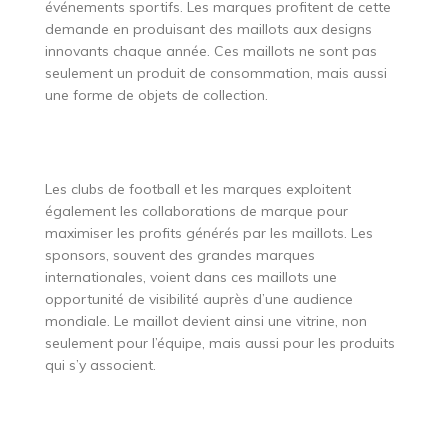
événements sportifs. Les marques profitent de cette
demande en produisant des maillots aux designs
innovants chaque année. Ces maillots ne sont pas
seulement un produit de consommation, mais aussi
une forme de objets de collection.
Les clubs de football et les marques exploitent
également les collaborations de marque pour
maximiser les profits générés par les maillots. Les
sponsors, souvent des grandes marques
internationales, voient dans ces maillots une
opportunité de visibilité auprès d’une audience
mondiale. Le maillot devient ainsi une vitrine, non
seulement pour l’équipe, mais aussi pour les produits
qui s’y associent.