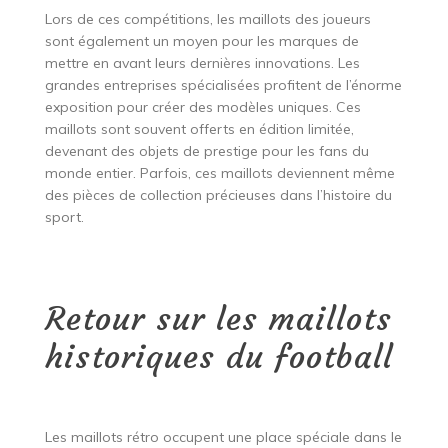
Lors de ces compétitions, les maillots des joueurs
sont également un moyen pour les marques de
mettre en avant leurs dernières innovations. Les
grandes entreprises spécialisées profitent de l’énorme
exposition pour créer des modèles uniques. Ces
maillots sont souvent offerts en édition limitée,
devenant des objets de prestige pour les fans du
monde entier. Parfois, ces maillots deviennent même
des pièces de collection précieuses dans l’histoire du
sport.
Retour sur les maillots
historiques du football
Les maillots rétro occupent une place spéciale dans le