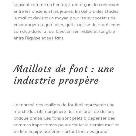
souvent comme un héritage, renforçant la connexion
entre les anciens et les jeunes. En dehors des stades,
le maillot devient un moyen pour les supporters de
encourager au quotidien, qu’il s’agisse de représenter
son club dans la rue. C’est un lien visible et tangible
entre l’équipe et ses fans.
Maillots de foot : une
industrie prospère
Le marché des maillots de football représente une
marché lucratif qui génère des milliards de dollars
chaque année. Les fans sont prêts à dépenser des
sommes importantes pour acheter le dernier maillot
de leur équipe préférée, surtout lors des grands