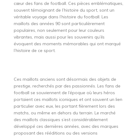
cœur des fans de football. Ces pièces emblématiques,
souvent témoignant de l’histoire du sport, sont un
véritable voyage dans l’histoire du football. Les
maillots des années 90 sont particulièrement
populaires, non seulement pour leur couleurs
vibrantes, mais aussi pour les souvenirs qu’ils
évoquent des moments mémorables qui ont marqué
l’histoire de ce sport.
Ces maillots anciens sont désormais des objets de
prestige, recherchés par des passionnés. Les fans de
football se souviennent de l’époque où leurs héros
portaient ces maillots iconiques et ont souvent un lien
particulier avec eux, les portant fièrement lors des
matchs, ou même en dehors du terrain. Le marché
des maillots classiques s’est considérablement
développé ces dernières années, avec des marques
proposant des rééditions ou des versions