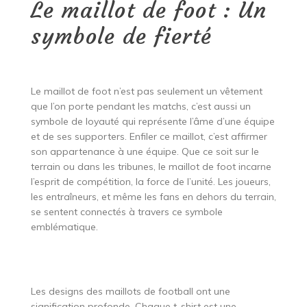
Le maillot de foot : Un
symbole de fierté
Le maillot de foot n’est pas seulement un vêtement
que l’on porte pendant les matchs, c’est aussi un
symbole de loyauté qui représente l’âme d’une équipe
et de ses supporters. Enfiler ce maillot, c’est affirmer
son appartenance à une équipe. Que ce soit sur le
terrain ou dans les tribunes, le maillot de foot incarne
l’esprit de compétition, la force de l’unité. Les joueurs,
les entraîneurs, et même les fans en dehors du terrain,
se sentent connectés à travers ce symbole
emblématique.
Les designs des maillots de football ont une
signification profonde. Chaque t-shirt est une