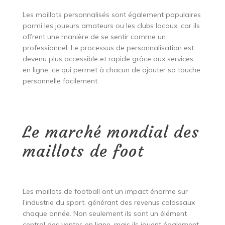
Les maillots personnalisés sont également populaires
parmi les joueurs amateurs ou les clubs locaux, car ils
offrent une manière de se sentir comme un
professionnel. Le processus de personnalisation est
devenu plus accessible et rapide grâce aux services
en ligne, ce qui permet à chacun de ajouter sa touche
personnelle facilement.
Le marché mondial des
maillots de foot
Les maillots de football ont un impact énorme sur
l’industrie du sport, générant des revenus colossaux
chaque année. Non seulement ils sont un élément
central des ventes en ligne, mais ils jouent également