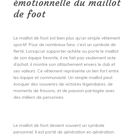
émotionnelle du maillot
de foot
Le maillot de foot est bien plus qu’un simple vêtement
sportif. Pour de nombreux fans, c’est un symbole de
fierté. Lorsqu’un supporter achète ou porte le maillot
de son équipe favorite, il ne fait pas seulement acte
d’achat, il montre son attachement envers le club et
ses valeurs. Ce vêtement représente un lien fort entre
les équipe et communauté. Un simple maillot peut
évoquer des souvenirs de victoires légendaires, de
moments de frissons, et de passion partagée avec
des milliers de personnes.
Le maillot de foot devient souvent un symbole
personnel. Il est porté de génération en génération,