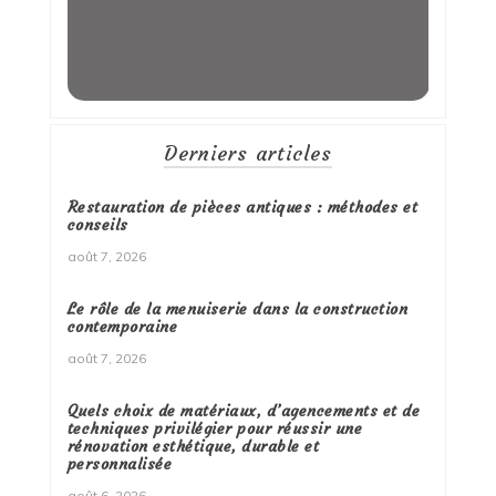
Derniers articles
Restauration de pièces antiques : méthodes et
conseils
août 7, 2026
Le rôle de la menuiserie dans la construction
contemporaine
août 7, 2026
Quels choix de matériaux, d’agencements et de
techniques privilégier pour réussir une
rénovation esthétique, durable et
personnalisée
août 6, 2026