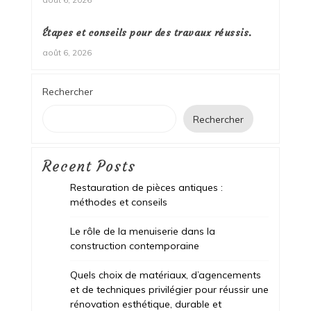
Étapes et conseils pour des travaux réussis.
août 6, 2026
Rechercher
Rechercher
Recent Posts
Restauration de pièces antiques :
méthodes et conseils
Le rôle de la menuiserie dans la
construction contemporaine
Quels choix de matériaux, d’agencements
et de techniques privilégier pour réussir une
rénovation esthétique, durable et