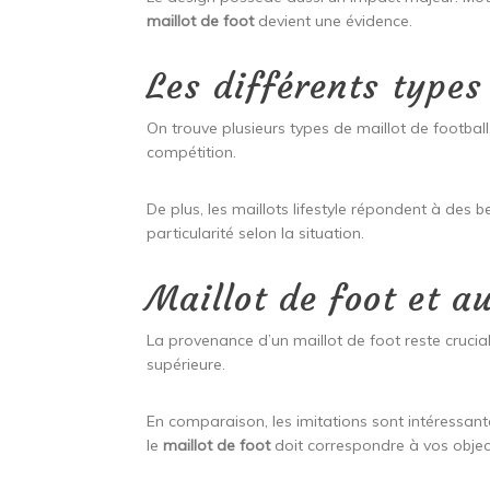
maillot de foot
devient une évidence.
Les différents types
On trouve plusieurs types de maillot de football. 
compétition.
De plus, les maillots lifestyle répondent à des 
particularité selon la situation.
Maillot de foot et a
La provenance d’un maillot de foot reste crucial
supérieure.
En comparaison, les imitations sont intéressan
le
maillot de foot
doit correspondre à vos object