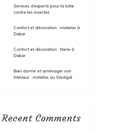
Services d’experts pour la lutte
contre les insectes
Confort et décoration : matelas à
Dakar
Confort et décoration : literie à
Dakar
Bien dormir et aménager son
intérieur : matelas au Sénégal
Recent Comments