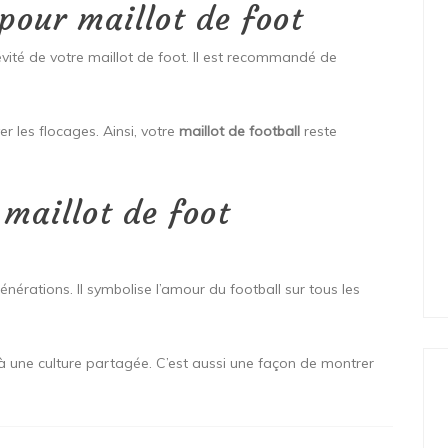
 pour maillot de foot
ité de votre maillot de foot. Il est recommandé de
er les flocages. Ainsi, votre
maillot de football
reste
maillot de foot
générations. Il symbolise l’amour du football sur tous les
r à une culture partagée. C’est aussi une façon de montrer