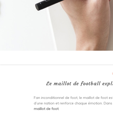
Le maillot de football exp
Fan inconditionnel de foot, le maillot de foot e
d’une nation et renforce chaque émotion. Dans ce
maillot de foot
.