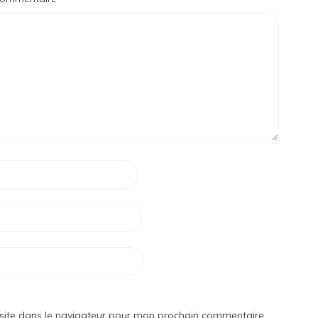
site dans le navigateur pour mon prochain commentaire.