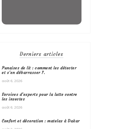
Derniers articles
Punaises de lit : comment les détecter
et s’en débarrasser ?.
août 6, 2026
Services d’experts pour la lutte contre
les insectes
août 6, 2026
Confort et décoration : matelas à Dakar