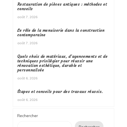
Restauration de pièces antiques : méthodes et
conseils
août 7, 2026
Le rôle de la menuiserie dans la construction
contemporaine
août 7, 2026
Quels choix de matériaux, d’agencements et de
techniques privilégier pour réussir une
rénovation esthétique, durable et
personnalisée
août 6, 2026
Étapes et conseils pour des travaux réussis.
août 6, 2026
Rechercher