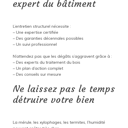
expert du bâtiment
L’entretien structurel nécessite :
– Une expertise certifiée
– Des garanties décennales possibles
– Un suivi professionnel
N’attendez pas que les dégâts s’aggravent grâce à :
– Des experts du traitement du bois
– Un plan d’action complet
– Des conseils sur mesure
Ne laissez pas le temps
détruire votre bien
La mérule, les xylophages, les termites, l’humidité