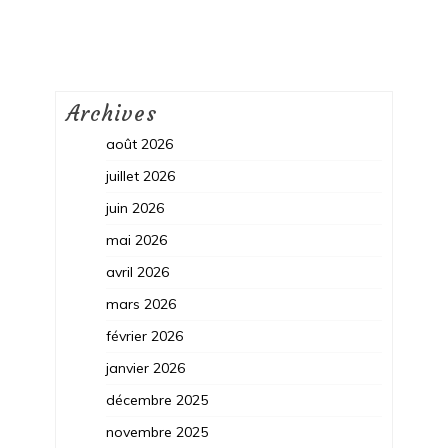
Archives
août 2026
juillet 2026
juin 2026
mai 2026
avril 2026
mars 2026
février 2026
janvier 2026
décembre 2025
novembre 2025