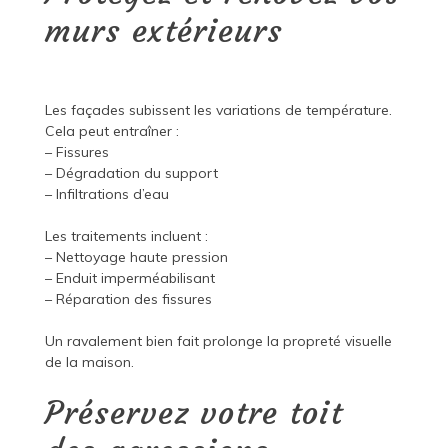
murs extérieurs
Les façades subissent les variations de température.
Cela peut entraîner :
– Fissures
– Dégradation du support
– Infiltrations d’eau
Les traitements incluent :
– Nettoyage haute pression
– Enduit imperméabilisant
– Réparation des fissures
Un ravalement bien fait prolonge la propreté visuelle
de la maison.
Préservez votre toit