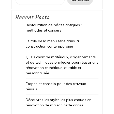
Rechercher
Recent Posts
Restauration de pièces antiques :
méthodes et conseils
Le rôle de la menuiserie dans la
construction contemporaine
Quels choix de matériaux, d’agencements
et de techniques privilégier pour réussir une
rénovation esthétique, durable et
personnalisée
Étapes et conseils pour des travaux
réussis.
Découvrez les styles les plus chauds en
rénovation de maison cette année.