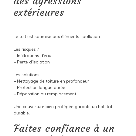
des agressions
extérieures
Le toit est soumise aux éléments : pollution.
Les risques ?
– Infiltrations d’eau
– Perte d’isolation
Les solutions :
– Nettoyage de toiture en profondeur
– Protection longue durée
– Réparation ou remplacement
Une couverture bien protégée garantit un habitat
durable.
Faites confiance à un