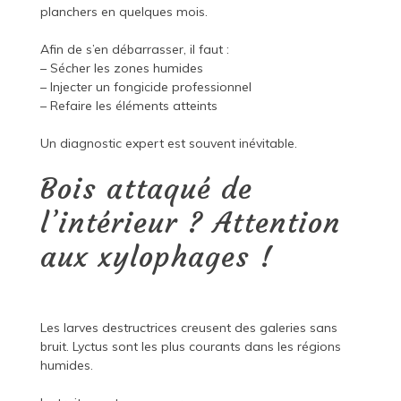
planchers en quelques mois.
Afin de s’en débarrasser, il faut :
– Sécher les zones humides
– Injecter un fongicide professionnel
– Refaire les éléments atteints
Un diagnostic expert est souvent inévitable.
Bois attaqué de
l’intérieur ? Attention
aux xylophages !
Les larves destructrices creusent des galeries sans
bruit. Lyctus sont les plus courants dans les régions
humides.