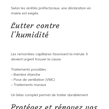
Selon les arrêtés préfectoraux, une déclaration en
mairie est exigée.
Lutter contre
l’humidité
Les remontées capillaires favorisent la mérule. Il
devient urgent trouver la cause.
Traitements possibles :
– Barrière étanche
– Pose de ventilation (VMC)
– Traitements muraux
Un bilan complet permet de traiter durablement.
Protégez et rénovez vos