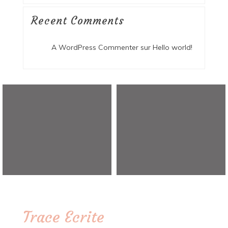
Recent Comments
A WordPress Commenter
sur
Hello world!
Trace Ecrite