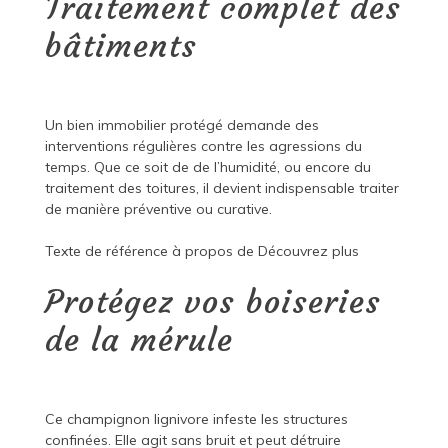
Traitement complet des
bâtiments
Un bien immobilier protégé demande des
interventions régulières contre les agressions du
temps. Que ce soit de de l’humidité, ou encore du
traitement des toitures, il devient indispensable traiter
de manière préventive ou curative.
Texte de référence à propos de
Découvrez plus
Protégez vos boiseries
de la mérule
Ce champignon lignivore infeste les structures
confinées. Elle agit sans bruit et peut détruire