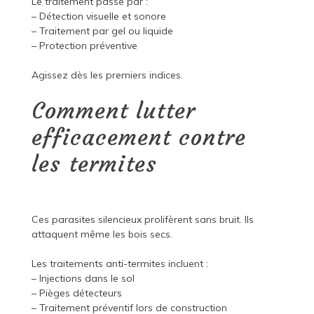
Le traitement passe par :
– Détection visuelle et sonore
– Traitement par gel ou liquide
– Protection préventive
Agissez dès les premiers indices.
Comment lutter
efficacement contre
les termites
Ces parasites silencieux prolifèrent sans bruit. Ils
attaquent même les bois secs.
Les traitements anti-termites incluent :
– Injections dans le sol
– Pièges détecteurs
– Traitement préventif lors de construction