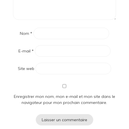
Nom
*
E-mail
*
Site web
Enregistrer mon nom, mon e-mail et mon site dans le
navigateur pour mon prochain commentaire.