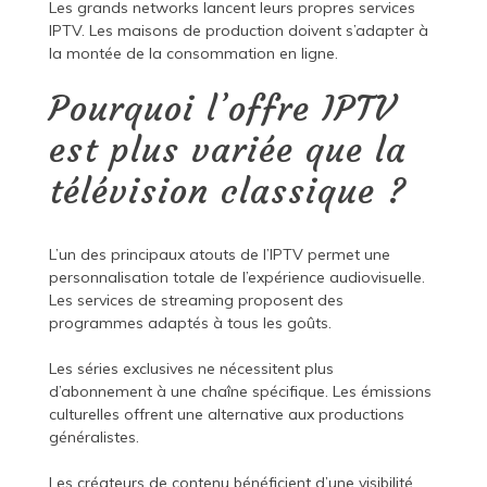
Les grands networks lancent leurs propres services
IPTV. Les maisons de production doivent s’adapter à
la montée de la consommation en ligne.
Pourquoi l’offre IPTV
est plus variée que la
télévision classique ?
L’un des principaux atouts de l’IPTV permet une
personnalisation totale de l’expérience audiovisuelle.
Les services de streaming proposent des
programmes adaptés à tous les goûts.
Les séries exclusives ne nécessitent plus
d’abonnement à une chaîne spécifique. Les émissions
culturelles offrent une alternative aux productions
généralistes.
Les créateurs de contenu bénéficient d’une visibilité