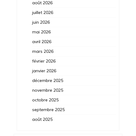
août 2026
juillet 2026
juin 2026
mai 2026
avril 2026
mars 2026
février 2026
janvier 2026
décembre 2025
novembre 2025
octobre 2025
septembre 2025
août 2025