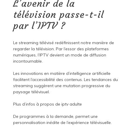
L’avenir de la
télévision passe-t-il
par l’IPTV ?
Le streaming télévisé redéfinissent notre manière de
regarder la télévision. Par l’essor des plateformes
numériques, l’IPTV devient un mode de diffusion
incontournable.
Les innovations en matière d’intelligence artificielle
facilitent l’accessibilité des contenus. Les tendances du
streaming suggèrent une mutation progressive du
paysage télévisuel.
Plus d’infos à propos de
iptv adulte
De programmes à la demande, permet une
personnalisation inédite de l’expérience télévisuelle.