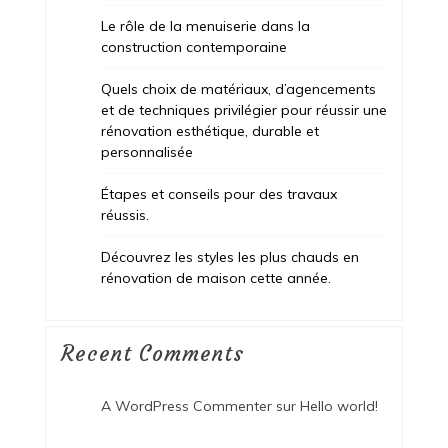
Le rôle de la menuiserie dans la
construction contemporaine
Quels choix de matériaux, d’agencements
et de techniques privilégier pour réussir une
rénovation esthétique, durable et
personnalisée
Étapes et conseils pour des travaux
réussis.
Découvrez les styles les plus chauds en
rénovation de maison cette année.
Recent Comments
A WordPress Commenter
sur
Hello world!