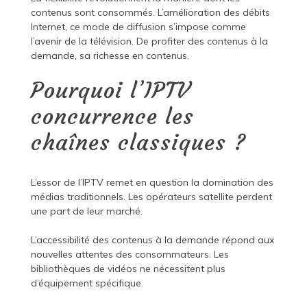
contenus sont consommés. L’amélioration des débits
Internet, ce mode de diffusion s’impose comme
l’avenir de la télévision. De profiter des contenus à la
demande, sa richesse en contenus.
Pourquoi l’IPTV
concurrence les
chaînes classiques ?
L’essor de l’IPTV remet en question la domination des
médias traditionnels. Les opérateurs satellite perdent
une part de leur marché.
L’accessibilité des contenus à la demande répond aux
nouvelles attentes des consommateurs. Les
bibliothèques de vidéos ne nécessitent plus
d’équipement spécifique.