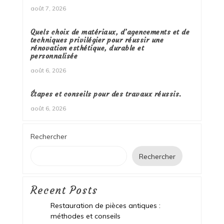
août 7, 2026
Quels choix de matériaux, d’agencements et de
techniques privilégier pour réussir une
rénovation esthétique, durable et
personnalisée
août 6, 2026
Étapes et conseils pour des travaux réussis.
août 6, 2026
Rechercher
Rechercher
Recent Posts
Restauration de pièces antiques :
méthodes et conseils