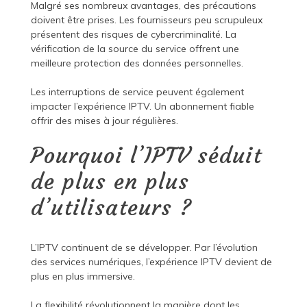
Malgré ses nombreux avantages, des précautions
doivent être prises. Les fournisseurs peu scrupuleux
présentent des risques de cybercriminalité. La
vérification de la source du service offrent une
meilleure protection des données personnelles.
Les interruptions de service peuvent également
impacter l’expérience IPTV. Un abonnement fiable
offrir des mises à jour régulières.
Pourquoi l’IPTV séduit
de plus en plus
d’utilisateurs ?
L’IPTV continuent de se développer. Par l’évolution
des services numériques, l’expérience IPTV devient de
plus en plus immersive.
La flexibilité révolutionnent la manière dont les