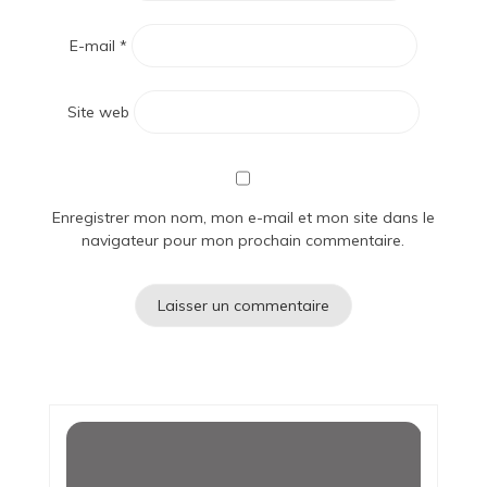
E-mail
*
Site web
Enregistrer mon nom, mon e-mail et mon site dans le
navigateur pour mon prochain commentaire.