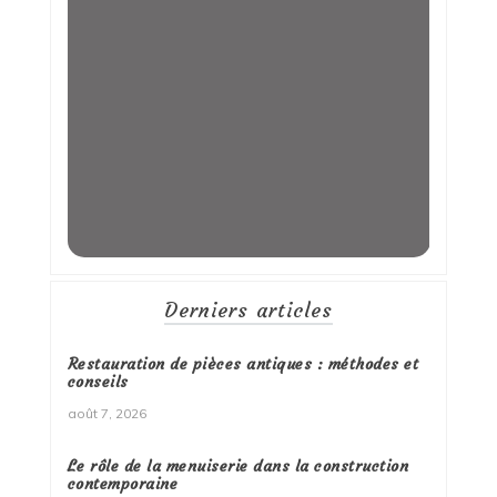
Derniers articles
Restauration de pièces antiques : méthodes et
conseils
août 7, 2026
Le rôle de la menuiserie dans la construction
contemporaine