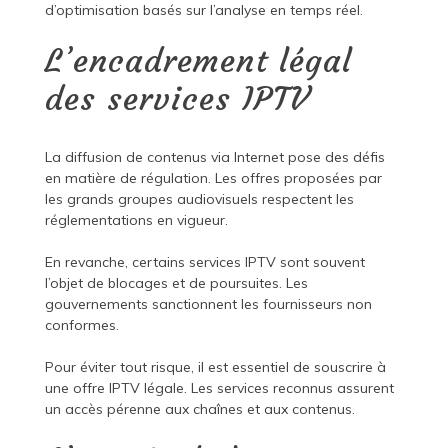
d’optimisation basés sur l’analyse en temps réel.
L’encadrement légal
des services IPTV
La diffusion de contenus via Internet pose des défis
en matière de régulation. Les offres proposées par
les grands groupes audiovisuels respectent les
réglementations en vigueur.
En revanche, certains services IPTV sont souvent
l’objet de blocages et de poursuites. Les
gouvernements sanctionnent les fournisseurs non
conformes.
Pour éviter tout risque, il est essentiel de souscrire à
une offre IPTV légale. Les services reconnus assurent
un accès pérenne aux chaînes et aux contenus.