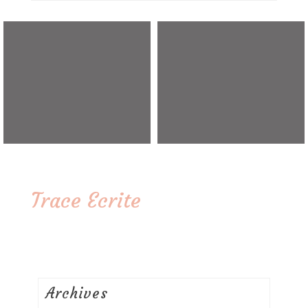
Trace Ecrite
Archives