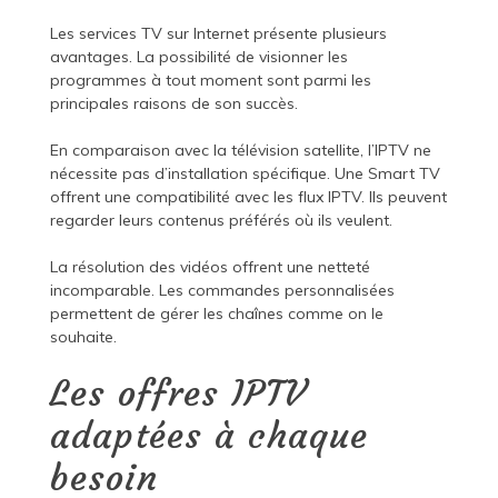
Les services TV sur Internet présente plusieurs
avantages. La possibilité de visionner les
programmes à tout moment sont parmi les
principales raisons de son succès.
En comparaison avec la télévision satellite, l’IPTV ne
nécessite pas d’installation spécifique. Une Smart TV
offrent une compatibilité avec les flux IPTV. Ils peuvent
regarder leurs contenus préférés où ils veulent.
La résolution des vidéos offrent une netteté
incomparable. Les commandes personnalisées
permettent de gérer les chaînes comme on le
souhaite.
Les offres IPTV
adaptées à chaque
besoin