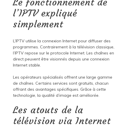
Le fonctionnement de
l’IPTV expliqué
simplement
L’IPTV utilise la connexion Internet pour diffuser des
programmes. Contrairement à la télévision classique,
l’IPTV repose sur le protocole Internet. Les chaînes en
direct peuvent être visionnés depuis une connexion
Internet stable.
Les opérateurs spécialisés offrent une large gamme
de chaînes. Certains services sont gratuits, chacun
offrant des avantages spécifiques. Grâce à cette
technologie, la qualité d’image est améliorée.
Les atouts de la
télévision via Internet