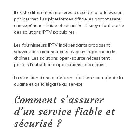
Il existe différentes manières d’accéder à la télévision
par Internet. Les plateformes officielles garantissent
une expérience fluide et sécurisée. Disney+ font partie
des solutions IPTV populaires.
Les fournisseurs IPTV indépendants proposent
souvent des abonnements avec un large choix de
chaînes. Les solutions open-source nécessitent
parfois l’utilisation d’applications spécifiques.
La sélection d’une plateforme doit tenir compte de la
qualité et de la légalité du service.
Comment s’assurer
d’un service fiable et
sécurisé ?