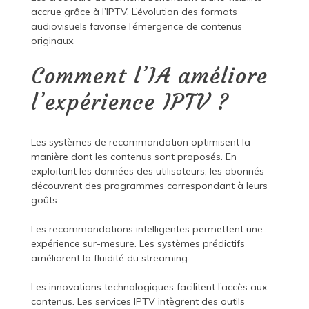
accrue grâce à l’IPTV. L’évolution des formats
audiovisuels favorise l’émergence de contenus
originaux.
Comment l’IA améliore
l’expérience IPTV ?
Les systèmes de recommandation optimisent la
manière dont les contenus sont proposés. En
exploitant les données des utilisateurs, les abonnés
découvrent des programmes correspondant à leurs
goûts.
Les recommandations intelligentes permettent une
expérience sur-mesure. Les systèmes prédictifs
améliorent la fluidité du streaming.
Les innovations technologiques facilitent l’accès aux
contenus. Les services IPTV intègrent des outils