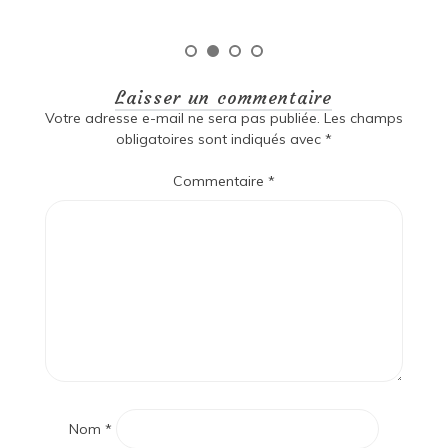
Laisser un commentaire
Votre adresse e-mail ne sera pas publiée.
Les champs
obligatoires sont indiqués avec
*
Commentaire
*
Nom
*