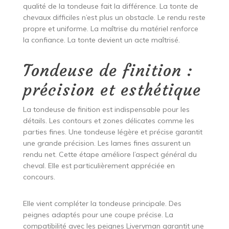
qualité de la tondeuse fait la différence. La tonte de
chevaux difficiles n’est plus un obstacle. Le rendu reste
propre et uniforme. La maîtrise du matériel renforce
la confiance. La tonte devient un acte maîtrisé.
Tondeuse de finition :
précision et esthétique
La tondeuse de finition est indispensable pour les
détails. Les contours et zones délicates comme les
parties fines. Une tondeuse légère et précise garantit
une grande précision. Les lames fines assurent un
rendu net. Cette étape améliore l’aspect général du
cheval. Elle est particulièrement appréciée en
concours.
Elle vient compléter la tondeuse principale. Des
peignes adaptés pour une coupe précise. La
compatibilité avec les peignes Liveryman garantit une