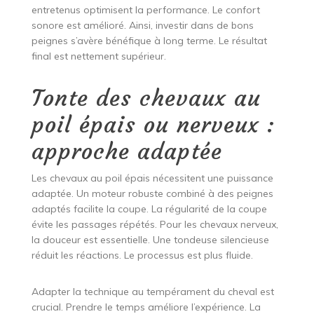
entretenus optimisent la performance. Le confort
sonore est amélioré. Ainsi, investir dans de bons
peignes s’avère bénéfique à long terme. Le résultat
final est nettement supérieur.
Tonte des chevaux au
poil épais ou nerveux :
approche adaptée
Les chevaux au poil épais nécessitent une puissance
adaptée. Un moteur robuste combiné à des peignes
adaptés facilite la coupe. La régularité de la coupe
évite les passages répétés. Pour les chevaux nerveux,
la douceur est essentielle. Une tondeuse silencieuse
réduit les réactions. Le processus est plus fluide.
Adapter la technique au tempérament du cheval est
crucial. Prendre le temps améliore l’expérience. La