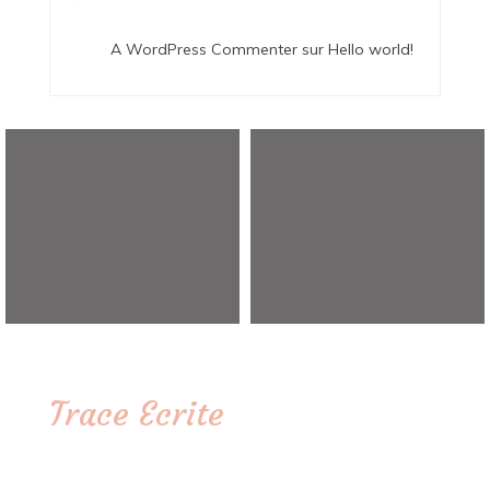
A WordPress Commenter
sur
Hello world!
Trace Ecrite