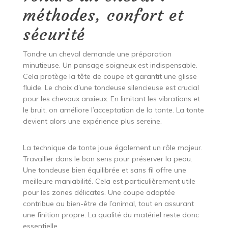
méthodes, confort et
sécurité
Tondre un cheval demande une préparation
minutieuse. Un pansage soigneux est indispensable.
Cela protège la tête de coupe et garantit une glisse
fluide. Le choix d’une tondeuse silencieuse est crucial
pour les chevaux anxieux. En limitant les vibrations et
le bruit, on améliore l’acceptation de la tonte. La tonte
devient alors une expérience plus sereine.
La technique de tonte joue également un rôle majeur.
Travailler dans le bon sens pour préserver la peau.
Une tondeuse bien équilibrée et sans fil offre une
meilleure maniabilité. Cela est particulièrement utile
pour les zones délicates. Une coupe adaptée
contribue au bien-être de l’animal, tout en assurant
une finition propre. La qualité du matériel reste donc
essentielle.