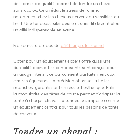
des lames de qualité, permet de tondre un cheval
sans accroc. Cela réduit le stress de l’animal,
notamment chez les chevaux nerveux ou sensibles au
bruit. Une tondeuse silencieuse et sans fil devient alors
un allié indispensable en écurie.
Ma source à propos de
affûteur professionnel
Opter pour un équipement expert offre aussi une
durabilité accrue. Les composants sont conçus pour
un usage intensif, ce qui convient parfaitement aux
centres équestres. La précision obtenue limite les
retouches, garantissant un résultat esthétique. Enfin,
la modularité des têtes de coupe permet d’adapter la
tonte à chaque cheval. La tondeuse s’impose comme
un équipement central pour tous les besoins de tonte
de chevaux.
Tondre un cheval :