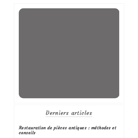
Derniers articles
Restauration de pièces antiques : méthodes et
conseils