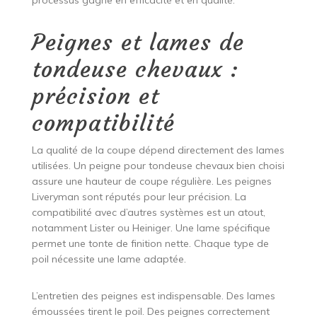
processus gagne en efficacité et en qualité.
Peignes et lames de
tondeuse chevaux :
précision et
compatibilité
La qualité de la coupe dépend directement des lames
utilisées. Un peigne pour tondeuse chevaux bien choisi
assure une hauteur de coupe régulière. Les peignes
Liveryman sont réputés pour leur précision. La
compatibilité avec d’autres systèmes est un atout,
notamment Lister ou Heiniger. Une lame spécifique
permet une tonte de finition nette. Chaque type de
poil nécessite une lame adaptée.
L’entretien des peignes est indispensable. Des lames
émoussées tirent le poil. Des peignes correctement