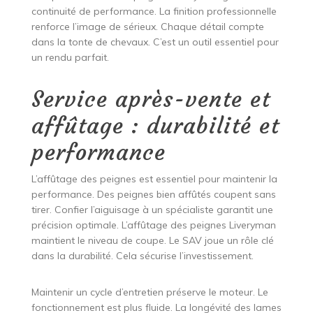
continuité de performance. La finition professionnelle
renforce l’image de sérieux. Chaque détail compte
dans la tonte de chevaux. C’est un outil essentiel pour
un rendu parfait.
Service après-vente et
affûtage : durabilité et
performance
L’affûtage des peignes est essentiel pour maintenir la
performance. Des peignes bien affûtés coupent sans
tirer. Confier l’aiguisage à un spécialiste garantit une
précision optimale. L’affûtage des peignes Liveryman
maintient le niveau de coupe. Le SAV joue un rôle clé
dans la durabilité. Cela sécurise l’investissement.
Maintenir un cycle d’entretien préserve le moteur. Le
fonctionnement est plus fluide. La longévité des lames