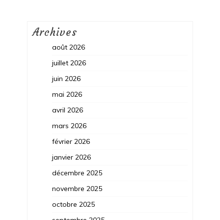
Archives
août 2026
juillet 2026
juin 2026
mai 2026
avril 2026
mars 2026
février 2026
janvier 2026
décembre 2025
novembre 2025
octobre 2025