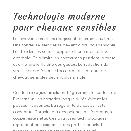
Technologie moderne
pour chevaux sensibles
Les chevaux sensibles réagissent fortement au bruit.
Une tondeuse silencieuse devient alors indispensable.
Les tondeuses sans fil apportent une maniabilité
optimale. Cela limite les contraintes pendant la tonte
et améliore la fluidité des gestes. La réduction du
stress sonore favorise l’acceptation. La tonte de
chevaux sensibles devient plus simple.
Ces technologies améliorent également le confort de
l’utilisateur. Les batteries longue durée évitent les
pauses fréquentes. La régularité de coupe reste
constante. Combinée à des peignes performants, la
coupe reste nette. Ces avancées technologiques
répondent aux exigences des professionnels. Le