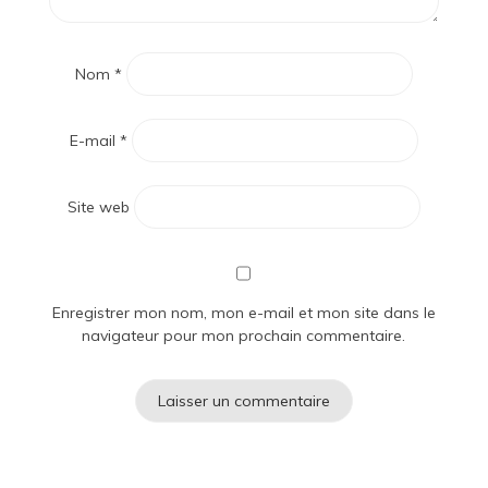
Nom
*
E-mail
*
Site web
Enregistrer mon nom, mon e-mail et mon site dans le
navigateur pour mon prochain commentaire.