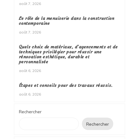
août 7, 2026
Le rôle de la menuiserie dans la construction
contemporaine
août 7, 2026
Quels choix de matériaux, d’agencements et de
techniques privilégier pour réussir une
rénovation esthétique, durable et
personnalisée
août 6, 2026
Étapes et conseils pour des travaux réussis.
août 6, 2026
Rechercher
Rechercher