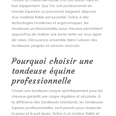
Tondre un cheval demande à la fois savoir-faire et
bon équipement. Que l’on soit professionnel du
monde équestre ou passionné exigeant, disposer
d’un matériel fiable est essentiel. Grâce à des
technologies modernes et ergonomiques, les
tondeuses professionnelles pour chevaux permettent
aujourd’hui de réaliser une tonte nette sur tous types
de robes. Découvrons ensemble dans l’univers des
tondeuses, peignes et services associés.
Pourquoi choisir une
tondeuse équine
professionnelle
Choisir une tondeuse conçue spécifiquement pour les
chevaux garantit une coupe régulière et sécurisée. À
la différence des tondeuses standards, les tondeuses
équines professionnelles sont pensés pour respecter
la peau et le poil épais. Grâce à un moteur fiable et