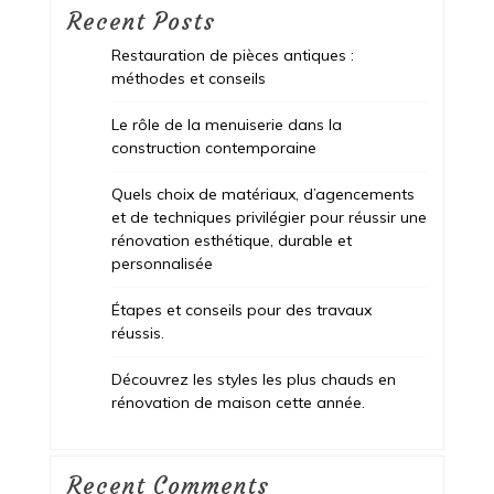
Recent Posts
Restauration de pièces antiques :
méthodes et conseils
Le rôle de la menuiserie dans la
construction contemporaine
Quels choix de matériaux, d’agencements
et de techniques privilégier pour réussir une
rénovation esthétique, durable et
personnalisée
Étapes et conseils pour des travaux
réussis.
Découvrez les styles les plus chauds en
rénovation de maison cette année.
Recent Comments