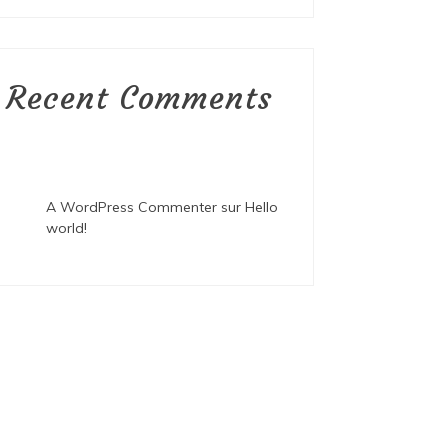
Recent Comments
A WordPress Commenter
sur
Hello
world!