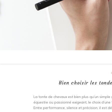
Bien choisir les ton
La tonte de chevaux est bien plus qu’un simple
équestre ou passionné exigeant, le choix d’une
Entre performance, silence et précision, il est 