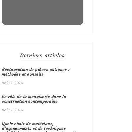
Derniers articles
Restauration de pièces antiques :
méthodes et conseils
août 7, 2026
Le rôle de la menuiserie dans la
construction contemporaine
août 7, 2026
Quels choix de matériaux,
d’agencements et de techniques