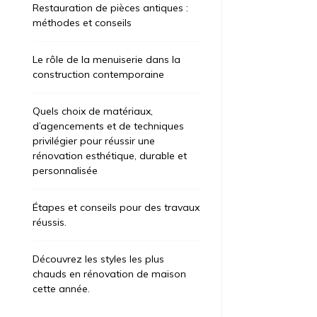
Restauration de pièces antiques :
méthodes et conseils
Le rôle de la menuiserie dans la
construction contemporaine
Quels choix de matériaux,
d’agencements et de techniques
privilégier pour réussir une
rénovation esthétique, durable et
personnalisée
Étapes et conseils pour des travaux
réussis.
Découvrez les styles les plus
chauds en rénovation de maison
cette année.