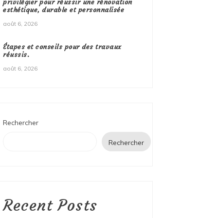
privilégier pour réussir une rénovation
esthétique, durable et personnalisée
août 6, 2026
Étapes et conseils pour des travaux
réussis.
août 6, 2026
Rechercher
Rechercher
Recent Posts