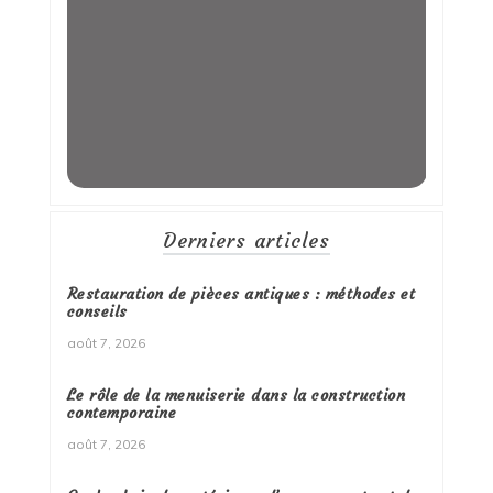
Derniers articles
Restauration de pièces antiques : méthodes et
conseils
août 7, 2026
Le rôle de la menuiserie dans la construction
contemporaine
août 7, 2026