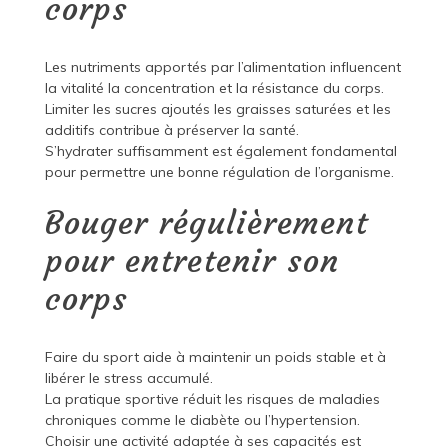
corps
Les nutriments apportés par l’alimentation influencent
la vitalité la concentration et la résistance du corps.
Limiter les sucres ajoutés les graisses saturées et les
additifs contribue à préserver la santé.
S’hydrater suffisamment est également fondamental
pour permettre une bonne régulation de l’organisme.
Bouger régulièrement
pour entretenir son
corps
Faire du sport aide à maintenir un poids stable et à
libérer le stress accumulé.
La pratique sportive réduit les risques de maladies
chroniques comme le diabète ou l’hypertension.
Choisir une activité adaptée à ses capacités est