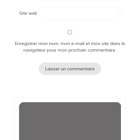
Site web
Enregistrer mon nom, mon e-mail et mon site dans le
navigateur pour mon prochain commentaire.