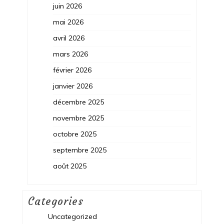
juin 2026
mai 2026
avril 2026
mars 2026
février 2026
janvier 2026
décembre 2025
novembre 2025
octobre 2025
septembre 2025
août 2025
Categories
Uncategorized