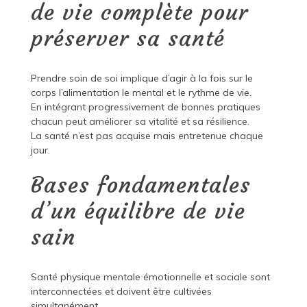
de vie complète pour
préserver sa santé
Prendre soin de soi implique d’agir à la fois sur le
corps l’alimentation le mental et le rythme de vie.
En intégrant progressivement de bonnes pratiques
chacun peut améliorer sa vitalité et sa résilience.
La santé n’est pas acquise mais entretenue chaque
jour.
Bases fondamentales
d’un équilibre de vie
sain
Santé physique mentale émotionnelle et sociale sont
interconnectées et doivent être cultivées
simultanément.