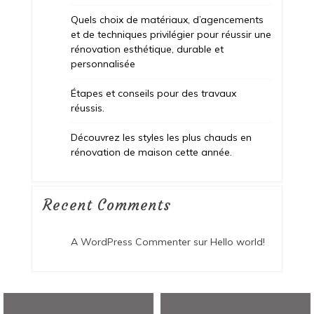
Quels choix de matériaux, d’agencements
et de techniques privilégier pour réussir une
rénovation esthétique, durable et
personnalisée
Étapes et conseils pour des travaux
réussis.
Découvrez les styles les plus chauds en
rénovation de maison cette année.
Recent Comments
A WordPress Commenter
sur
Hello world!