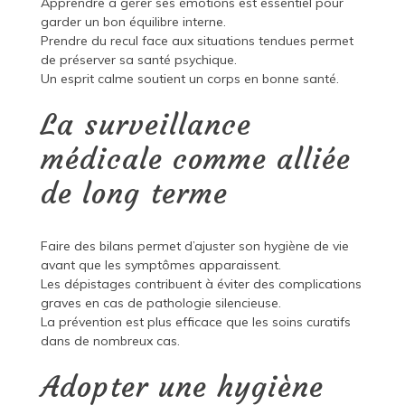
Apprendre à gérer ses émotions est essentiel pour
garder un bon équilibre interne.
Prendre du recul face aux situations tendues permet
de préserver sa santé psychique.
Un esprit calme soutient un corps en bonne santé.
La surveillance
médicale comme alliée
de long terme
Faire des bilans permet d’ajuster son hygiène de vie
avant que les symptômes apparaissent.
Les dépistages contribuent à éviter des complications
graves en cas de pathologie silencieuse.
La prévention est plus efficace que les soins curatifs
dans de nombreux cas.
Adopter une hygiène