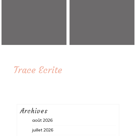
Trace Ecrite
Archives
août 2026
juillet 2026