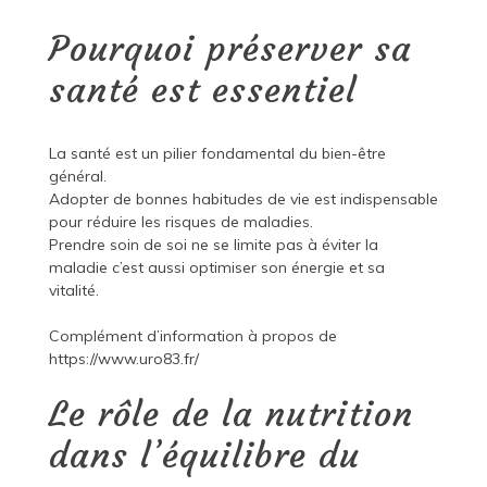
Pourquoi préserver sa
santé est essentiel
La santé est un pilier fondamental du bien-être
général.
Adopter de bonnes habitudes de vie est indispensable
pour réduire les risques de maladies.
Prendre soin de soi ne se limite pas à éviter la
maladie c’est aussi optimiser son énergie et sa
vitalité.
Complément d’information à propos de
https://www.uro83.fr/
Le rôle de la nutrition
dans l’équilibre du