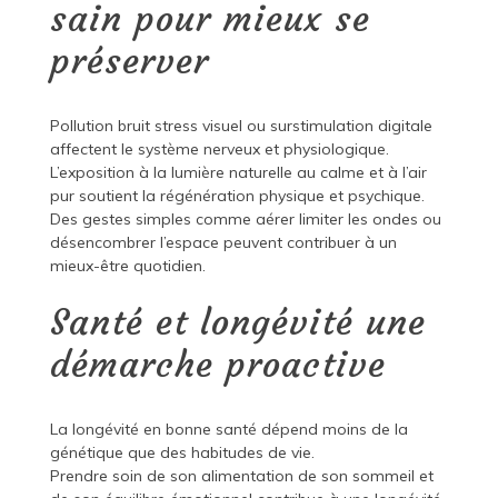
sain pour mieux se
préserver
Pollution bruit stress visuel ou surstimulation digitale
affectent le système nerveux et physiologique.
L’exposition à la lumière naturelle au calme et à l’air
pur soutient la régénération physique et psychique.
Des gestes simples comme aérer limiter les ondes ou
désencombrer l’espace peuvent contribuer à un
mieux-être quotidien.
Santé et longévité une
démarche proactive
La longévité en bonne santé dépend moins de la
génétique que des habitudes de vie.
Prendre soin de son alimentation de son sommeil et