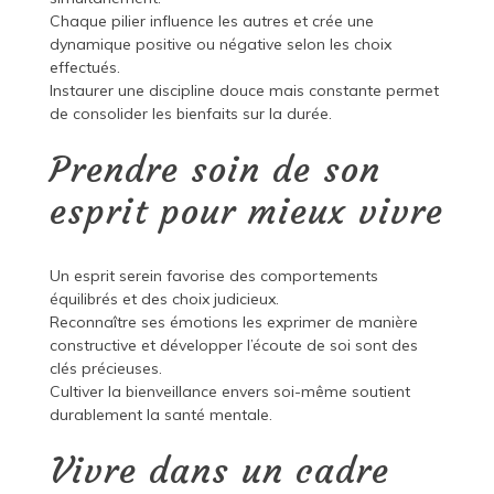
Chaque pilier influence les autres et crée une
dynamique positive ou négative selon les choix
effectués.
Instaurer une discipline douce mais constante permet
de consolider les bienfaits sur la durée.
Prendre soin de son
esprit pour mieux vivre
Un esprit serein favorise des comportements
équilibrés et des choix judicieux.
Reconnaître ses émotions les exprimer de manière
constructive et développer l’écoute de soi sont des
clés précieuses.
Cultiver la bienveillance envers soi-même soutient
durablement la santé mentale.
Vivre dans un cadre