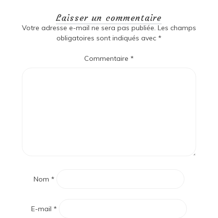
Laisser un commentaire
Votre adresse e-mail ne sera pas publiée.
Les champs
obligatoires sont indiqués avec
*
Commentaire
*
Nom
*
E-mail
*