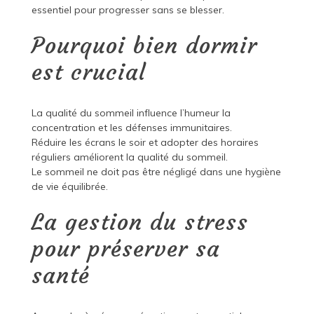
essentiel pour progresser sans se blesser.
Pourquoi bien dormir
est crucial
La qualité du sommeil influence l’humeur la
concentration et les défenses immunitaires.
Réduire les écrans le soir et adopter des horaires
réguliers améliorent la qualité du sommeil.
Le sommeil ne doit pas être négligé dans une hygiène
de vie équilibrée.
La gestion du stress
pour préserver sa
santé