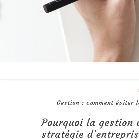
Gestion : comment éviter l
Pourquoi la gestion 
stratégie d’entrepri