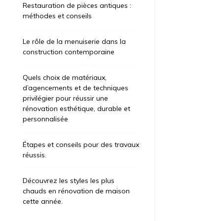
Restauration de pièces antiques :
méthodes et conseils
Le rôle de la menuiserie dans la
construction contemporaine
Quels choix de matériaux,
d’agencements et de techniques
privilégier pour réussir une
rénovation esthétique, durable et
personnalisée
Étapes et conseils pour des travaux
réussis.
Découvrez les styles les plus
chauds en rénovation de maison
cette année.