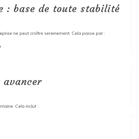
 : base de toute stabilité
eprise ne peut croître sereinement. Cela passe par :
e
.
 avancer
maine. Cela inclut :