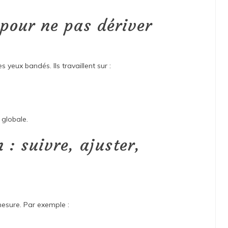
 pour ne pas dériver
s yeux bandés. Ils travaillent sur :
 globale.
 : suivre, ajuster,
mesure. Par exemple :