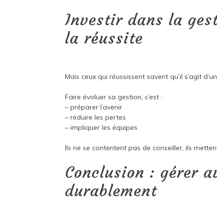
Investir dans la gest
la réussite
Mais ceux qui réussissent savent qu’il s’agit d’un
Faire évoluer sa gestion, c’est :
– préparer l’avenir
– réduire les pertes
– impliquer les équipes
Ils ne se contentent pas de conseiller, ils mette
Conclusion : gérer 
durablement