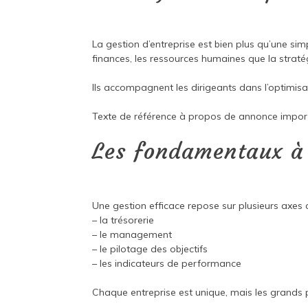
La gestion d’entreprise est bien plus qu’une simp
finances, les ressources humaines que la straté
Ils accompagnent les dirigeants dans l’optimisa
Texte de référence à propos de
annonce impor
Les fondamentaux à 
Une gestion efficace repose sur plusieurs axes 
– la trésorerie
– le management
– le pilotage des objectifs
– les indicateurs de performance
Chaque entreprise est unique, mais les grands p