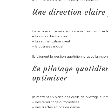
Une direction claire
Gérer une entreprise sans vision, c’est avancer le
– la vision d’entreprise
– la segmentation client
– le business model
Ils alignent la gestion quotidienne avec la vision
Le pilotage quotidien
optimiser
Ils mettent en place des outils de pilotage sur 
– des reportings automatisés
– des alertes en cas de dérive