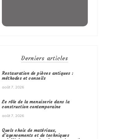
Derniers articles
Restauration de pièces antiques :
méthodes et conseils
août 7, 2026
Le rôle de la menuiserie dans la
construction contemporaine
août 7, 2026
Quels choix de matériaux,
d’agencements et de techniques