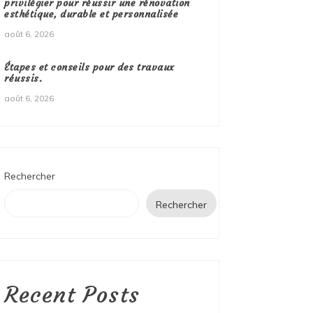
privilégier pour réussir une rénovation
esthétique, durable et personnalisée
août 6, 2026
Étapes et conseils pour des travaux
réussis.
août 6, 2026
Rechercher
Rechercher
Recent Posts