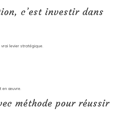
ion, c’est investir dans
 vrai levier stratégique.
nt en œuvre.
avec méthode pour réussir