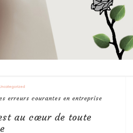
Uncategorized
es erreurs courantes en entreprise
est au cœur de toute
se