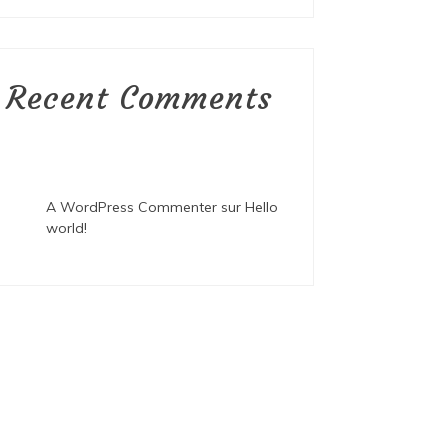
Recent Comments
A WordPress Commenter
sur
Hello
world!