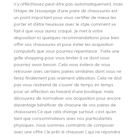
n’y réfléchissez peut-être pas automatiquement, mais
l’étape de l’essayage d’une paire de chaussures est
un point important pour vous certifier de mieux les
porter et d’être heureuse avec le style comment se
fait-il que vous aurez craqué. Je met à votre
disposition ici quelques recommandations pour bien
offrir vos chaussures et pour éviter les acquisition
compulsifs que vous pourriez repentance : Faite une
grille shopping pour vous limiter à ce dont vous
pourriez avoir besoin. Cela vous évitera de vous
retrouver avec certains paires similaires dont vous ne
ferez finalement pas vraiment utilisation. Cela ne doit
pas vous restreind de s’ouvrir de temps en temps
pour un affection au hasard d’une boutique, mais
découvrez de normaliser vos acquisition pour encore
davantage bénéficier de chacune de vos paires de
chaussures.Ce que cela change surtout, c’est qu’en
tant que consommateurs avec nos particularités
physiques, nous sommes contraints de composer
avec une offre ( le prêt-à-chausser ) qui ne répondra