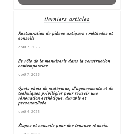
Derniers articles
Restauration de pièces antiques : méthodes et
conseils
août 7, 2026
Le rôle de la menuiserie dans la construction
contemporaine
août 7, 2026
Quels choix de matériaux, d’agencements et de
techniques privilégier pour réussir une
rénovation esthétique, durable et
personnalisée
août 6, 2026
Étapes et conseils pour des travaux réussis.