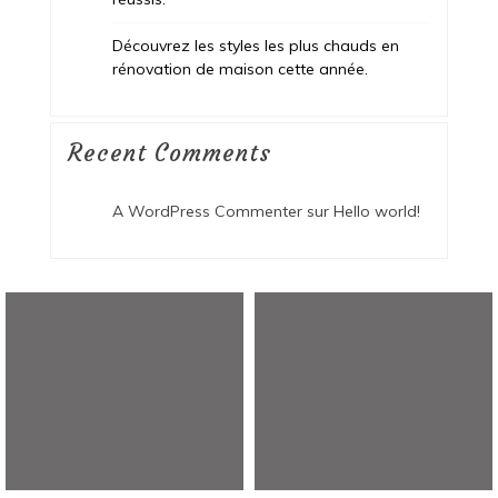
Découvrez les styles les plus chauds en
rénovation de maison cette année.
Recent Comments
A WordPress Commenter
sur
Hello world!