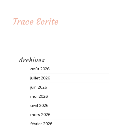
Trace Ecrite
Archives
août 2026
juillet 2026
juin 2026
mai 2026
avril 2026
mars 2026
février 2026