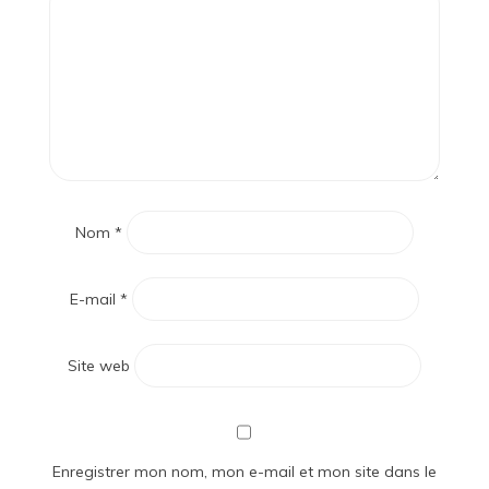
Nom
*
E-mail
*
Site web
Enregistrer mon nom, mon e-mail et mon site dans le