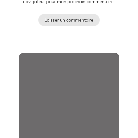
navigateur pour mon prochain commentaire.