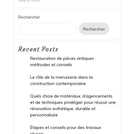
août 6, 2026
Rechercher
Rechercher
Recent Posts
Restauration de pièces antiques :
méthodes et conseils
Le rôle de la menuiserie dans la
construction contemporaine
Quels choix de matériaux, d’agencements
et de techniques privilégier pour réussir une
rénovation esthétique, durable et
personnalisée
Étapes et conseils pour des travaux
réussis.