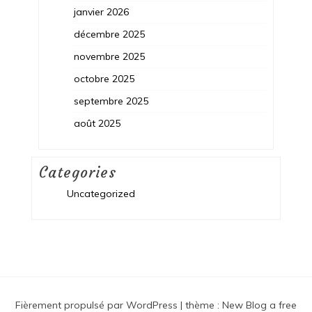
janvier 2026
décembre 2025
novembre 2025
octobre 2025
septembre 2025
août 2025
Categories
Uncategorized
Fièrement propulsé par WordPress
|
thème :
New Blog a free