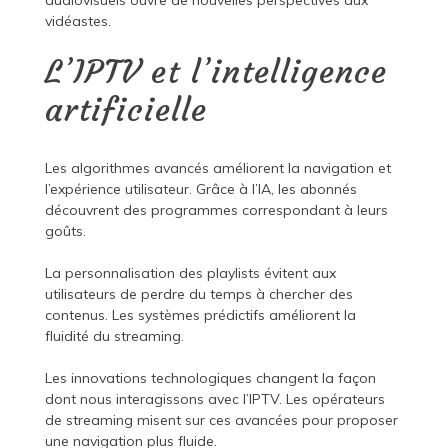
audiovisuels ouvre de nouvelles perspectives aux
vidéastes.
L’IPTV et l’intelligence
artificielle
Les algorithmes avancés améliorent la navigation et
l’expérience utilisateur. Grâce à l’IA, les abonnés
découvrent des programmes correspondant à leurs
goûts.
La personnalisation des playlists évitent aux
utilisateurs de perdre du temps à chercher des
contenus. Les systèmes prédictifs améliorent la
fluidité du streaming.
Les innovations technologiques changent la façon
dont nous interagissons avec l’IPTV. Les opérateurs
de streaming misent sur ces avancées pour proposer
une navigation plus fluide.