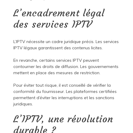
L’encadrement légal
des services IPTV
L’IPTV nécessite un cadre juridique précis. Les services
IPTV légaux garantissent des contenus licites.
En revanche, certains services IPTV peuvent
contourner les droits de diffusion. Les gouvernements
mettent en place des mesures de restriction.
Pour éviter tout risque, il est conseillé de vérifier la
conformité du fournisseur. Les plateformes certifiées
permettent d’éviter les interruptions et les sanctions
juridiques.
L’IPTV, une révolution
durable ?