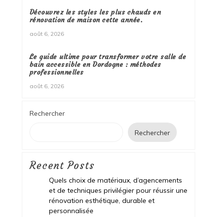
Découvrez les styles les plus chauds en
rénovation de maison cette année.
août 6, 2026
Le guide ultime pour transformer votre salle de
bain accessible en Dordogne : méthodes
professionnelles
août 6, 2026
Rechercher
Rechercher
Recent Posts
Quels choix de matériaux, d’agencements
et de techniques privilégier pour réussir une
rénovation esthétique, durable et
personnalisée