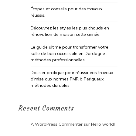
Étapes et conseils pour des travaux
réussis.
Découvrez les styles les plus chauds en
rénovation de maison cette année.
Le guide ultime pour transformer votre
salle de bain accessible en Dordogne :
méthodes professionnelles
Dossier pratique pour réussir vos travaux
d’mise aux normes PMR à Périgueux :
méthodes durables
Recent Comments
A WordPress Commenter
sur
Hello world!