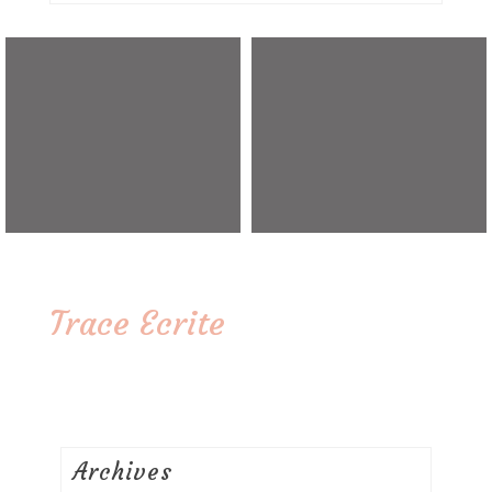
Trace Ecrite
Archives