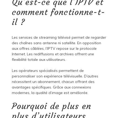
Qu’est-ce que l’IPTV et
comment fonctionne-t-
il ?
Les services de streaming télévisé permet de regarder
des chaînes sans antenne ni satellite. En opposition
aux offres câblées, l’IPTV repose sur le protocole
Internet. Les rediffusions et archives offrent une
flexibilité totale aux utilisateurs.
Les opérateurs spécialisés permettent de
personnaliser son expérience télévisuelle. D’autres
nécessitent un abonnement, chacun offrant des
avantages spécifiques. Grâce aux connexions
modernes, la qualité d’image est améliorée.
Pourquoi de plus en
plus d’utilisateurs