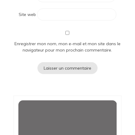
Site web
Enregistrer mon nom, mon e-mail et mon site dans le
navigateur pour mon prochain commentaire.