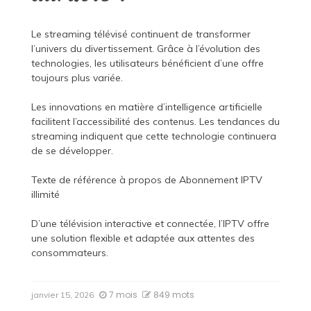
Le streaming télévisé continuent de transformer
l’univers du divertissement. Grâce à l’évolution des
technologies, les utilisateurs bénéficient d’une offre
toujours plus variée.
Les innovations en matière d’intelligence artificielle
facilitent l’accessibilité des contenus. Les tendances du
streaming indiquent que cette technologie continuera
de se développer.
Texte de référence à propos de
Abonnement IPTV
illimité
D’une télévision interactive et connectée, l’IPTV offre
une solution flexible et adaptée aux attentes des
consommateurs.
7 mois
849 mots
janvier 15, 2026