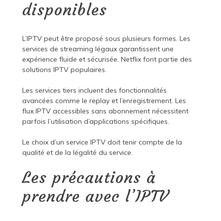
disponibles
L’IPTV peut être proposé sous plusieurs formes. Les
services de streaming légaux garantissent une
expérience fluide et sécurisée. Netflix font partie des
solutions IPTV populaires.
Les services tiers incluent des fonctionnalités
avancées comme le replay et l’enregistrement. Les
flux IPTV accessibles sans abonnement nécessitent
parfois l’utilisation d’applications spécifiques.
Le choix d’un service IPTV doit tenir compte de la
qualité et de la légalité du service.
Les précautions à
prendre avec l’IPTV