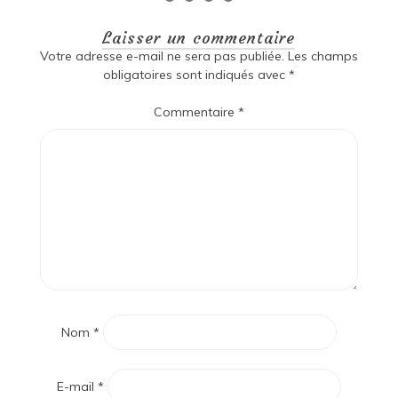
Laisser un commentaire
Votre adresse e-mail ne sera pas publiée.
Les champs
obligatoires sont indiqués avec
*
Commentaire
*
Nom
*
E-mail
*