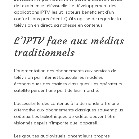
de l’expérience télévisuelle. Le développement des
applications IPTV, les utilisateurs bénéficient d’un
confort sans précédent. Qu’il s’agisse de regarder la
télévision en direct, sa richesse en contenus.
L’IPTV face aux médias
traditionnels
L’augmentation des abonnements aux services de
télévision par Internet bouscule les modèles
économiques des chaînes classiques. Les opérateurs
satellite perdent une part de leur marché.
L’accessibilité des contenus à la demande offre une
alternative aux abonnements classiques souvent plus
coûteux. Les bibliothèques de vidéos peuvent être
visionnés depuis n’importe quel appareil.
Les groupes audiovisuels lancent leurs propres