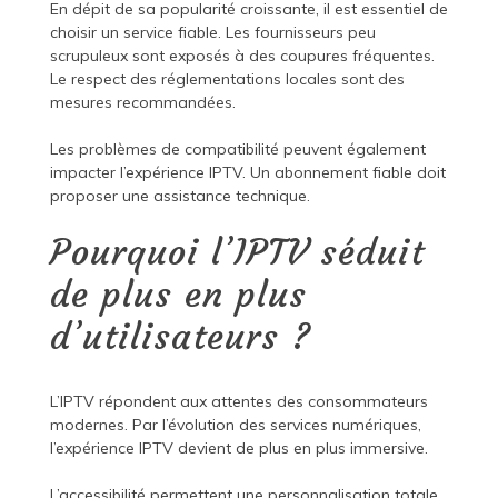
En dépit de sa popularité croissante, il est essentiel de
choisir un service fiable. Les fournisseurs peu
scrupuleux sont exposés à des coupures fréquentes.
Le respect des réglementations locales sont des
mesures recommandées.
Les problèmes de compatibilité peuvent également
impacter l’expérience IPTV. Un abonnement fiable doit
proposer une assistance technique.
Pourquoi l’IPTV séduit
de plus en plus
d’utilisateurs ?
L’IPTV répondent aux attentes des consommateurs
modernes. Par l’évolution des services numériques,
l’expérience IPTV devient de plus en plus immersive.
L’accessibilité permettent une personnalisation totale