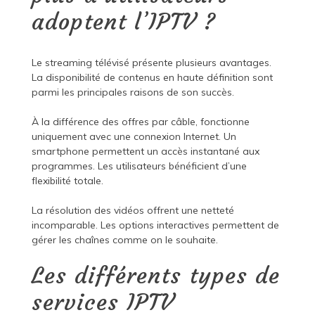
adoptent l’IPTV ?
Le streaming télévisé présente plusieurs avantages.
La disponibilité de contenus en haute définition sont
parmi les principales raisons de son succès.
À la différence des offres par câble, fonctionne
uniquement avec une connexion Internet. Un
smartphone permettent un accès instantané aux
programmes. Les utilisateurs bénéficient d’une
flexibilité totale.
La résolution des vidéos offrent une netteté
incomparable. Les options interactives permettent de
gérer les chaînes comme on le souhaite.
Les différents types de
services IPTV