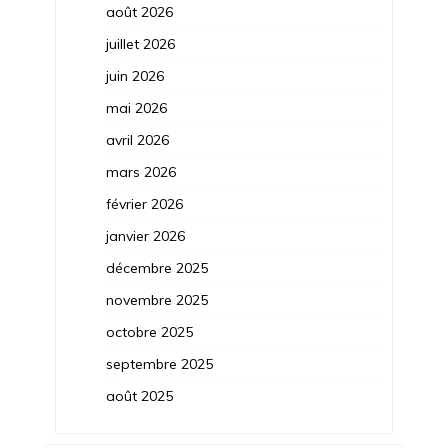
août 2026
juillet 2026
juin 2026
mai 2026
avril 2026
mars 2026
février 2026
janvier 2026
décembre 2025
novembre 2025
octobre 2025
septembre 2025
août 2025