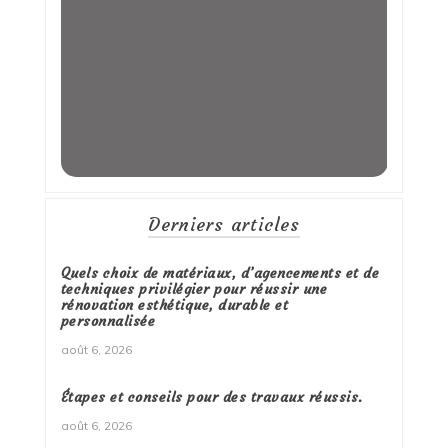
Derniers articles
Quels choix de matériaux, d’agencements et de
techniques privilégier pour réussir une
rénovation esthétique, durable et
personnalisée
août 6, 2026
Étapes et conseils pour des travaux réussis.
août 6, 2026