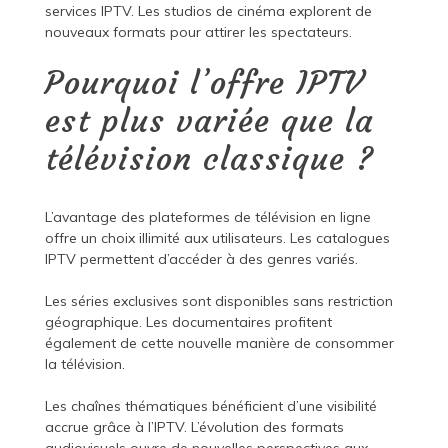
services IPTV. Les studios de cinéma explorent de
nouveaux formats pour attirer les spectateurs.
Pourquoi l’offre IPTV
est plus variée que la
télévision classique ?
L’avantage des plateformes de télévision en ligne
offre un choix illimité aux utilisateurs. Les catalogues
IPTV permettent d’accéder à des genres variés.
Les séries exclusives sont disponibles sans restriction
géographique. Les documentaires profitent
également de cette nouvelle manière de consommer
la télévision.
Les chaînes thématiques bénéficient d’une visibilité
accrue grâce à l’IPTV. L’évolution des formats