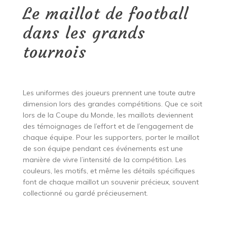
Le maillot de football
dans les grands
tournois
Les uniformes des joueurs prennent une toute autre
dimension lors des grandes compétitions. Que ce soit
lors de la Coupe du Monde, les maillots deviennent
des témoignages de l’effort et de l’engagement de
chaque équipe. Pour les supporters, porter le maillot
de son équipe pendant ces événements est une
manière de vivre l’intensité de la compétition. Les
couleurs, les motifs, et même les détails spécifiques
font de chaque maillot un souvenir précieux, souvent
collectionné ou gardé précieusement.