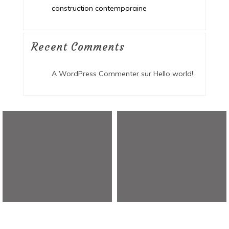
construction contemporaine
Recent Comments
A WordPress Commenter
sur
Hello world!