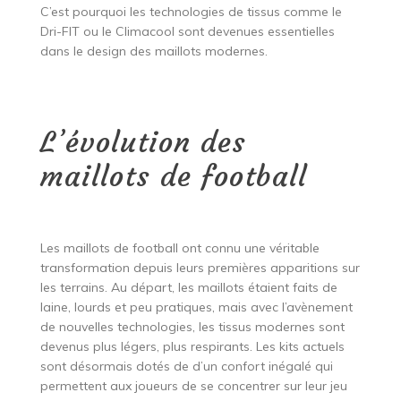
C’est pourquoi les technologies de tissus comme le
Dri-FIT ou le Climacool sont devenues essentielles
dans le design des maillots modernes.
L’évolution des
maillots de football
Les maillots de football ont connu une véritable
transformation depuis leurs premières apparitions sur
les terrains. Au départ, les maillots étaient faits de
laine, lourds et peu pratiques, mais avec l’avènement
de nouvelles technologies, les tissus modernes sont
devenus plus légers, plus respirants. Les kits actuels
sont désormais dotés de d’un confort inégalé qui
permettent aux joueurs de se concentrer sur leur jeu