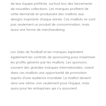
de leur équipe préférée, surtout lors des lancements
de nouvelles collections. Les marques profitent de
cette demande en produisant des maillots aux
designs inspirants chaque année. Ces maillots ne sont
pas seulement un produit de consommation, mais
aussi une forme de merchandising.
Les clubs de football et les marques exploitent
également les contrats de sponsoring pour maximiser
les profits générés par les maillots. Les sponsors,
souvent des grandes marques internationales, voient
dans ces maillots une opportunité de promotion
auprès d’une audience mondiale. Le maillot devient
ainsi une vitrine, non seulement pour l’équipe, mais
aussi pour les entreprises qui s’y associent.