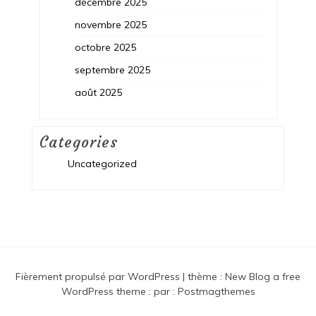
décembre 2025
novembre 2025
octobre 2025
septembre 2025
août 2025
Categories
Uncategorized
Fièrement propulsé par WordPress
|
thème :
New Blog a free
WordPress theme
: par :
Postmagthemes