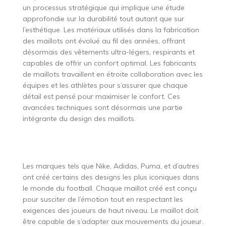
un processus stratégique qui implique une étude
approfondie sur la durabilité tout autant que sur
l’esthétique. Les matériaux utilisés dans la fabrication
des maillots ont évolué au fil des années, offrant
désormais des vêtements ultra-légers, respirants et
capables de offrir un confort optimal. Les fabricants
de maillots travaillent en étroite collaboration avec les
équipes et les athlètes pour s’assurer que chaque
détail est pensé pour maximiser le confort. Ces
avancées techniques sont désormais une partie
intégrante du design des maillots.
Les marques tels que Nike, Adidas, Puma, et d’autres
ont créé certains des designs les plus iconiques dans
le monde du football. Chaque maillot créé est conçu
pour susciter de l’émotion tout en respectant les
exigences des joueurs de haut niveau. Le maillot doit
être capable de s’adapter aux mouvements du joueur.