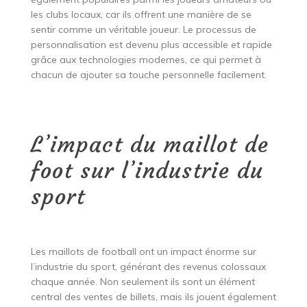
les clubs locaux, car ils offrent une manière de se
sentir comme un véritable joueur. Le processus de
personnalisation est devenu plus accessible et rapide
grâce aux technologies modernes, ce qui permet à
chacun de ajouter sa touche personnelle facilement.
L’impact du maillot de
foot sur l’industrie du
sport
Les maillots de football ont un impact énorme sur
l’industrie du sport, générant des revenus colossaux
chaque année. Non seulement ils sont un élément
central des ventes de billets, mais ils jouent également