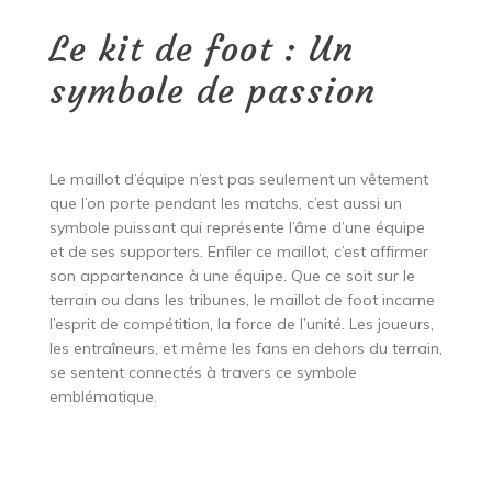
Le kit de foot : Un
symbole de passion
Le maillot d’équipe n’est pas seulement un vêtement
que l’on porte pendant les matchs, c’est aussi un
symbole puissant qui représente l’âme d’une équipe
et de ses supporters. Enfiler ce maillot, c’est affirmer
son appartenance à une équipe. Que ce soit sur le
terrain ou dans les tribunes, le maillot de foot incarne
l’esprit de compétition, la force de l’unité. Les joueurs,
les entraîneurs, et même les fans en dehors du terrain,
se sentent connectés à travers ce symbole
emblématique.