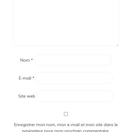
Nom
*
E-mail
*
Site web
Enregistrer mon nom, mon e-mail et mon site dans le
navigateur pour mon prochain commentaire.