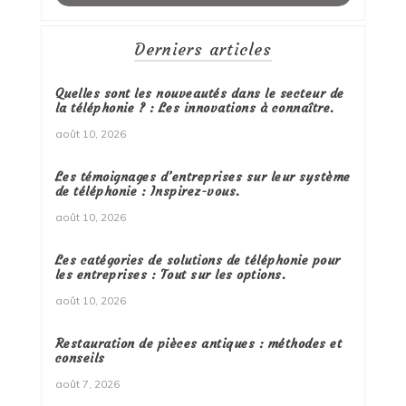
Derniers articles
Quelles sont les nouveautés dans le secteur de
la téléphonie ? : Les innovations à connaître.
août 10, 2026
Les témoignages d’entreprises sur leur système
de téléphonie : Inspirez-vous.
août 10, 2026
Les catégories de solutions de téléphonie pour
les entreprises : Tout sur les options.
août 10, 2026
Restauration de pièces antiques : méthodes et
conseils
août 7, 2026