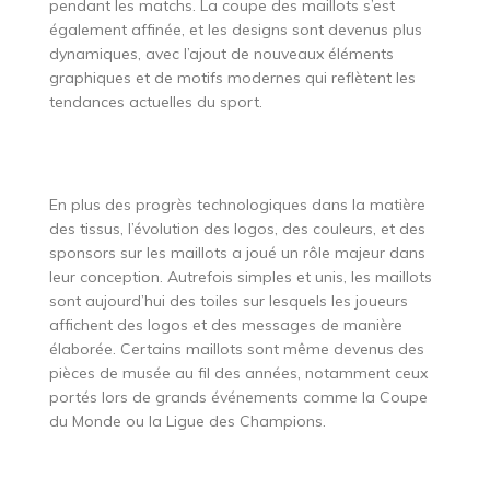
pendant les matchs. La coupe des maillots s’est
également affinée, et les designs sont devenus plus
dynamiques, avec l’ajout de nouveaux éléments
graphiques et de motifs modernes qui reflètent les
tendances actuelles du sport.
En plus des progrès technologiques dans la matière
des tissus, l’évolution des logos, des couleurs, et des
sponsors sur les maillots a joué un rôle majeur dans
leur conception. Autrefois simples et unis, les maillots
sont aujourd’hui des toiles sur lesquels les joueurs
affichent des logos et des messages de manière
élaborée. Certains maillots sont même devenus des
pièces de musée au fil des années, notamment ceux
portés lors de grands événements comme la Coupe
du Monde ou la Ligue des Champions.