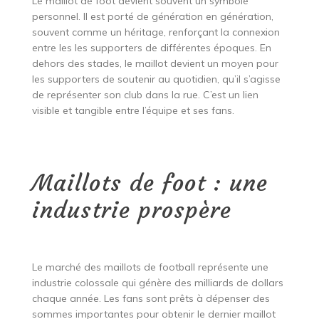
Le maillot de foot devient souvent un symbole
personnel. Il est porté de génération en génération,
souvent comme un héritage, renforçant la connexion
entre les les supporters de différentes époques. En
dehors des stades, le maillot devient un moyen pour
les supporters de soutenir au quotidien, qu’il s’agisse
de représenter son club dans la rue. C’est un lien
visible et tangible entre l’équipe et ses fans.
Maillots de foot : une
industrie prospère
Le marché des maillots de football représente une
industrie colossale qui génère des milliards de dollars
chaque année. Les fans sont prêts à dépenser des
sommes importantes pour obtenir le dernier maillot