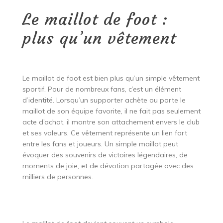
Le maillot de foot :
plus qu’un vêtement
Le maillot de foot est bien plus qu’un simple vêtement
sportif. Pour de nombreux fans, c’est un élément
d’identité. Lorsqu’un supporter achète ou porte le
maillot de son équipe favorite, il ne fait pas seulement
acte d’achat, il montre son attachement envers le club
et ses valeurs. Ce vêtement représente un lien fort
entre les fans et joueurs. Un simple maillot peut
évoquer des souvenirs de victoires légendaires, de
moments de joie, et de dévotion partagée avec des
milliers de personnes.