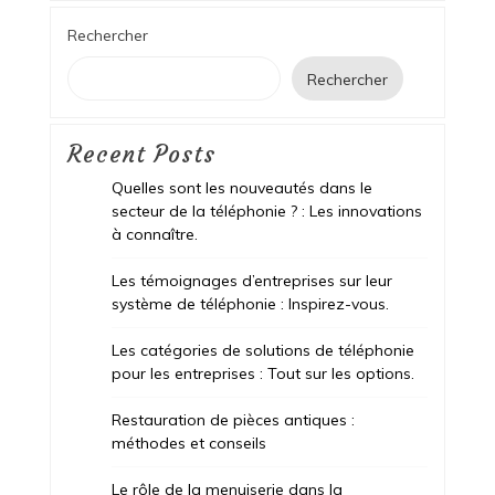
Rechercher
Rechercher
Recent Posts
Quelles sont les nouveautés dans le
secteur de la téléphonie ? : Les innovations
à connaître.
Les témoignages d’entreprises sur leur
système de téléphonie : Inspirez-vous.
Les catégories de solutions de téléphonie
pour les entreprises : Tout sur les options.
Restauration de pièces antiques :
méthodes et conseils
Le rôle de la menuiserie dans la