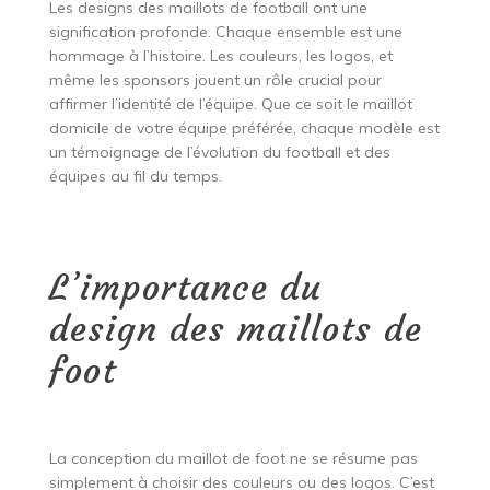
Les designs des maillots de football ont une
signification profonde. Chaque ensemble est une
hommage à l’histoire. Les couleurs, les logos, et
même les sponsors jouent un rôle crucial pour
affirmer l’identité de l’équipe. Que ce soit le maillot
domicile de votre équipe préférée, chaque modèle est
un témoignage de l’évolution du football et des
équipes au fil du temps.
L’importance du
design des maillots de
foot
La conception du maillot de foot ne se résume pas
simplement à choisir des couleurs ou des logos. C’est