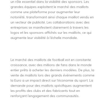
un rôle essentiel dans la visibilité des sponsors. Les
grandes équipes exploitent le marché des maillots
comme une plateforme pour augmenter leur
notoriété, transformant ainsi chaque maillot vendu en
un vecteur de publicité. Les collaborations avec des
entreprises se manifestent clairement à travers les
logos et les sponsors affichés sur les maillots, ce qui
augmente leur visibilité à l’échelle mondiale.
Le marché des maillots de football est en constante
croissance, avec des millions de fans dans le monde
entier prêts à acheter les derniers modèles. De plus, la
vente de maillots lors des grands événements comme
la Euro a un impact direct sur l’économie du sport. La
demande pour des maillots spécifiques augmentent
les profits des clubs et des fabricants tout en
renforçant l’engagement des communautés.