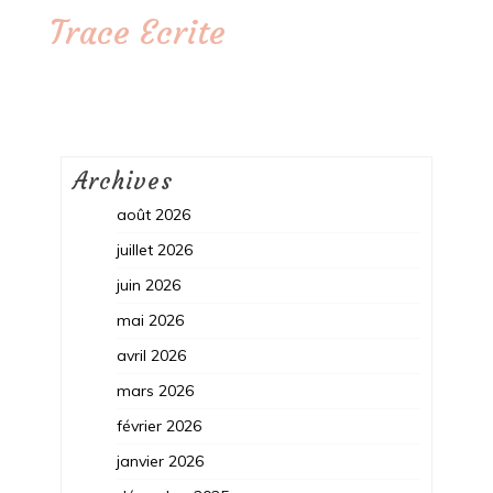
Trace Ecrite
Archives
août 2026
juillet 2026
juin 2026
mai 2026
avril 2026
mars 2026
février 2026
janvier 2026