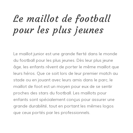
Le maillot de football
pour les plus jeunes
Le maillot junior est une grande fierté dans le monde
du football pour les plus jeunes. Dès leur plus jeune
âge, les enfants rêvent de porter le même maillot que
leurs héros. Que ce soit lors de leur premier match au
stade ou en jouant avec leurs amis dans le parc, le
maillot de foot est un moyen pour eux de se sentir
proches des stars du football. Les maillots pour
enfants sont spécialement conçus pour assurer une
grande durabilité, tout en portant les mêmes logos
que ceux portés par les professionnels.