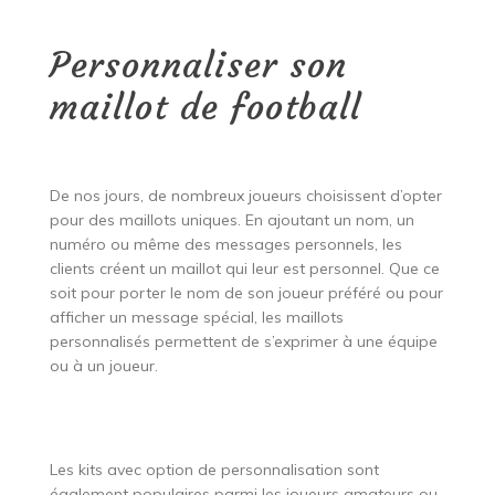
Personnaliser son
maillot de football
De nos jours, de nombreux joueurs choisissent d’opter
pour des maillots uniques. En ajoutant un nom, un
numéro ou même des messages personnels, les
clients créent un maillot qui leur est personnel. Que ce
soit pour porter le nom de son joueur préféré ou pour
afficher un message spécial, les maillots
personnalisés permettent de s’exprimer à une équipe
ou à un joueur.
Les kits avec option de personnalisation sont
également populaires parmi les joueurs amateurs ou