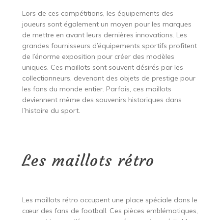
Lors de ces compétitions, les équipements des
joueurs sont également un moyen pour les marques
de mettre en avant leurs dernières innovations. Les
grandes fournisseurs d’équipements sportifs profitent
de l’énorme exposition pour créer des modèles
uniques. Ces maillots sont souvent désirés par les
collectionneurs, devenant des objets de prestige pour
les fans du monde entier. Parfois, ces maillots
deviennent même des souvenirs historiques dans
l’histoire du sport.
Les maillots rétro
Les maillots rétro occupent une place spéciale dans le
cœur des fans de football. Ces pièces emblématiques,