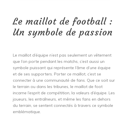
Le maillot de football :
Un symbole de passion
Le maillot d’équipe n’est pas seulement un vêtement
que l’on porte pendant les matchs, c’est aussi un
symbole puissant qui représente l’âme d’une équipe
et de ses supporters. Porter ce maillot, c’est se
connecter à une communauté de fans. Que ce soit sur
le terrain ou dans les tribunes, le maillot de foot
incarne l’esprit de compétition, la valeurs d’équipe. Les
joueurs, les entraîneurs, et même les fans en dehors
du terrain, se sentent connectés à travers ce symbole
emblématique.