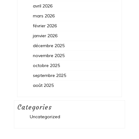
avril 2026
mars 2026
février 2026
janvier 2026
décembre 2025
novembre 2025
octobre 2025
septembre 2025
août 2025
Categories
Uncategorized