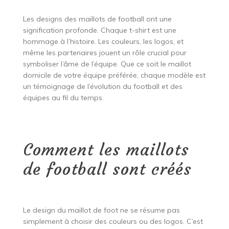
Les designs des maillots de football ont une
signification profonde. Chaque t-shirt est une
hommage à l’histoire. Les couleurs, les logos, et
même les partenaires jouent un rôle crucial pour
symboliser l’âme de l’équipe. Que ce soit le maillot
domicile de votre équipe préférée, chaque modèle est
un témoignage de l’évolution du football et des
équipes au fil du temps.
Comment les maillots
de football sont créés
Le design du maillot de foot ne se résume pas
simplement à choisir des couleurs ou des logos. C’est