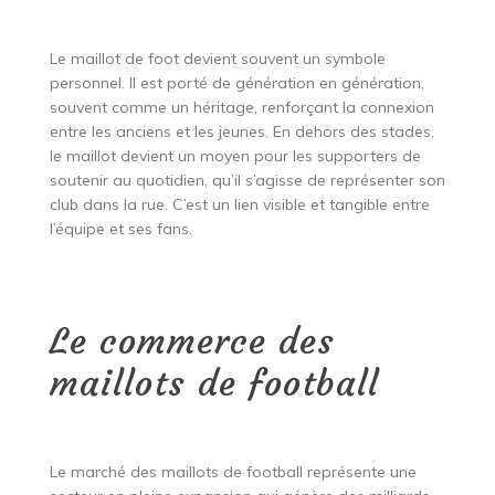
Le maillot de foot devient souvent un symbole
personnel. Il est porté de génération en génération,
souvent comme un héritage, renforçant la connexion
entre les anciens et les jeunes. En dehors des stades,
le maillot devient un moyen pour les supporters de
soutenir au quotidien, qu’il s’agisse de représenter son
club dans la rue. C’est un lien visible et tangible entre
l’équipe et ses fans.
Le commerce des
maillots de football
Le marché des maillots de football représente une