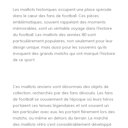
Les maillots historiques occupent une place spéciale
dans le cœur des fans de football. Ces pièces
emblématiques, souvent rappelant des moments
mémorables, sont un véritable voyage dans l’histoire
du football. Les maillots des années 80 sont
particulièrement populaires, non seulement pour leur
design unique, mais aussi pour les souvenirs qu’ils
évoquent des grands matchs qui ont marqué l’histoire
de ce sport.
Ces maillots anciens sont désormais des objets de
collection, recherchés par des fans dévoués. Les fans
de football se souviennent de l’époque où leurs héros
portaient ces tenues légendaires et ont souvent un
lien particulier avec eux, les portant fièrement lors des
matchs, ou même en dehors du terrain. Le marché
des maillots rétro s’est considérablement développé