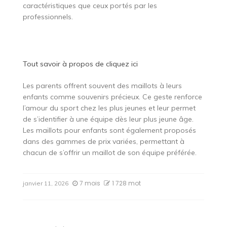
caractéristiques que ceux portés par les
professionnels.
Tout savoir à propos de
cliquez ici
Les parents offrent souvent des maillots à leurs
enfants comme souvenirs précieux. Ce geste renforce
l’amour du sport chez les plus jeunes et leur permet
de s’identifier à une équipe dès leur plus jeune âge.
Les maillots pour enfants sont également proposés
dans des gammes de prix variées, permettant à
chacun de s’offrir un maillot de son équipe préférée.
7 mois
1 728 mot
janvier 11, 2026