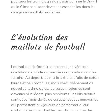
pourquoi les technologies de tissus comme le Dri-FIT
ou le Climacool sont devenues essentielles dans le
design des maillots modernes.
L’évolution des
maillots de football
Les maillots de football ont connu une véritable
révolution depuis leurs premières apparitions sur les
terrains. Au départ, les maillots étaient faits de coton,
lourds et peu pratiques, mais avec l’avènement de
nouvelles technologies, les tissus modernes sont
devenus plus légers, plus respirants. Les kits actuels
sont désormais dotés de caractéristiques innovantes
qui permettent aux joueurs de performer à leur
meilleur niveau pendant les matchs. La coupe des