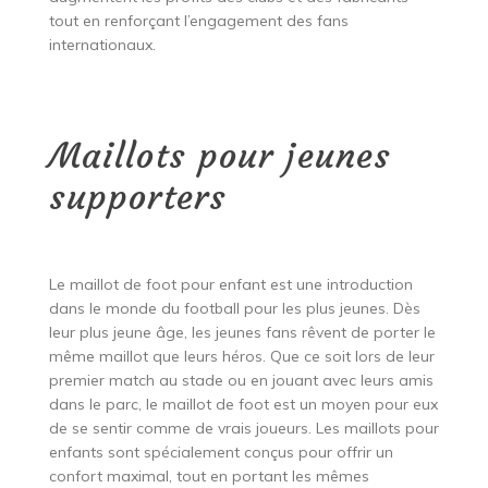
tout en renforçant l’engagement des fans
internationaux.
Maillots pour jeunes
supporters
Le maillot de foot pour enfant est une introduction
dans le monde du football pour les plus jeunes. Dès
leur plus jeune âge, les jeunes fans rêvent de porter le
même maillot que leurs héros. Que ce soit lors de leur
premier match au stade ou en jouant avec leurs amis
dans le parc, le maillot de foot est un moyen pour eux
de se sentir comme de vrais joueurs. Les maillots pour
enfants sont spécialement conçus pour offrir un
confort maximal, tout en portant les mêmes