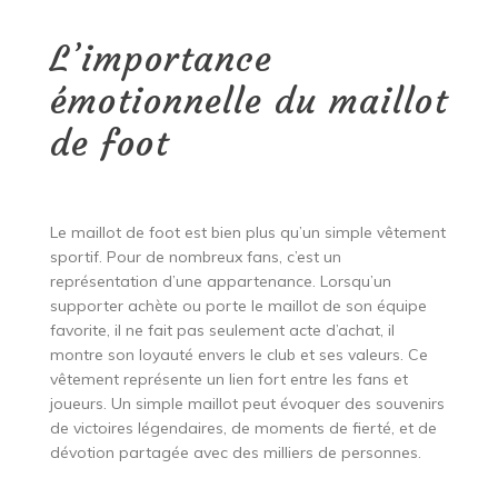
L’importance
émotionnelle du maillot
de foot
Le maillot de foot est bien plus qu’un simple vêtement
sportif. Pour de nombreux fans, c’est un
représentation d’une appartenance. Lorsqu’un
supporter achète ou porte le maillot de son équipe
favorite, il ne fait pas seulement acte d’achat, il
montre son loyauté envers le club et ses valeurs. Ce
vêtement représente un lien fort entre les fans et
joueurs. Un simple maillot peut évoquer des souvenirs
de victoires légendaires, de moments de fierté, et de
dévotion partagée avec des milliers de personnes.