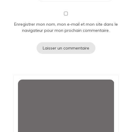
Enregistrer mon nom, mon e-mail et mon site dans le
navigateur pour mon prochain commentaire.