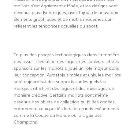
maillots s’est également affinée, et les designs sont
devenus plus dynamiques, avec l’ajout de nouveaux
éléments graphiques et de motifs modernes qui
reflètent les tendances actuelles du sport.
En plus des progrès technologiques dans la matière
des tissus, l’évolution des logos, des couleurs, et des
sponsors sur les maillots a joué un rôle majeur dans
leur conception. Autrefois simples et unis, les maillots
sont aujourd’hui des supports sur lesquels les
marques affichent des logos et des messages de
manière créative. Certains maillots sont même
devenus des objets de collection au fil des années,
notamment ceux portés lors de grands événements
comme la Coupe du Monde ou la Ligue des
Champions.