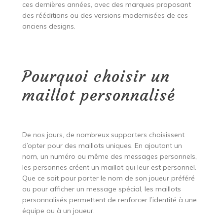
ces dernières années, avec des marques proposant
des rééditions ou des versions modernisées de ces
anciens designs.
Pourquoi choisir un
maillot personnalisé
De nos jours, de nombreux supporters choisissent
d’opter pour des maillots uniques. En ajoutant un
nom, un numéro ou même des messages personnels,
les personnes créent un maillot qui leur est personnel.
Que ce soit pour porter le nom de son joueur préféré
ou pour afficher un message spécial, les maillots
personnalisés permettent de renforcer l’identité à une
équipe ou à un joueur.