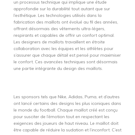
un processus technique qui implique une étude
approfondie sur la durabilité tout autant que sur
l’esthétique. Les technologies utilisés dans la
fabrication des maillots ont évolué au fil des années,
offrant désormais des vêtements ultra-légers,
respirants et capables de offrir un confort optimal.
Les designers de maillots travaillent en étroite
collaboration avec les équipes et les athlètes pour
s’assurer que chaque détail est pensé pour maximiser
le confort. Ces avancées techniques sont désormais
une partie intégrante du design des maillots.
Les sponsors tels que Nike, Adidas, Puma, et d’autres
ont lancé certains des designs les plus iconiques dans
le monde du football. Chaque maillot créé est conçu
pour susciter de l’émotion tout en respectant les
exigences des joueurs de haut niveau. Le maillot doit
être capable de réduire la sudation et l’inconfort. C’est