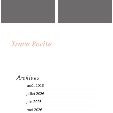
Trace Ecrite
Archives
août 2026
juillet 2026
juin 2026
mai 2026