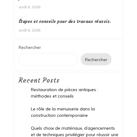
août 6, 2026
Étapes et conseils pour des travaux réussis.
août 6, 2026
Rechercher
Rechercher
Recent Posts
Restauration de pièces antiques :
méthodes et conseils
Le rôle de la menuiserie dans la
construction contemporaine
Quels choix de matériaux, d’agencements
et de techniques privilégier pour réussir une