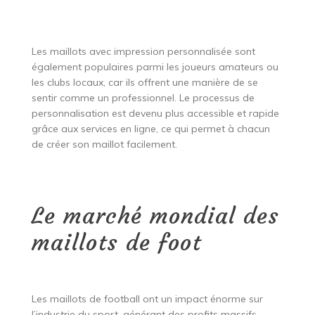
Les maillots avec impression personnalisée sont
également populaires parmi les joueurs amateurs ou
les clubs locaux, car ils offrent une manière de se
sentir comme un professionnel. Le processus de
personnalisation est devenu plus accessible et rapide
grâce aux services en ligne, ce qui permet à chacun
de créer son maillot facilement.
Le marché mondial des
maillots de foot
Les maillots de football ont un impact énorme sur
l’industrie du sport, générant des profits massifs