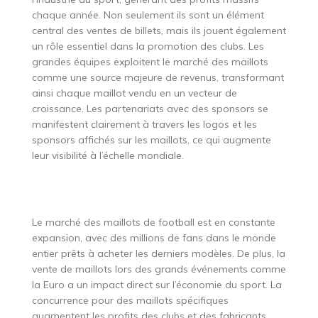
chaque année. Non seulement ils sont un élément
central des ventes de billets, mais ils jouent également
un rôle essentiel dans la promotion des clubs. Les
grandes équipes exploitent le marché des maillots
comme une source majeure de revenus, transformant
ainsi chaque maillot vendu en un vecteur de
croissance. Les partenariats avec des sponsors se
manifestent clairement à travers les logos et les
sponsors affichés sur les maillots, ce qui augmente
leur visibilité à l’échelle mondiale.
Le marché des maillots de football est en constante
expansion, avec des millions de fans dans le monde
entier prêts à acheter les derniers modèles. De plus, la
vente de maillots lors des grands événements comme
la Euro a un impact direct sur l’économie du sport. La
concurrence pour des maillots spécifiques
augmentent les profits des clubs et des fabricants