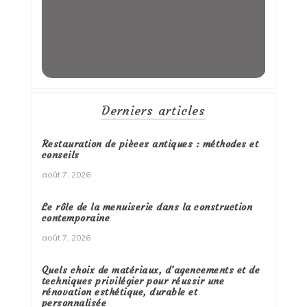
Derniers articles
Restauration de pièces antiques : méthodes et
conseils
août 7, 2026
Le rôle de la menuiserie dans la construction
contemporaine
août 7, 2026
Quels choix de matériaux, d’agencements et de
techniques privilégier pour réussir une
rénovation esthétique, durable et
personnalisée