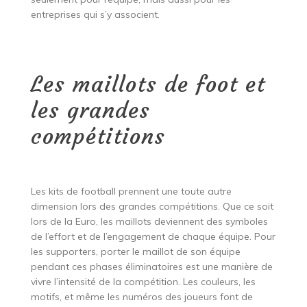
entreprises qui s’y associent.
Les maillots de foot et
les grandes
compétitions
Les kits de football prennent une toute autre
dimension lors des grandes compétitions. Que ce soit
lors de la Euro, les maillots deviennent des symboles
de l’effort et de l’engagement de chaque équipe. Pour
les supporters, porter le maillot de son équipe
pendant ces phases éliminatoires est une manière de
vivre l’intensité de la compétition. Les couleurs, les
motifs, et même les numéros des joueurs font de