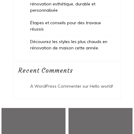
rénovation esthétique, durable et
personnalisée
Étapes et conseils pour des travaux
réussis.
Découvrez les styles les plus chauds en
rénovation de maison cette année.
Recent Comments
A WordPress Commenter
sur
Hello world!