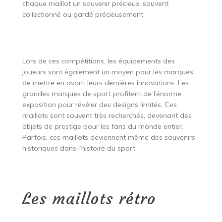
chaque maillot un souvenir précieux, souvent
collectionné ou gardé précieusement.
Lors de ces compétitions, les équipements des
joueurs sont également un moyen pour les marques
de mettre en avant leurs dernières innovations. Les
grandes marques de sport profitent de l’énorme
exposition pour révéler des designs limités. Ces
maillots sont souvent très recherchés, devenant des
objets de prestige pour les fans du monde entier.
Parfois, ces maillots deviennent même des souvenirs
historiques dans l’histoire du sport.
Les maillots rétro