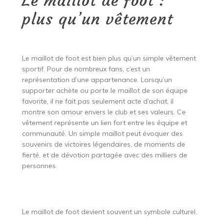
Le maillot de foot :
plus qu’un vêtement
Le maillot de foot est bien plus qu’un simple vêtement
sportif. Pour de nombreux fans, c’est un
représentation d’une appartenance. Lorsqu’un
supporter achète ou porte le maillot de son équipe
favorite, il ne fait pas seulement acte d’achat, il
montre son amour envers le club et ses valeurs. Ce
vêtement représente un lien fort entre les équipe et
communauté. Un simple maillot peut évoquer des
souvenirs de victoires légendaires, de moments de
fierté, et de dévotion partagée avec des milliers de
personnes.
Le maillot de foot devient souvent un symbole culturel.