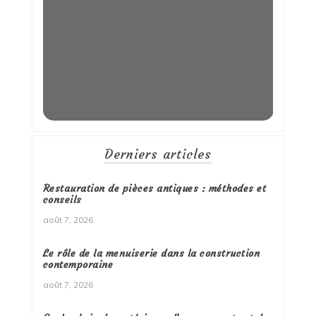
Derniers articles
Restauration de pièces antiques : méthodes et
conseils
août 7, 2026
Le rôle de la menuiserie dans la construction
contemporaine
août 7, 2026