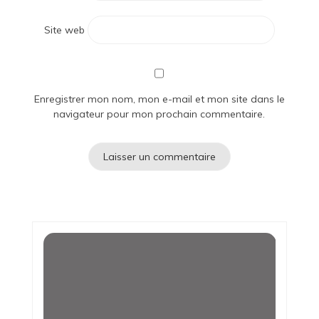
Site web
Enregistrer mon nom, mon e-mail et mon site dans le
navigateur pour mon prochain commentaire.