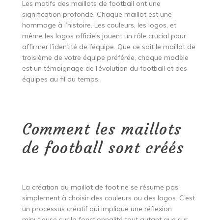
Les motifs des maillots de football ont une
signification profonde. Chaque maillot est une
hommage à l’histoire. Les couleurs, les logos, et
même les logos officiels jouent un rôle crucial pour
affirmer l’identité de l’équipe. Que ce soit le maillot de
troisième de votre équipe préférée, chaque modèle
est un témoignage de l’évolution du football et des
équipes au fil du temps.
Comment les maillots
de football sont créés
La création du maillot de foot ne se résume pas
simplement à choisir des couleurs ou des logos. C’est
un processus créatif qui implique une réflexion
minutieuse sur la fonctionnalité tout autant que sur