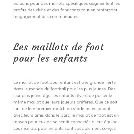
éditions pour des maillots spécifiques augmentent les
profits des clubs et des fabricants tout en renforçant
l’engagement des communautés.
Les maillots de foot
pour les enfants
Le maillot de foot pour enfant est une grande fierté
dans le monde du football pour les plus jeunes. Dès
leur plus jeune âge, les enfants rêvent de porter le
même maillot que leurs joueurs préférés. Que ce soit
lors de leur premier match au stade ou en jouant
avec leurs amis dans le parc, le maillot de foot est un
moyen pour eux de se sentir connectés à leur équipe.
Les maillots pour enfants sont spécialement conçus