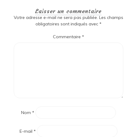
Laisser un commentaire
Votre adresse e-mail ne sera pas publiée.
Les champs
obligatoires sont indiqués avec
*
Commentaire
*
Nom
*
E-mail
*