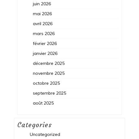
juin 2026
mai 2026
avril 2026
mars 2026
février 2026
janvier 2026
décembre 2025
novembre 2025
octobre 2025
septembre 2025
août 2025
Categories
Uncategorized