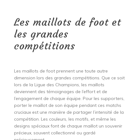
Les maillots de foot et
les grandes
compétitions
Les maillots de foot prennent une toute autre
dimension lors des grandes compétitions. Que ce soit
lors de la Ligue des Champions, les maillots
deviennent des témoignages de l’effort et de
l’engagement de chaque équipe. Pour les supporters,
porter le maillot de son équipe pendant ces matchs
cruciaux est une manière de partager l’intensité de la
compétition. Les couleurs, les motifs, et même les
designs spéciaux font de chaque maillot un souvenir
précieux, souvent collectionné ou gardé
précieusement.