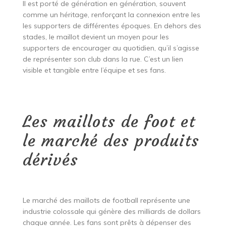
Il est porté de génération en génération, souvent
comme un héritage, renforçant la connexion entre les
les supporters de différentes époques. En dehors des
stades, le maillot devient un moyen pour les
supporters de encourager au quotidien, qu’il s’agisse
de représenter son club dans la rue. C’est un lien
visible et tangible entre l’équipe et ses fans.
Les maillots de foot et
le marché des produits
dérivés
Le marché des maillots de football représente une
industrie colossale qui génère des milliards de dollars
chaque année. Les fans sont prêts à dépenser des