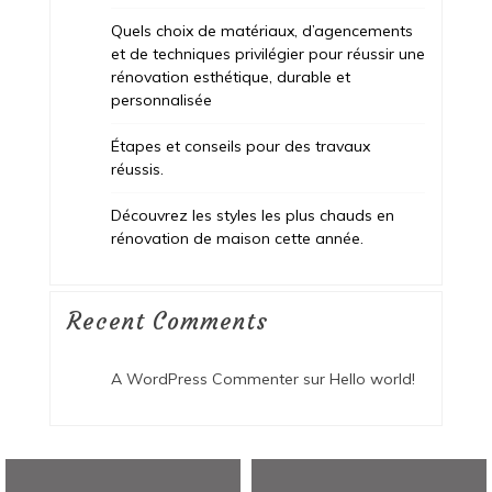
Quels choix de matériaux, d’agencements
et de techniques privilégier pour réussir une
rénovation esthétique, durable et
personnalisée
Étapes et conseils pour des travaux
réussis.
Découvrez les styles les plus chauds en
rénovation de maison cette année.
Recent Comments
A WordPress Commenter
sur
Hello world!