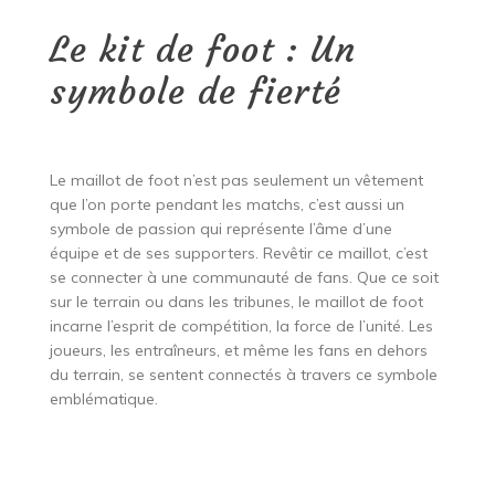
Le kit de foot : Un
symbole de fierté
Le maillot de foot n’est pas seulement un vêtement
que l’on porte pendant les matchs, c’est aussi un
symbole de passion qui représente l’âme d’une
équipe et de ses supporters. Revêtir ce maillot, c’est
se connecter à une communauté de fans. Que ce soit
sur le terrain ou dans les tribunes, le maillot de foot
incarne l’esprit de compétition, la force de l’unité. Les
joueurs, les entraîneurs, et même les fans en dehors
du terrain, se sentent connectés à travers ce symbole
emblématique.