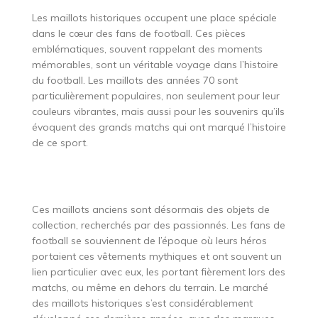
Les maillots historiques occupent une place spéciale
dans le cœur des fans de football. Ces pièces
emblématiques, souvent rappelant des moments
mémorables, sont un véritable voyage dans l’histoire
du football. Les maillots des années 70 sont
particulièrement populaires, non seulement pour leur
couleurs vibrantes, mais aussi pour les souvenirs qu’ils
évoquent des grands matchs qui ont marqué l’histoire
de ce sport.
Ces maillots anciens sont désormais des objets de
collection, recherchés par des passionnés. Les fans de
football se souviennent de l’époque où leurs héros
portaient ces vêtements mythiques et ont souvent un
lien particulier avec eux, les portant fièrement lors des
matchs, ou même en dehors du terrain. Le marché
des maillots historiques s’est considérablement