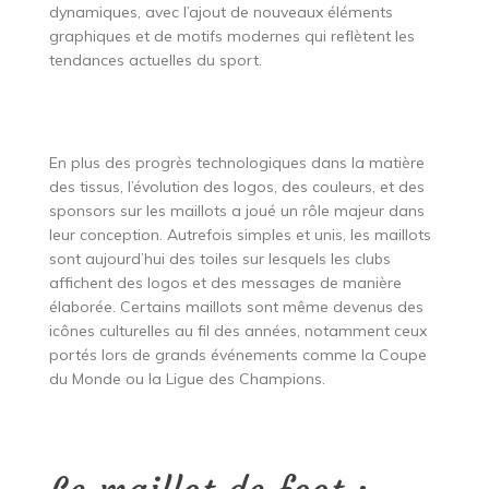
dynamiques, avec l’ajout de nouveaux éléments
graphiques et de motifs modernes qui reflètent les
tendances actuelles du sport.
En plus des progrès technologiques dans la matière
des tissus, l’évolution des logos, des couleurs, et des
sponsors sur les maillots a joué un rôle majeur dans
leur conception. Autrefois simples et unis, les maillots
sont aujourd’hui des toiles sur lesquels les clubs
affichent des logos et des messages de manière
élaborée. Certains maillots sont même devenus des
icônes culturelles au fil des années, notamment ceux
portés lors de grands événements comme la Coupe
du Monde ou la Ligue des Champions.