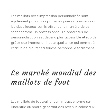
Les maillots avec impression personnalisée sont
également populaires parmi les joueurs amateurs ou
les clubs locaux, car ils offrent une manière de se
sentir comme un professionnel. Le processus de
personnalisation est devenu plus accessible et rapide
grâce aux impression haute qualité, ce qui permet à
chacun de ajouter sa touche personnelle facilement.
Le marché mondial des
maillots de foot
Les maillots de football ont un impact énorme sur
l’industrie du sport, générant des revenus colossaux