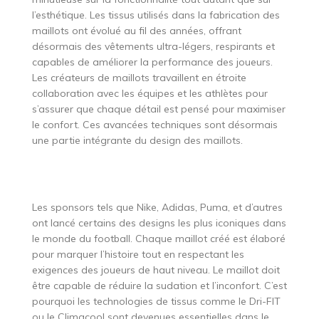
l’esthétique. Les tissus utilisés dans la fabrication des
maillots ont évolué au fil des années, offrant
désormais des vêtements ultra-légers, respirants et
capables de améliorer la performance des joueurs.
Les créateurs de maillots travaillent en étroite
collaboration avec les équipes et les athlètes pour
s’assurer que chaque détail est pensé pour maximiser
le confort. Ces avancées techniques sont désormais
une partie intégrante du design des maillots.
Les sponsors tels que Nike, Adidas, Puma, et d’autres
ont lancé certains des designs les plus iconiques dans
le monde du football. Chaque maillot créé est élaboré
pour marquer l’histoire tout en respectant les
exigences des joueurs de haut niveau. Le maillot doit
être capable de réduire la sudation et l’inconfort. C’est
pourquoi les technologies de tissus comme le Dri-FIT
ou le Climacool sont devenues essentielles dans le