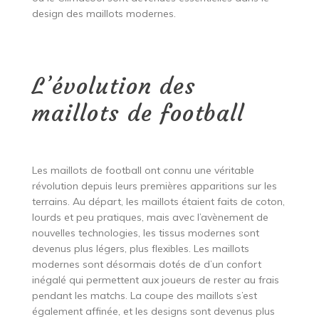
design des maillots modernes.
L’évolution des
maillots de football
Les maillots de football ont connu une véritable
révolution depuis leurs premières apparitions sur les
terrains. Au départ, les maillots étaient faits de coton,
lourds et peu pratiques, mais avec l’avènement de
nouvelles technologies, les tissus modernes sont
devenus plus légers, plus flexibles. Les maillots
modernes sont désormais dotés de d’un confort
inégalé qui permettent aux joueurs de rester au frais
pendant les matchs. La coupe des maillots s’est
également affinée, et les designs sont devenus plus