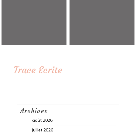
Trace Ecrite
Archives
août 2026
juillet 2026