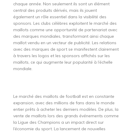
chaque année. Non seulement ils sont un élément
central des produits dérivés, mais ils jouent
également un rôle essentiel dans la visibilité des
sponsors. Les clubs célèbres exploitent le marché des
maillots comme une opportunité de partenariat avec
des marques mondiales, transformant ainsi chaque
maillot vendu en un vecteur de publicité. Les relations
avec des marques de sport se manifestent clairement
à travers les logos et les sponsors affichés sur les
maillots, ce qui augmente leur popularité à l’échelle
mondiale.
Le marché des maillots de football est en constante
expansion, avec des millions de fans dans le monde
entier prêts à acheter les derniers modèles. De plus, la
vente de maillots lors des grands événements comme
la Ligue des Champions a un impact direct sur
l’économie du sport. La lancement de nouvelles