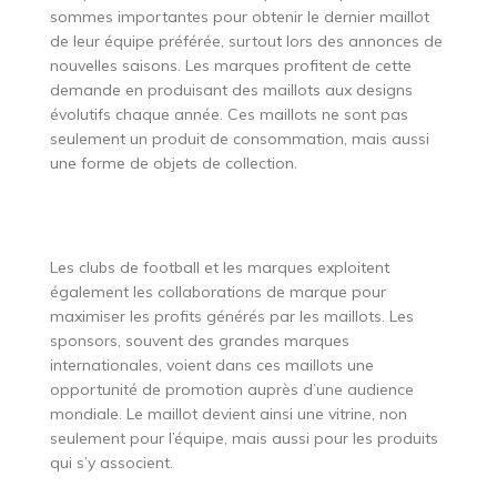
sommes importantes pour obtenir le dernier maillot
de leur équipe préférée, surtout lors des annonces de
nouvelles saisons. Les marques profitent de cette
demande en produisant des maillots aux designs
évolutifs chaque année. Ces maillots ne sont pas
seulement un produit de consommation, mais aussi
une forme de objets de collection.
Les clubs de football et les marques exploitent
également les collaborations de marque pour
maximiser les profits générés par les maillots. Les
sponsors, souvent des grandes marques
internationales, voient dans ces maillots une
opportunité de promotion auprès d’une audience
mondiale. Le maillot devient ainsi une vitrine, non
seulement pour l’équipe, mais aussi pour les produits
qui s’y associent.