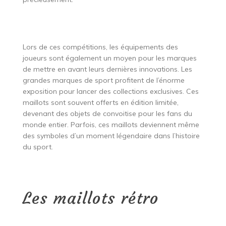
Lors de ces compétitions, les équipements des
joueurs sont également un moyen pour les marques
de mettre en avant leurs dernières innovations. Les
grandes marques de sport profitent de l’énorme
exposition pour lancer des collections exclusives. Ces
maillots sont souvent offerts en édition limitée,
devenant des objets de convoitise pour les fans du
monde entier. Parfois, ces maillots deviennent même
des symboles d’un moment légendaire dans l’histoire
du sport.
Les maillots rétro