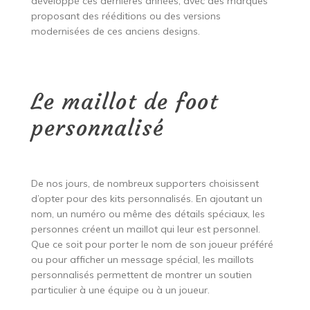
développé ces dernières années, avec des marques
proposant des rééditions ou des versions
modernisées de ces anciens designs.
Le maillot de foot
personnalisé
De nos jours, de nombreux supporters choisissent
d’opter pour des kits personnalisés. En ajoutant un
nom, un numéro ou même des détails spéciaux, les
personnes créent un maillot qui leur est personnel.
Que ce soit pour porter le nom de son joueur préféré
ou pour afficher un message spécial, les maillots
personnalisés permettent de montrer un soutien
particulier à une équipe ou à un joueur.