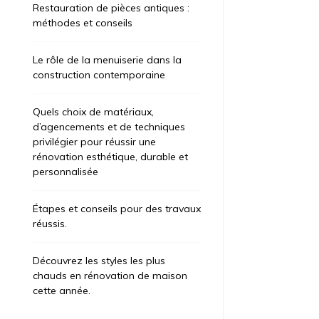
Restauration de pièces antiques :
méthodes et conseils
Le rôle de la menuiserie dans la
construction contemporaine
Quels choix de matériaux,
d’agencements et de techniques
privilégier pour réussir une
rénovation esthétique, durable et
personnalisée
Étapes et conseils pour des travaux
réussis.
Découvrez les styles les plus
chauds en rénovation de maison
cette année.