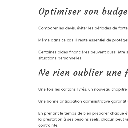
Optimiser son budg
Comparer les devis, éviter les périodes de fo
Même dans ce cas, il reste essentiel de protéger
Certaines aides financières peuvent aussi être s
situations personnelles.
Ne rien oublier une f
Une fois les cartons livrés, un nouveau chapitr
Une bonne anticipation administrative garantit 
En prenant le temps de bien préparer chaque é
la prestation à ses besoins réels, chacun peut 
contrainte.