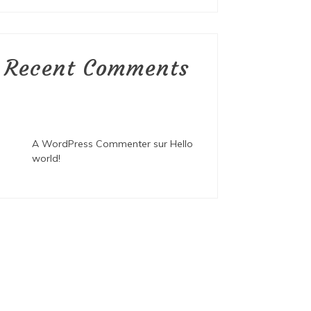
Recent Comments
A WordPress Commenter
sur
Hello
world!