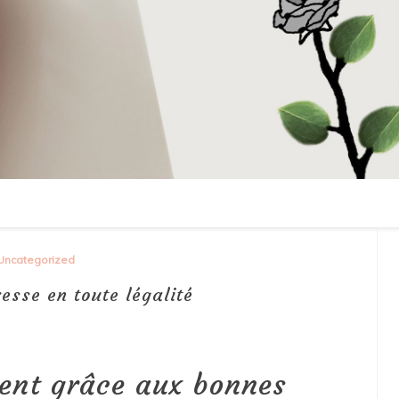
Uncategorized
esse en toute légalité
ent grâce aux bonnes