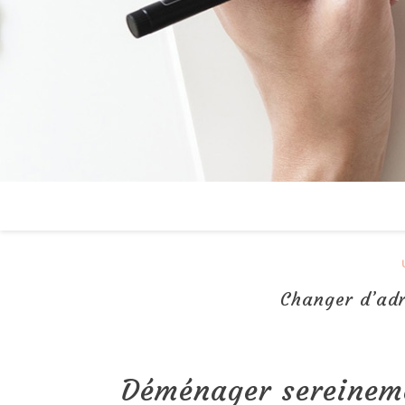
Changer d’adr
Déménager sereinem