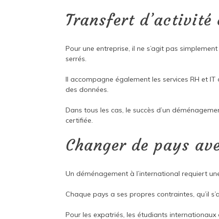
Transfert d’activité 
Pour une entreprise, il ne s’agit pas simplemen
serrés.
Il accompagne également les services RH et IT da
des données.
Dans tous les cas, le succès d’un déménagement
certifiée.
Changer de pays ave
Un déménagement à l’international requiert un
Chaque pays a ses propres contraintes, qu’il s’a
Pour les expatriés, les étudiants internationaux