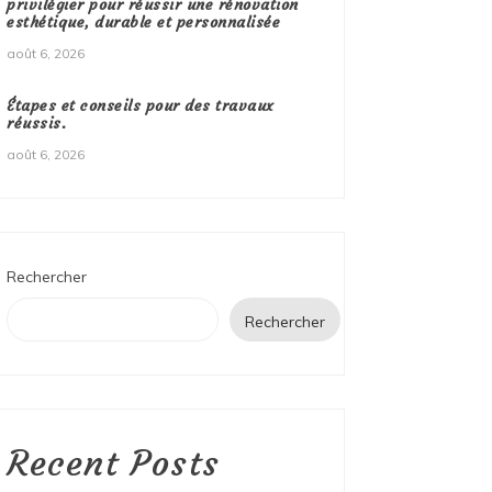
privilégier pour réussir une rénovation
esthétique, durable et personnalisée
août 6, 2026
Étapes et conseils pour des travaux
réussis.
août 6, 2026
Rechercher
Rechercher
Recent Posts