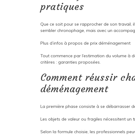
pratiques
Que ce soit pour se rapprocher de son travail, 
sembler chronophage, mais avec un accompagnem
Plus d’infos à propos de
prix déménagement
Tout commence par l’estimation du volume à dé
critères : garanties proposées.
Comment réussir ch
déménagement
La première phase consiste à se débarrasser de l
Les objets de valeur ou fragiles nécessitent un 
Selon la formule choisie, les professionnels pe