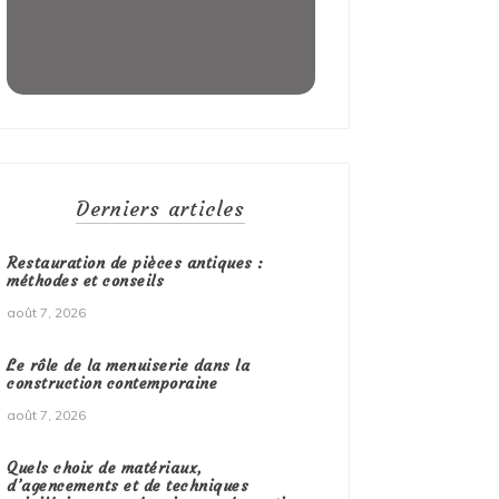
Derniers articles
Restauration de pièces antiques :
méthodes et conseils
août 7, 2026
Le rôle de la menuiserie dans la
construction contemporaine
août 7, 2026
Quels choix de matériaux,
d’agencements et de techniques