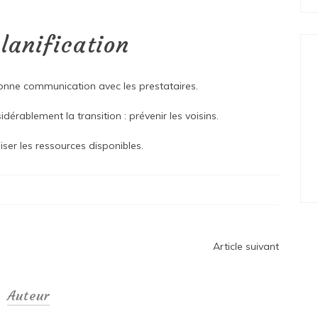
lanification
bonne communication avec les prestataires.
dérablement la transition : prévenir les voisins.
ser les ressources disponibles.
Article suivant
Auteur