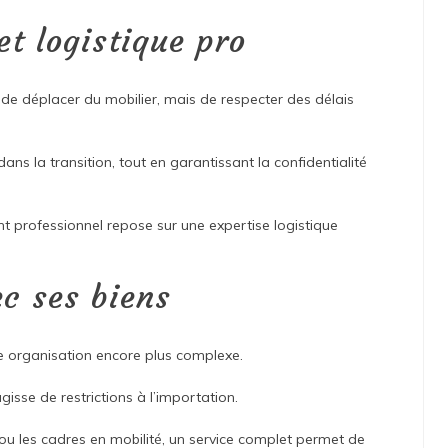
et logistique pro
t de déplacer du mobilier, mais de respecter des délais
ns la transition, tout en garantissant la confidentialité
 professionnel repose sur une expertise logistique
c ses biens
e organisation encore plus complexe.
gisse de restrictions à l’importation.
 ou les cadres en mobilité, un service complet permet de