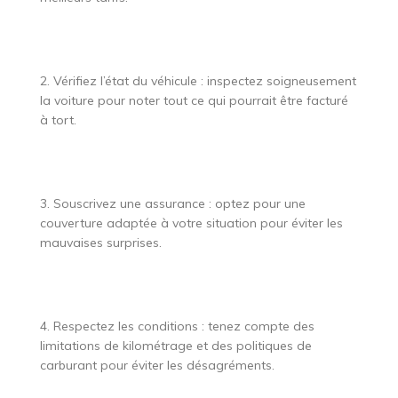
2. Vérifiez l’état du véhicule : inspectez soigneusement
la voiture pour noter tout ce qui pourrait être facturé
à tort.
3. Souscrivez une assurance : optez pour une
couverture adaptée à votre situation pour éviter les
mauvaises surprises.
4. Respectez les conditions : tenez compte des
limitations de kilométrage et des politiques de
carburant pour éviter les désagréments.