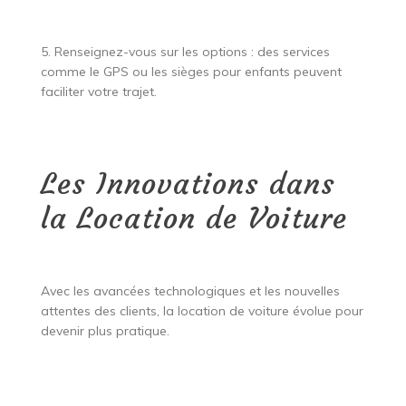
5. Renseignez-vous sur les options : des services
comme le GPS ou les sièges pour enfants peuvent
faciliter votre trajet.
Les Innovations dans
la Location de Voiture
Avec les avancées technologiques et les nouvelles
attentes des clients, la location de voiture évolue pour
devenir plus pratique.