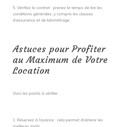
5. Vérifiez le contrat : prenez le temps de lire les
conditions générales, y compris les clauses
d’assurance et de kilométrage.
Astuces pour Profiter
au Maximum de Votre
Location
Voici les points à vérifier :
1. Réservez à l’avance : cela permet d’obtenir les
meilleurs tarifs.