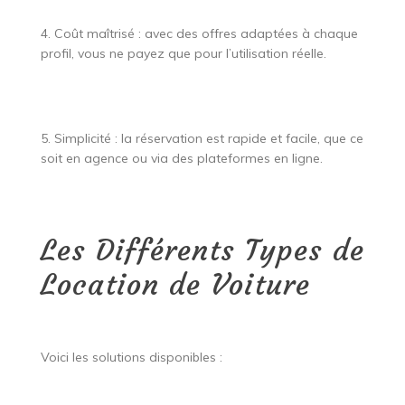
4. Coût maîtrisé : avec des offres adaptées à chaque
profil, vous ne payez que pour l’utilisation réelle.
5. Simplicité : la réservation est rapide et facile, que ce
soit en agence ou via des plateformes en ligne.
Les Différents Types de
Location de Voiture
Voici les solutions disponibles :