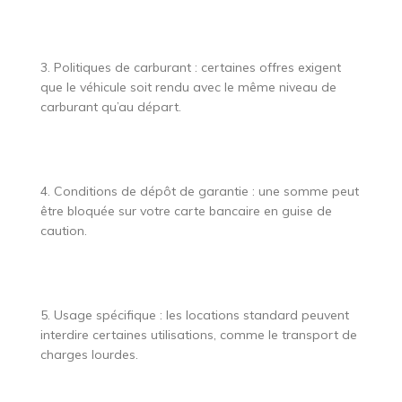
3. Politiques de carburant : certaines offres exigent
que le véhicule soit rendu avec le même niveau de
carburant qu’au départ.
4. Conditions de dépôt de garantie : une somme peut
être bloquée sur votre carte bancaire en guise de
caution.
5. Usage spécifique : les locations standard peuvent
interdire certaines utilisations, comme le transport de
charges lourdes.