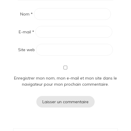
Nom
*
E-mail
*
Site web
Enregistrer mon nom, mon e-mail et mon site dans le
navigateur pour mon prochain commentaire.