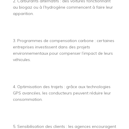
2. Carburants alternatifs : des voitures fonctionnant
au biogaz ou à l’hydrogène commencent à faire leur
apparition.
3. Programmes de compensation carbone : certaines
entreprises investissent dans des projets
environnementaux pour compenser l’impact de leurs
véhicules.
4. Optimisation des trajets : grâce aux technologies
GPS avancées, les conducteurs peuvent réduire leur
consommation.
5. Sensibilisation des clients : les agences encouragent