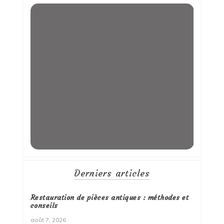
Derniers articles
Restauration de pièces antiques : méthodes et
conseils
août 7, 2026