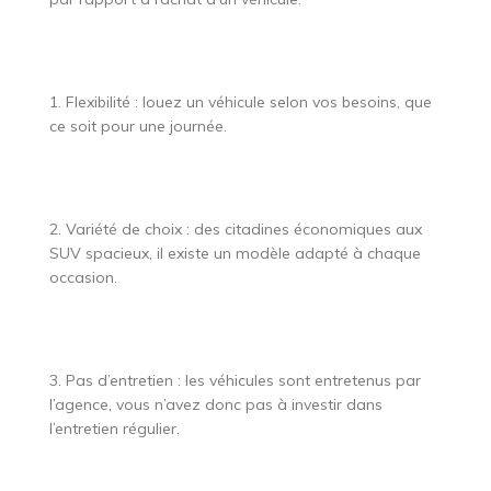
1. Flexibilité : louez un véhicule selon vos besoins, que
ce soit pour une journée.
2. Variété de choix : des citadines économiques aux
SUV spacieux, il existe un modèle adapté à chaque
occasion.
3. Pas d’entretien : les véhicules sont entretenus par
l’agence, vous n’avez donc pas à investir dans
l’entretien régulier.