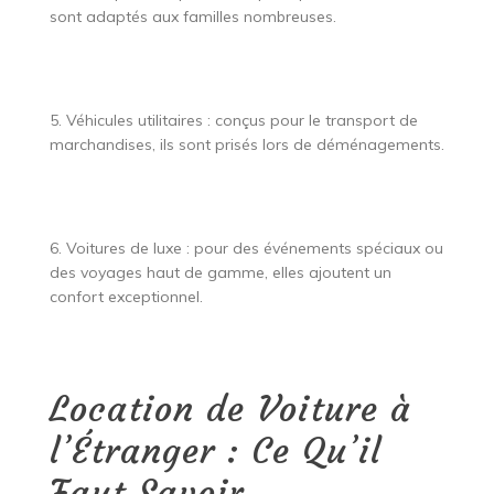
sont adaptés aux familles nombreuses.
5. Véhicules utilitaires : conçus pour le transport de
marchandises, ils sont prisés lors de déménagements.
6. Voitures de luxe : pour des événements spéciaux ou
des voyages haut de gamme, elles ajoutent un
confort exceptionnel.
Location de Voiture à
l’Étranger : Ce Qu’il
Faut Savoir