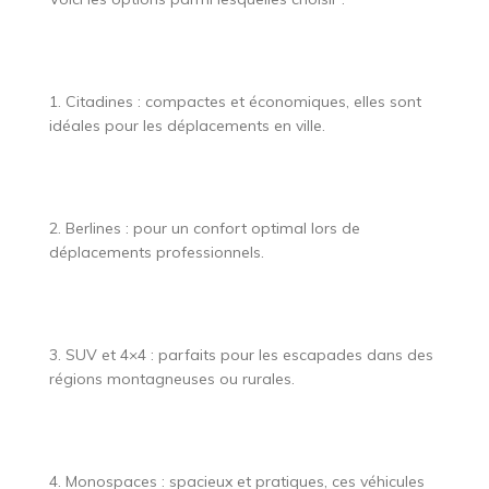
1. Citadines : compactes et économiques, elles sont
idéales pour les déplacements en ville.
2. Berlines : pour un confort optimal lors de
déplacements professionnels.
3. SUV et 4×4 : parfaits pour les escapades dans des
régions montagneuses ou rurales.
4. Monospaces : spacieux et pratiques, ces véhicules