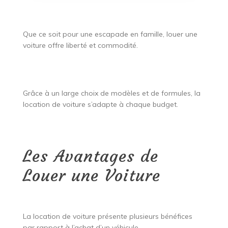
Que ce soit pour une escapade en famille, louer une
voiture offre liberté et commodité.
Grâce à un large choix de modèles et de formules, la
location de voiture s’adapte à chaque budget.
Les Avantages de
Louer une Voiture
La location de voiture présente plusieurs bénéfices
par rapport à l’achat d’un véhicule.