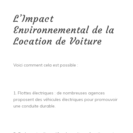
L’Impact
Environnemental de la
Location de Voiture
Voici comment cela est possible :
1. Flottes électriques : de nombreuses agences
proposent des véhicules électriques pour promouvoir
une conduite durable.