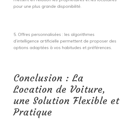
pour une plus grande disponibilité.
5. Offres personnalisées : les algorithmes
d’intelligence artificielle permettent de proposer des
options adaptées à vos habitudes et préférences.
Conclusion : La
Location de Voiture,
une Solution Flexible et
Pratique