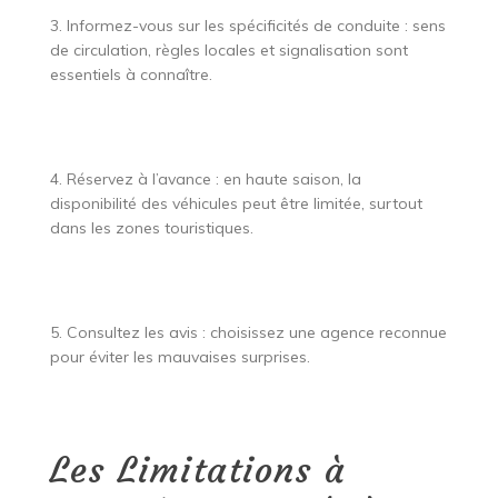
3. Informez-vous sur les spécificités de conduite : sens
de circulation, règles locales et signalisation sont
essentiels à connaître.
4. Réservez à l’avance : en haute saison, la
disponibilité des véhicules peut être limitée, surtout
dans les zones touristiques.
5. Consultez les avis : choisissez une agence reconnue
pour éviter les mauvaises surprises.
Les Limitations à