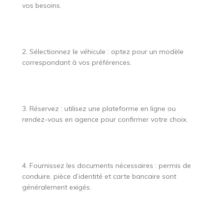
vos besoins.
2. Sélectionnez le véhicule : optez pour un modèle
correspondant à vos préférences.
3. Réservez : utilisez une plateforme en ligne ou
rendez-vous en agence pour confirmer votre choix.
4. Fournissez les documents nécessaires : permis de
conduire, pièce d’identité et carte bancaire sont
généralement exigés.