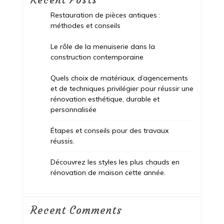
Restauration de pièces antiques :
méthodes et conseils
Le rôle de la menuiserie dans la
construction contemporaine
Quels choix de matériaux, d’agencements
et de techniques privilégier pour réussir une
rénovation esthétique, durable et
personnalisée
Étapes et conseils pour des travaux
réussis.
Découvrez les styles les plus chauds en
rénovation de maison cette année.
Recent Comments