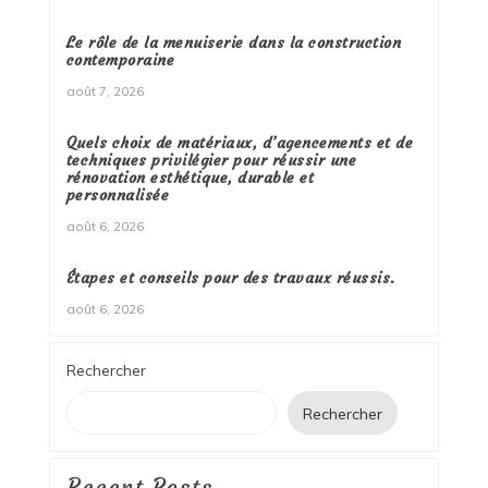
Le rôle de la menuiserie dans la construction
contemporaine
août 7, 2026
Quels choix de matériaux, d’agencements et de
techniques privilégier pour réussir une
rénovation esthétique, durable et
personnalisée
août 6, 2026
Étapes et conseils pour des travaux réussis.
août 6, 2026
Rechercher
Rechercher
Recent Posts