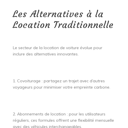
Les Alternatives à la
Location Traditionnelle
Le secteur de la location de voiture évolue pour
inclure des alternatives innovantes.
1. Covoiturage : partagez un trajet avec d’autres
voyageurs pour minimiser votre empreinte carbone.
2. Abonnements de location : pour les utilisateurs
réguliers, ces formules offrent une flexibilité mensuelle
avec des véhicules interchangeables.