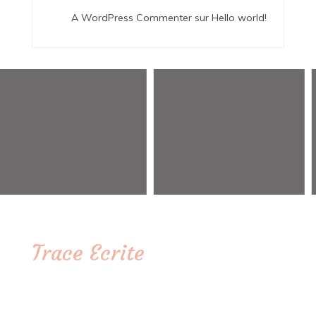
A WordPress Commenter
sur
Hello world!
Trace Ecrite