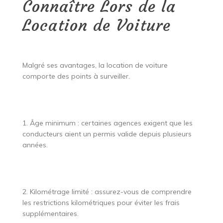
Connaître Lors de la
Location de Voiture
Malgré ses avantages, la location de voiture
comporte des points à surveiller.
1. Âge minimum : certaines agences exigent que les
conducteurs aient un permis valide depuis plusieurs
années.
2. Kilométrage limité : assurez-vous de comprendre
les restrictions kilométriques pour éviter les frais
supplémentaires.