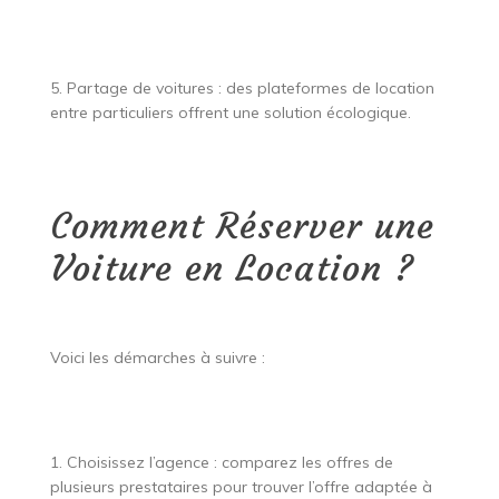
5. Partage de voitures : des plateformes de location
entre particuliers offrent une solution écologique.
Comment Réserver une
Voiture en Location ?
Voici les démarches à suivre :
1. Choisissez l’agence : comparez les offres de
plusieurs prestataires pour trouver l’offre adaptée à