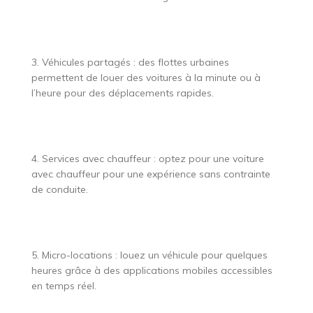
3. Véhicules partagés : des flottes urbaines
permettent de louer des voitures à la minute ou à
l’heure pour des déplacements rapides.
4. Services avec chauffeur : optez pour une voiture
avec chauffeur pour une expérience sans contrainte
de conduite.
5. Micro-locations : louez un véhicule pour quelques
heures grâce à des applications mobiles accessibles
en temps réel.