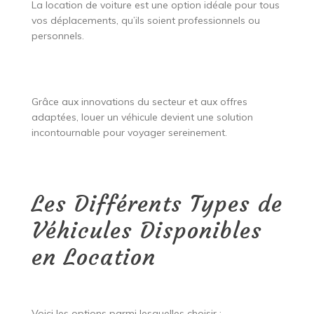
La location de voiture est une option idéale pour tous
vos déplacements, qu’ils soient professionnels ou
personnels.
Grâce aux innovations du secteur et aux offres
adaptées, louer un véhicule devient une solution
incontournable pour voyager sereinement.
Les Différents Types de
Véhicules Disponibles
en Location
Voici les options parmi lesquelles choisir :