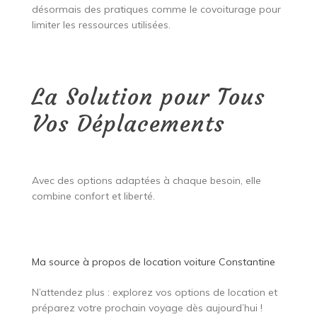
désormais des pratiques comme le covoiturage pour
limiter les ressources utilisées.
La Solution pour Tous
Vos Déplacements
Avec des options adaptées à chaque besoin, elle
combine confort et liberté.
Ma source à propos de
location voiture Constantine
N’attendez plus : explorez vos options de location et
préparez votre prochain voyage dès aujourd’hui !