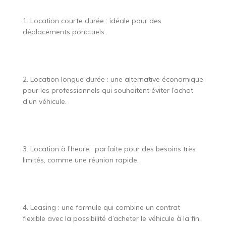
1. Location courte durée : idéale pour des
déplacements ponctuels.
2. Location longue durée : une alternative économique
pour les professionnels qui souhaitent éviter l’achat
d’un véhicule.
3. Location à l’heure : parfaite pour des besoins très
limités, comme une réunion rapide.
4. Leasing : une formule qui combine un contrat
flexible avec la possibilité d’acheter le véhicule à la fin.