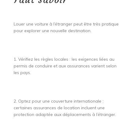
Louer une voiture à l’étranger peut être très pratique
pour explorer une nouvelle destination.
1. Vérifiez les règles locales : les exigences liées au
permis de conduire et aux assurances varient selon
les pays.
2. Optez pour une couverture internationale :
certaines assurances de location incluent une
protection adaptée aux déplacements à l’étranger.