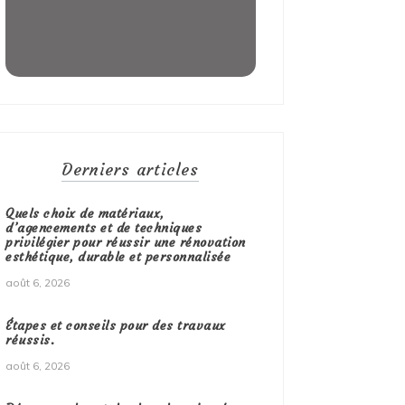
Derniers articles
Quels choix de matériaux,
d’agencements et de techniques
privilégier pour réussir une rénovation
esthétique, durable et personnalisée
août 6, 2026
Étapes et conseils pour des travaux
réussis.
août 6, 2026