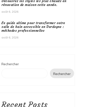
Découvrez les styles les plus chauds en
rénovation de maison cette année.
août 6, 2026
Le guide ultime pour transformer votre
salle de bain accessible en Dordogne :
méthodes professionnelles
août 6, 2026
Rechercher
Rechercher
Recent Posts