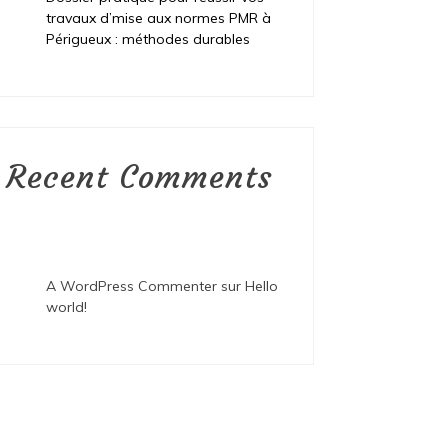
travaux d’mise aux normes PMR à
Périgueux : méthodes durables
Recent Comments
A WordPress Commenter
sur
Hello
world!