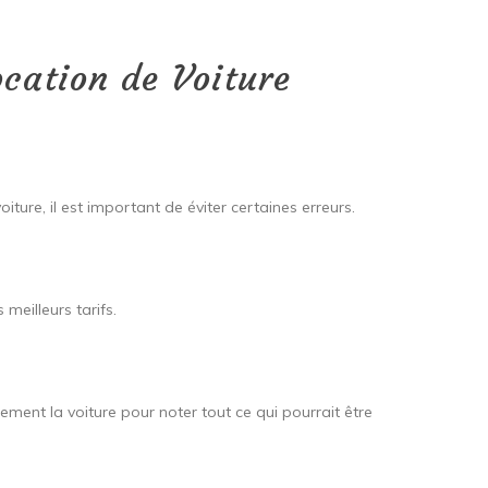
ocation de Voiture
voiture, il est important de éviter certaines erreurs.
 meilleurs tarifs.
usement la voiture pour noter tout ce qui pourrait être