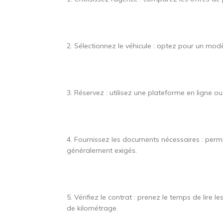
2. Sélectionnez le véhicule : optez pour un mod
3. Réservez : utilisez une plateforme en ligne 
4. Fournissez les documents nécessaires : permi
généralement exigés.
5. Vérifiez le contrat : prenez le temps de lire 
de kilométrage.