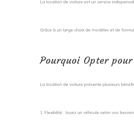
La location de voiture est un service indispens
Grâce à un large choix de modèles et de formul
Pourquoi Opter pour 
La location de voiture présente plusieurs bénéfi
1. Flexibilité : louez un véhicule selon vos besoi