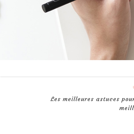
Les meilleures astuces pour
meil