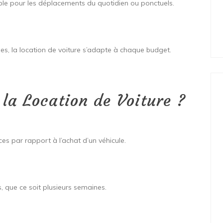
able pour les déplacements du quotidien ou ponctuels.
es, la location de voiture s’adapte à chaque budget.
la Location de Voiture ?
ces par rapport à l’achat d’un véhicule.
ns, que ce soit plusieurs semaines.