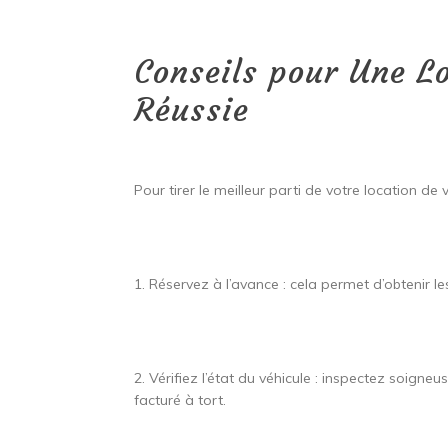
Conseils pour Une L
Réussie
Pour tirer le meilleur parti de votre location de 
1. Réservez à l’avance : cela permet d’obtenir les
2. Vérifiez l’état du véhicule : inspectez soigne
facturé à tort.