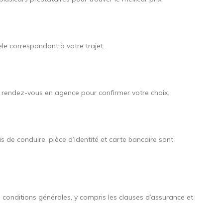
èle correspondant à votre trajet.
ou rendez-vous en agence pour confirmer votre choix.
s de conduire, pièce d’identité et carte bancaire sont
les conditions générales, y compris les clauses d’assurance et