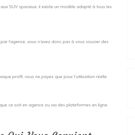
 aux SUV spacieux, il existe un modèle adapté à tous les
us par l’agence, vous n’avez donc pas à vous soucier des
que profil, vous ne payez que pour l’utilisation réelle.
le, que ce soit en agence ou via des plateformes en ligne.