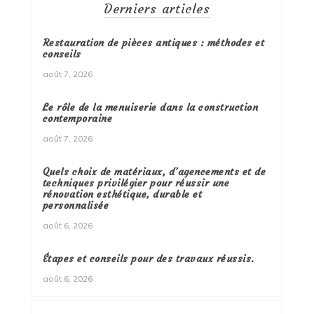
Derniers articles
Restauration de pièces antiques : méthodes et
conseils
août 7, 2026
Le rôle de la menuiserie dans la construction
contemporaine
août 7, 2026
Quels choix de matériaux, d’agencements et de
techniques privilégier pour réussir une
rénovation esthétique, durable et
personnalisée
août 6, 2026
Étapes et conseils pour des travaux réussis.
août 6, 2026