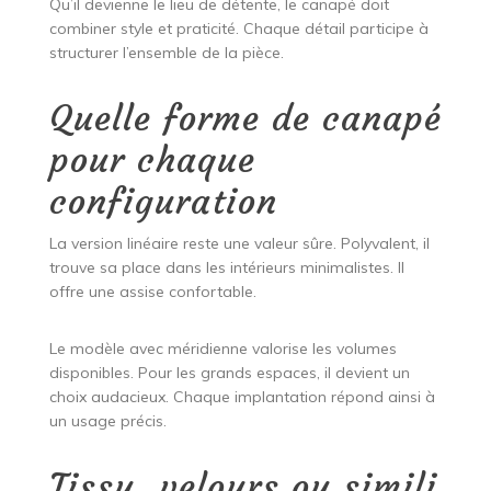
Qu’il devienne le lieu de détente, le canapé doit
combiner style et praticité. Chaque détail participe à
structurer l’ensemble de la pièce.
Quelle forme de canapé
pour chaque
configuration
La version linéaire reste une valeur sûre. Polyvalent, il
trouve sa place dans les intérieurs minimalistes. Il
offre une assise confortable.
Le modèle avec méridienne valorise les volumes
disponibles. Pour les grands espaces, il devient un
choix audacieux. Chaque implantation répond ainsi à
un usage précis.
Tissu, velours ou simili