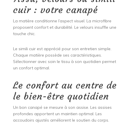
cuir : votre canapé
La matière conditionne l’aspect visuel. La microfibre
proposent confort et durabilité. Le velours insuffle une
touche chic.
Le simili cuir est apprécié pour son entretien simple.
Chaque matière possède ses caractéristiques.
Sélectionner avec soin le tissu à son quotidien permet
un confort optimal.
Le confort au centre de
le bien-être quotidien
Un bon canapé se mesure à son assise. Les assises
profondes apportent un maintien optimal. Les
accoudoirs ajustés améliorent le soutien du corps.