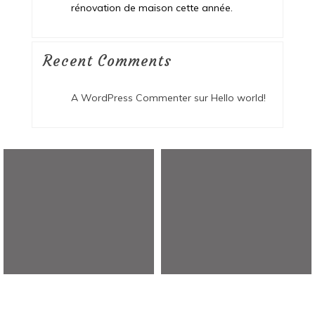
rénovation de maison cette année.
Recent Comments
A WordPress Commenter
sur
Hello world!