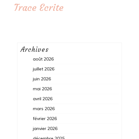
Trace Ecrite
Archives
août 2026
juillet 2026
juin 2026
mai 2026
avril 2026
mars 2026
février 2026
janvier 2026
décembre 2025