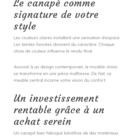
Le canapé comme
signature de votre
style
Les couleurs claires installent une sensation d’espace.
Les teintes foncées donnent du caractère. Chaque
choix de couleur influence le rendu final.
Associé à un design contemporain, le modèle choisi
se transforme en une pièce maîtresse. De fait, ce
meuble central incarne votre vision du confort.
Un investissement
rentable grâce à un
achat serein
Un canapé bien fabriqué bénéficie de des matériaux