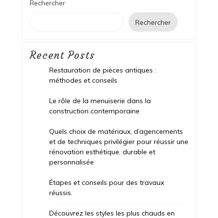
Rechercher
Rechercher
Recent Posts
Restauration de pièces antiques :
méthodes et conseils
Le rôle de la menuiserie dans la
construction contemporaine
Quels choix de matériaux, d’agencements
et de techniques privilégier pour réussir une
rénovation esthétique, durable et
personnalisée
Étapes et conseils pour des travaux
réussis.
Découvrez les styles les plus chauds en