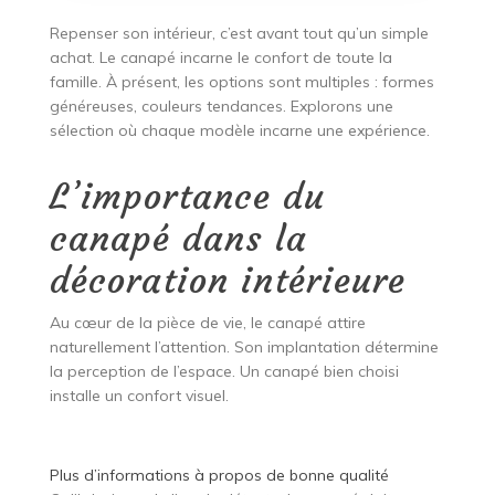
Repenser son intérieur, c’est avant tout qu’un simple
achat. Le canapé incarne le confort de toute la
famille. À présent, les options sont multiples : formes
généreuses, couleurs tendances. Explorons une
sélection où chaque modèle incarne une expérience.
L’importance du
canapé dans la
décoration intérieure
Au cœur de la pièce de vie, le canapé attire
naturellement l’attention. Son implantation détermine
la perception de l’espace. Un canapé bien choisi
installe un confort visuel.
Plus d’informations à propos de
bonne qualité