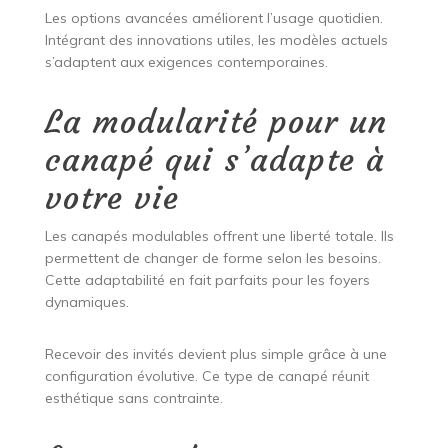
Les options avancées améliorent l’usage quotidien.
Intégrant des innovations utiles, les modèles actuels
s’adaptent aux exigences contemporaines.
La modularité pour un
canapé qui s’adapte à
votre vie
Les canapés modulables offrent une liberté totale. Ils
permettent de changer de forme selon les besoins.
Cette adaptabilité en fait parfaits pour les foyers
dynamiques.
Recevoir des invités devient plus simple grâce à une
configuration évolutive. Ce type de canapé réunit
esthétique sans contrainte.