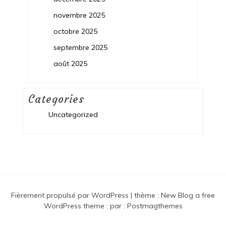
novembre 2025
octobre 2025
septembre 2025
août 2025
Categories
Uncategorized
Fièrement propulsé par WordPress
|
thème :
New Blog a free
WordPress theme
: par :
Postmagthemes