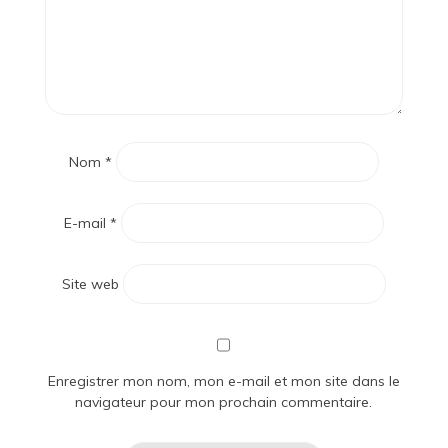
Nom
*
E-mail
*
Site web
Enregistrer mon nom, mon e-mail et mon site dans le
navigateur pour mon prochain commentaire.