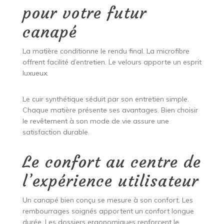
pour votre futur
canapé
La matière conditionne le rendu final. La microfibre
offrent facilité d’entretien. Le velours apporte un esprit
luxueux.
Le cuir synthétique séduit par son entretien simple.
Chaque matière présente ses avantages. Bien choisir
le revêtement à son mode de vie assure une
satisfaction durable.
Le confort au centre de
l’expérience utilisateur
Un canapé bien conçu se mesure à son confort. Les
rembourrages soignés apportent un confort longue
durée. Les dossiers ergonomiques renforcent le