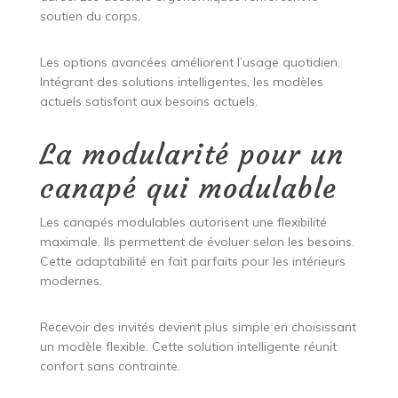
soutien du corps.
Les options avancées améliorent l’usage quotidien.
Intégrant des solutions intelligentes, les modèles
actuels satisfont aux besoins actuels.
La modularité pour un
canapé qui modulable
Les canapés modulables autorisent une flexibilité
maximale. Ils permettent de évoluer selon les besoins.
Cette adaptabilité en fait parfaits pour les intérieurs
modernes.
Recevoir des invités devient plus simple en choisissant
un modèle flexible. Cette solution intelligente réunit
confort sans contrainte.