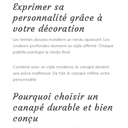
Exprimer sa
personnalité grâce à
votre décoration
Les teintes douces installent un rendu apaisant. Les
couleurs profondes donnent un style affirmé. Chaque
palette participe le rendu final.
Combiné avec un style moderne, le canapé devient
une pièce maîtresse. De fait, le canapé reflète votre
personnalité.
Pourquoi choisir un
canapé durable et bien
conçu