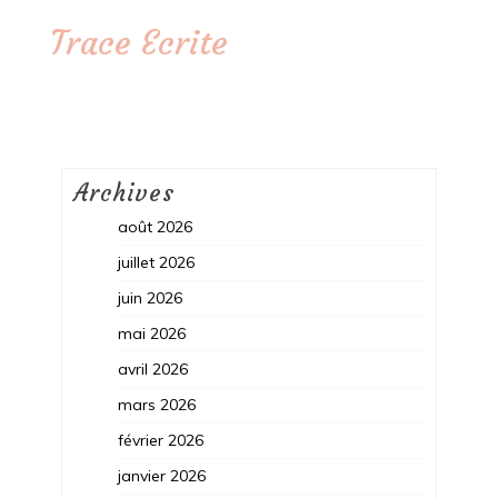
Trace Ecrite
Archives
août 2026
juillet 2026
juin 2026
mai 2026
avril 2026
mars 2026
février 2026
janvier 2026