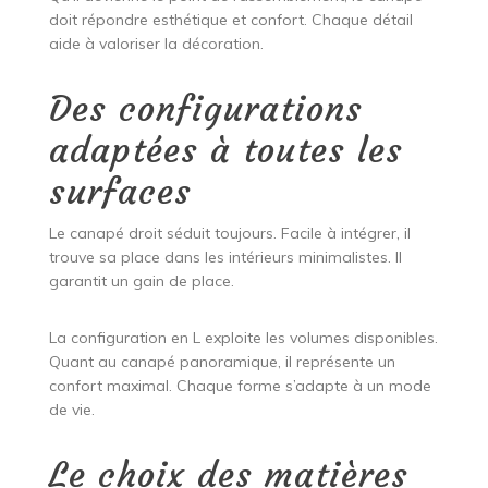
doit répondre esthétique et confort. Chaque détail
aide à valoriser la décoration.
Des configurations
adaptées à toutes les
surfaces
Le canapé droit séduit toujours. Facile à intégrer, il
trouve sa place dans les intérieurs minimalistes. Il
garantit un gain de place.
La configuration en L exploite les volumes disponibles.
Quant au canapé panoramique, il représente un
confort maximal. Chaque forme s’adapte à un mode
de vie.
Le choix des matières