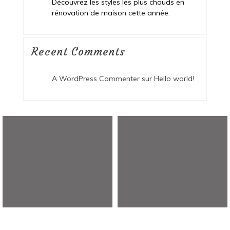
Découvrez les styles les plus chauds en
rénovation de maison cette année.
Recent Comments
A WordPress Commenter
sur
Hello world!