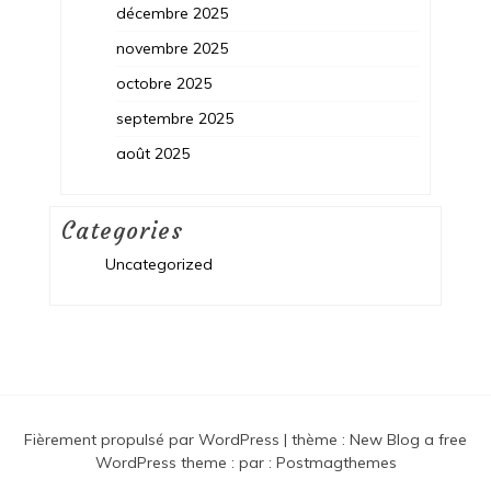
décembre 2025
novembre 2025
octobre 2025
septembre 2025
août 2025
Categories
Uncategorized
Fièrement propulsé par WordPress
|
thème :
New Blog a free
WordPress theme
: par :
Postmagthemes