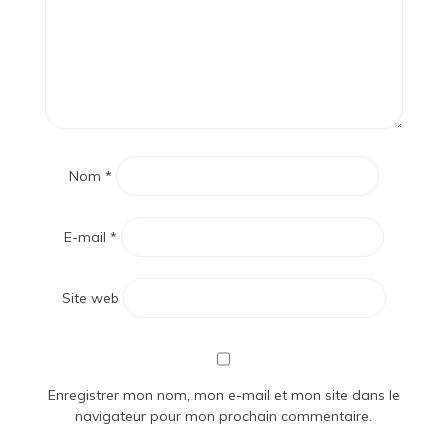
Nom
*
E-mail
*
Site web
Enregistrer mon nom, mon e-mail et mon site dans le
navigateur pour mon prochain commentaire.