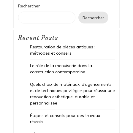
Rechercher
Rechercher
Recent Posts
Restauration de pièces antiques :
méthodes et conseils
Le rôle de la menuiserie dans la
construction contemporaine
Quels choix de matériaux, d’agencements
et de techniques privilégier pour réussir une
rénovation esthétique, durable et
personnalisée
Étapes et conseils pour des travaux
réussis.