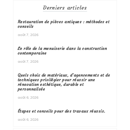
Derniers articles
Restauration de pièces antiques : méthodes et
conseils
août 7, 2026
Le rôle de la menuiserie dans la construction
contemporaine
août 7, 2026
Quels choix de matériaux, d’agencements et de
techniques privilégier pour réussir une
rénovation esthétique, durable et
personnalisée
août 6, 2026
Étapes et conseils pour des travaux réussis.
août 6, 2026