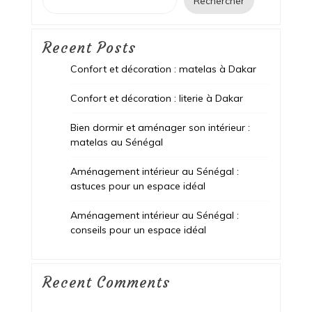
Rechercher
Recent Posts
Confort et décoration : matelas à Dakar
Confort et décoration : literie à Dakar
Bien dormir et aménager son intérieur :
matelas au Sénégal
Aménagement intérieur au Sénégal :
astuces pour un espace idéal
Aménagement intérieur au Sénégal :
conseils pour un espace idéal
Recent Comments