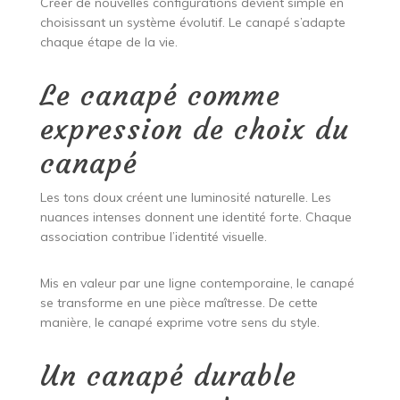
Créer de nouvelles configurations devient simple en
choisissant un système évolutif. Le canapé s’adapte
chaque étape de la vie.
Le canapé comme
expression de choix du
canapé
Les tons doux créent une luminosité naturelle. Les
nuances intenses donnent une identité forte. Chaque
association contribue l’identité visuelle.
Mis en valeur par une ligne contemporaine, le canapé
se transforme en une pièce maîtresse. De cette
manière, le canapé exprime votre sens du style.
Un canapé durable