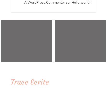
A WordPress Commenter
sur
Hello world!
Trace Ecrite