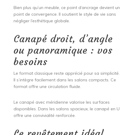
Bien plus qu’un meuble, ce point d’ancrage devient un
point de convergence. Il soutient le style de vie sans
négliger l’esthétique globale.
Canapé droit, d’angle
ou panoramique : vos
besoins
Le format classique reste apprécié pour sa simplicité.
Il s’intègre facilement dans les salons compacts. Ce
format offre une circulation fluide.
Le canapé avec méridienne valorise les surfaces
disponibles. Dans les salons spacieux, le canapé en U
offre une convivialité renforcée.
Le revêtement idéal