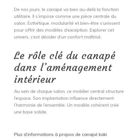
De nos jours, le canapé va bien au-delà la fonction
utilitaire. Il s’impose comme une pièce centrale du
salon. Esthétique, modularité et bien-être s’unissent
pour offrir des modèles d’exception. Explorer cet
univers, c’est décider d’un confort maîtrisé.
Le rôle clé du canapé
dans l’aménagement
intérieur
Au sein de chaque salon, ce mobilier central structure
l’espace. Son implantation influence directement
l’harmonie de l’ensemble. Un modèle cohérent crée
une base solide.
Plus d’informations à propos de
canapé kaki