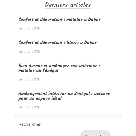
Derniers articles
Confort et décoration : matelas à Dakar
août 2, 2026
Confort et décoration : literie à Dakar
août 2, 2026
Bien dormir et aménager son intérieur :
matelas au Sénégal
août 2, 2026
Aménagement intérieur au Sénégal : astuces
pour un espace idéal
août 2, 2026
Rechercher