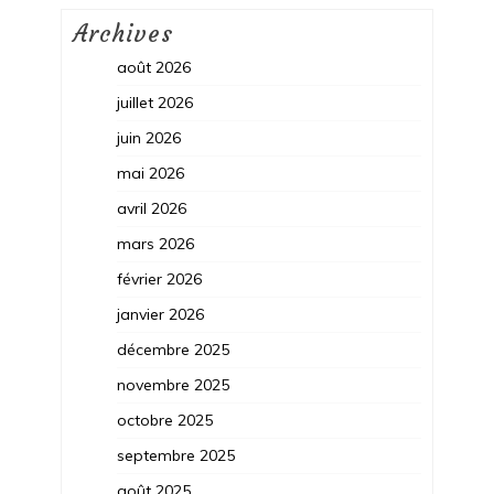
Archives
août 2026
juillet 2026
juin 2026
mai 2026
avril 2026
mars 2026
février 2026
janvier 2026
décembre 2025
novembre 2025
octobre 2025
septembre 2025
août 2025