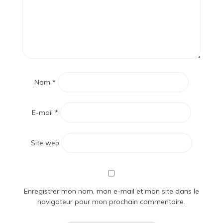
Nom
*
E-mail
*
Site web
Enregistrer mon nom, mon e-mail et mon site dans le
navigateur pour mon prochain commentaire.