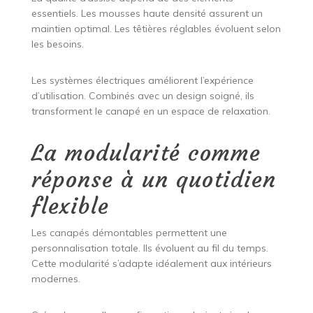
essentiels. Les mousses haute densité assurent un
maintien optimal. Les têtières réglables évoluent selon
les besoins.
Les systèmes électriques améliorent l’expérience
d’utilisation. Combinés avec un design soigné, ils
transforment le canapé en un espace de relaxation.
La modularité comme
réponse à un quotidien
flexible
Les canapés démontables permettent une
personnalisation totale. Ils évoluent au fil du temps.
Cette modularité s’adapte idéalement aux intérieurs
modernes.