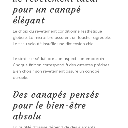
pour un canapé
élégant
Le choix du revêtement conditionne l’esthétique
globale. La microfibre assurent un toucher agréable.
Le tissu velouté insuffle une dimension chic.
Le similicuir séduit par son aspect contemporain.
Chaque finition correspond à des attentes précises.
Bien choisir son revêtement assure un canapé
durable.
Des canapés pensés
pour le bien-être
absolu
La qualité d’assise dépend de des éléments