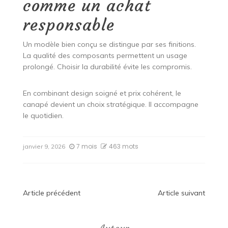
comme un achat
responsable
Un modèle bien conçu se distingue par ses finitions.
La qualité des composants permettent un usage
prolongé. Choisir la durabilité évite les compromis.
En combinant design soigné et prix cohérent, le
canapé devient un choix stratégique. Il accompagne
le quotidien.
7 mois
463 mots
janvier 9, 2026
Navigation
Article précédent
Article suivant
de