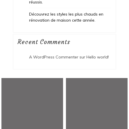
réussis.
Découvrez les styles les plus chauds en
rénovation de maison cette année.
Recent Comments
A WordPress Commenter
sur
Hello world!