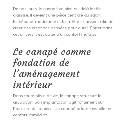
De nos jours, le canapé va bien au-delà le rôle
d’assise. Il devient une pièce centrale du salon.
Esthétique, modularité et bien-être s’unissent afin de
créer des créations pensées pour durer. Entrer dans
cet univers, c’est opter d’un confort maîtrisé.
Le canapé comme
fondation de
l’aménagement
intérieur
Dans toute pièce de vie, le canapé structure la
circulation. Son implantation agit fortement sur
l’équilibre de la pièce. Un canapé adapté installe un
confort immédiat.