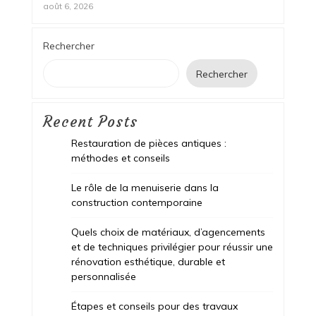
août 6, 2026
Rechercher
Rechercher
Recent Posts
Restauration de pièces antiques :
méthodes et conseils
Le rôle de la menuiserie dans la
construction contemporaine
Quels choix de matériaux, d’agencements
et de techniques privilégier pour réussir une
rénovation esthétique, durable et
personnalisée
Étapes et conseils pour des travaux