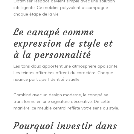
Optimiser l’espace devient simple avec une solution
intelligente. Ce mobilier polyvalent accompagne
chaque étape de la vie.
Le canapé comme
expression de style et
à la personnalité
Les tons doux apportent une atmosphère apaisante.
Les teintes affirmées offrent du caractère. Chaque
nuance participe l’identité visuelle.
Combiné avec un design moderne, le canapé se
transforme en une signature décorative. De cette
manière, ce meuble central reflète votre sens du style.
Pourquoi investir dans