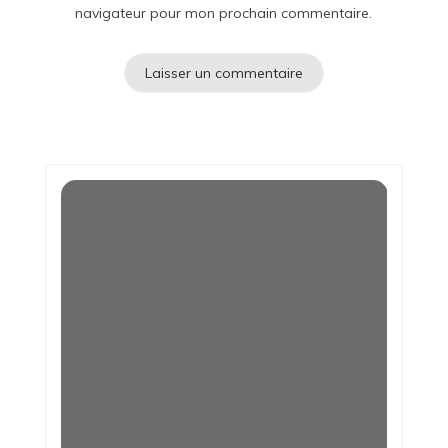
navigateur pour mon prochain commentaire.