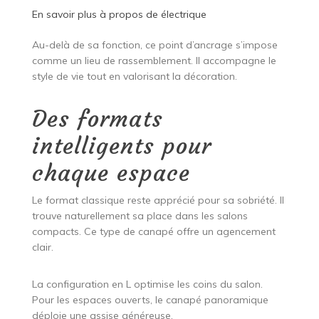
En savoir plus à propos de
électrique
Au-delà de sa fonction, ce point d’ancrage s’impose
comme un lieu de rassemblement. Il accompagne le
style de vie tout en valorisant la décoration.
Des formats
intelligents pour
chaque espace
Le format classique reste apprécié pour sa sobriété. Il
trouve naturellement sa place dans les salons
compacts. Ce type de canapé offre un agencement
clair.
La configuration en L optimise les coins du salon.
Pour les espaces ouverts, le canapé panoramique
déploie une assise généreuse.