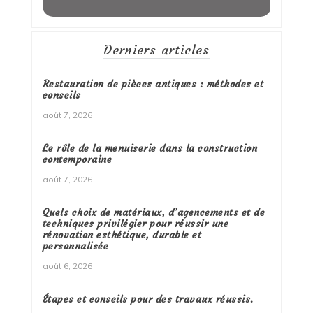
Derniers articles
Restauration de pièces antiques : méthodes et
conseils
août 7, 2026
Le rôle de la menuiserie dans la construction
contemporaine
août 7, 2026
Quels choix de matériaux, d’agencements et de
techniques privilégier pour réussir une
rénovation esthétique, durable et
personnalisée
août 6, 2026
Étapes et conseils pour des travaux réussis.