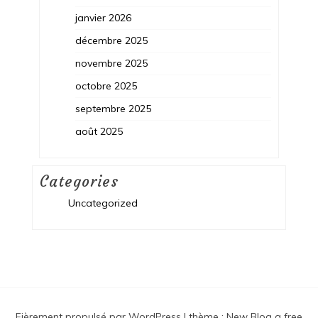
janvier 2026
décembre 2025
novembre 2025
octobre 2025
septembre 2025
août 2025
Categories
Uncategorized
Fièrement propulsé par WordPress
|
thème :
New Blog a free