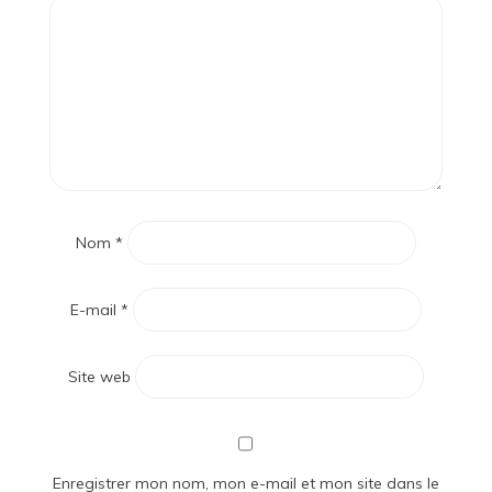
Nom
*
E-mail
*
Site web
Enregistrer mon nom, mon e-mail et mon site dans le