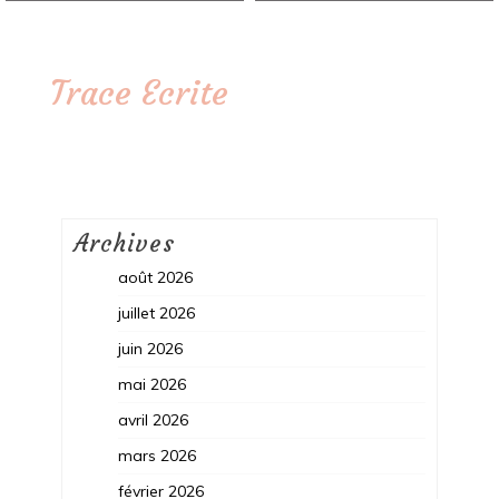
Trace Ecrite
Archives
août 2026
juillet 2026
juin 2026
mai 2026
avril 2026
mars 2026
février 2026