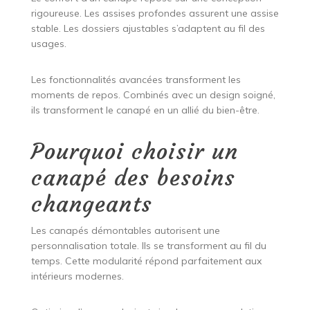
rigoureuse. Les assises profondes assurent une assise
stable. Les dossiers ajustables s’adaptent au fil des
usages.
Les fonctionnalités avancées transforment les
moments de repos. Combinés avec un design soigné,
ils transforment le canapé en un allié du bien-être.
Pourquoi choisir un
canapé des besoins
changeants
Les canapés démontables autorisent une
personnalisation totale. Ils se transforment au fil du
temps. Cette modularité répond parfaitement aux
intérieurs modernes.