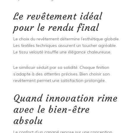
Le revêtement idéal
pour le rendu final
Le choix du revêtement détermine l’esthétique globale.
Les textiles techniques assurent un toucher agréable.
Le tissu velouté insuffle une élégance chaleureuse.
Le similicuir séduit par sa solidité. Chaque finition
s’adapte à des attentes précises. Bien choisir son
revêtement permet une satisfaction prolongée.
Quand innovation rime
avec le bien-être
absolu
Le confort d’un canapé repose sur une conception