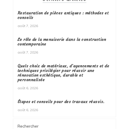
Restauration de pièces antiques : méthodes et
conseils
août 7, 2026
Le rôle de la menuiserie dans la construction
contemporaine
août 7, 2026
Quels choix de matériaux, d’agencements et de
techniques privilégier pour réussir une
rénovation esthétique, durable et
personnalisée
août 6, 2026
Étapes et conseils pour des travaux réussis.
août 6, 2026
Rechercher