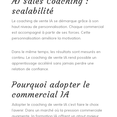
AI Sales Coaching :
scalabilité
Le coaching de vente IA se démarque grâce à son
haut niveau de personnalisation. Chaque commercial
est accompagné à partir de ses forces. Cette
personnalisation améliore la motivation.
Dans le même temps, les résultats sont mesurés en
continu. Le coaching de vente IA rend possible un
apprentissage accéléré sans jamais perdre une
relation de confiance.
Pourquoi adopter le
commercial IA
Adopter le coaching de vente IA c’est faire le choix
l’avenir. Dans un marché où la pression commerciale
augmente, la formation IA offrent un atout majeur.