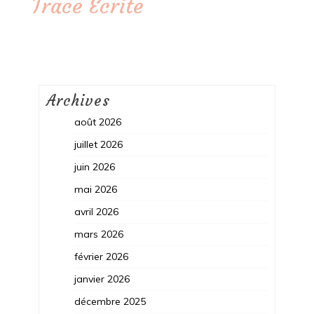
Trace Ecrite
Archives
août 2026
juillet 2026
juin 2026
mai 2026
avril 2026
mars 2026
février 2026
janvier 2026
décembre 2025