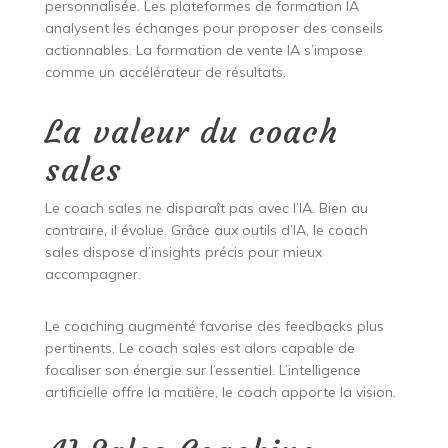
personnalisée. Les plateformes de formation IA
analysent les échanges pour proposer des conseils
actionnables. La formation de vente IA s’impose
comme un accélérateur de résultats.
La valeur du coach
sales
Le coach sales ne disparaît pas avec l’IA. Bien au
contraire, il évolue. Grâce aux outils d’IA, le coach
sales dispose d’insights précis pour mieux
accompagner.
Le coaching augmenté favorise des feedbacks plus
pertinents. Le coach sales est alors capable de
focaliser son énergie sur l’essentiel. L’intelligence
artificielle offre la matière, le coach apporte la vision.