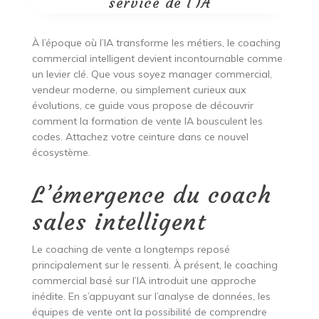
service de l’IA
À l’époque où l’IA transforme les métiers, le coaching
commercial intelligent devient incontournable comme
un levier clé. Que vous soyez manager commercial,
vendeur moderne, ou simplement curieux aux
évolutions, ce guide vous propose de découvrir
comment la formation de vente IA bousculent les
codes. Attachez votre ceinture dans ce nouvel
écosystème.
L’émergence du coach
sales intelligent
Le coaching de vente a longtemps reposé
principalement sur le ressenti. À présent, le coaching
commercial basé sur l’IA introduit une approche
inédite. En s’appuyant sur l’analyse de données, les
équipes de vente ont la possibilité de comprendre