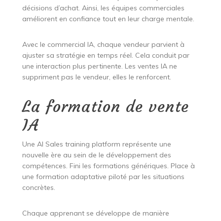
décisions d’achat. Ainsi, les équipes commerciales
améliorent en confiance tout en leur charge mentale.
Avec le commercial IA, chaque vendeur parvient à
ajuster sa stratégie en temps réel. Cela conduit par
une interaction plus pertinente. Les ventes IA ne
suppriment pas le vendeur, elles le renforcent.
La formation de vente
IA
Une AI Sales training platform représente une
nouvelle ère au sein de le développement des
compétences. Fini les formations génériques. Place à
une formation adaptative piloté par les situations
concrètes.
Chaque apprenant se développe de manière