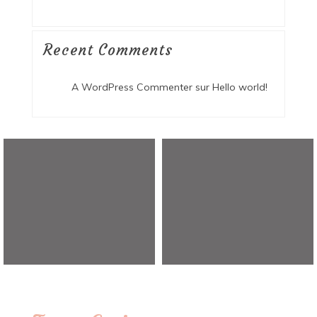
Recent Comments
A WordPress Commenter
sur
Hello world!