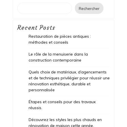
Rechercher
Recent Posts
Restauration de pièces antiques :
méthodes et conseils
Le rôle de la menuiserie dans la
construction contemporaine
Quels choix de matériaux, d’agencements
et de techniques privilégier pour réussir une
rénovation esthétique, durable et
personnalisée
Étapes et conseils pour des travaux
réussis.
Découvrez les styles les plus chauds en
rénovation de maison cette année.