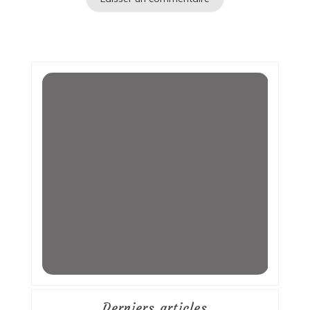
Derniers articles