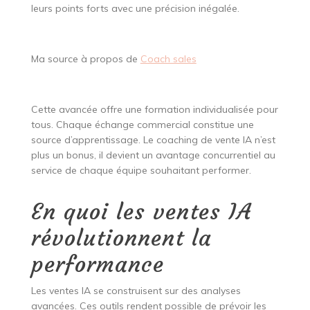
leurs points forts avec une précision inégalée.
Ma source à propos de
Coach sales
Cette avancée offre une formation individualisée pour
tous. Chaque échange commercial constitue une
source d’apprentissage. Le coaching de vente IA n’est
plus un bonus, il devient un avantage concurrentiel au
service de chaque équipe souhaitant performer.
En quoi les ventes IA
révolutionnent la
performance
Les ventes IA se construisent sur des analyses
avancées. Ces outils rendent possible de prévoir les