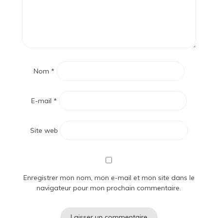
Nom
*
E-mail
*
Site web
Enregistrer mon nom, mon e-mail et mon site dans le
navigateur pour mon prochain commentaire.