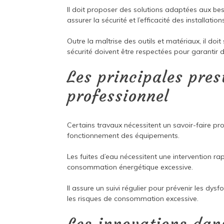
Il doit proposer des solutions adaptées aux beso
assurer la sécurité et l’efficacité des installation
Outre la maîtrise des outils et matériaux, il do
sécurité doivent être respectées pour garantir 
Les principales pres
professionnel
Certains travaux nécessitent un savoir-faire pro
fonctionnement des équipements.
Les fuites d’eau nécessitent une intervention ra
consommation énergétique excessive.
Il assure un suivi régulier pour prévenir les d
les risques de consommation excessive.