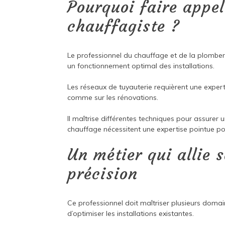
Pourquoi faire appe
chauffagiste ?
Le professionnel du chauffage et de la plomberi
un fonctionnement optimal des installations.
Les réseaux de tuyauterie requièrent une expertise
comme sur les rénovations.
Il maîtrise différentes techniques pour assurer 
chauffage nécessitent une expertise pointue p
Un métier qui allie 
précision
Ce professionnel doit maîtriser plusieurs dom
d’optimiser les installations existantes.