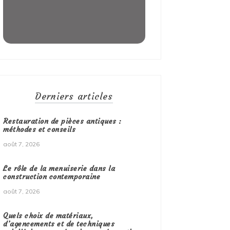
Derniers articles
Restauration de pièces antiques :
méthodes et conseils
août 7, 2026
Le rôle de la menuiserie dans la
construction contemporaine
août 7, 2026
Quels choix de matériaux,
d’agencements et de techniques