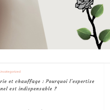
Uncategorized
rie et chauffage : Pourquoi l’expertise
nel est indispensable ?