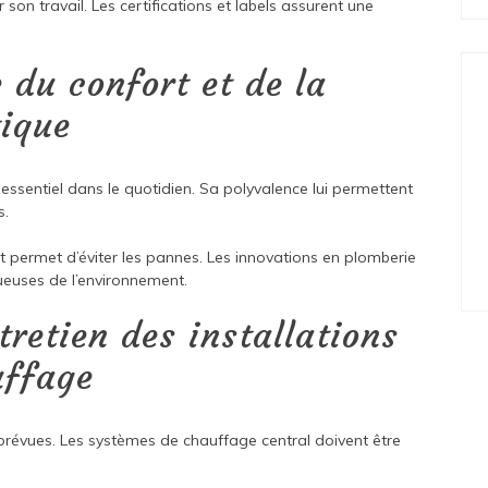
 son travail. Les certifications et labels assurent une
 du confort et de la
ique
 essentiel dans le quotidien. Sa polyvalence lui permettent
s.
t permet d’éviter les pannes. Les innovations en plomberie
ueuses de l’environnement.
tretien des installations
uffage
mprévues. Les systèmes de chauffage central doivent être