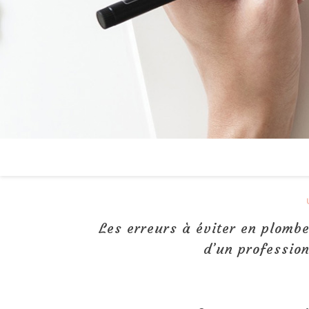
Les erreurs à éviter en plombe
d’un profession