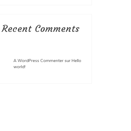
Recent Comments
A WordPress Commenter
sur
Hello
world!