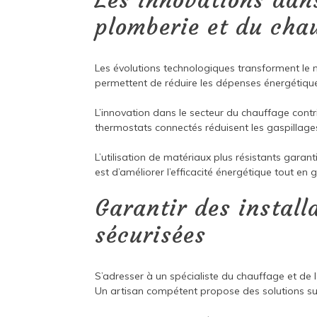
Les innovations dan
plomberie et du cha
Les évolutions technologiques transforment le 
permettent de réduire les dépenses énergétiqu
L’innovation dans le secteur du chauffage contr
thermostats connectés réduisent les gaspillage
L’utilisation de matériaux plus résistants garan
est d’améliorer l’efficacité énergétique tout en
Garantir des installa
sécurisées
S’adresser à un spécialiste du chauffage et de 
Un artisan compétent propose des solutions su