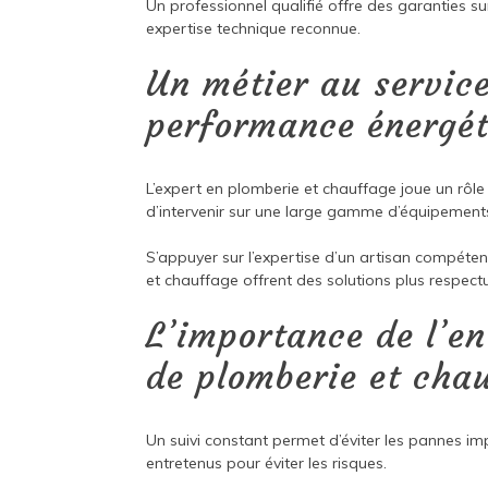
Un professionnel qualifié offre des garanties sur
expertise technique reconnue.
Un métier au service
performance énergét
L’expert en plomberie et chauffage joue un rôle
d’intervenir sur une large gamme d’équipement
S’appuyer sur l’expertise d’un artisan compéten
et chauffage offrent des solutions plus respect
L’importance de l’en
de plomberie et cha
Un suivi constant permet d’éviter les pannes i
entretenus pour éviter les risques.