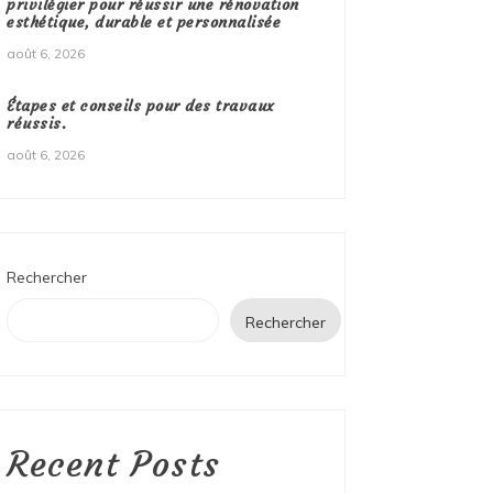
privilégier pour réussir une rénovation
esthétique, durable et personnalisée
août 6, 2026
Étapes et conseils pour des travaux
réussis.
août 6, 2026
Rechercher
Rechercher
Recent Posts