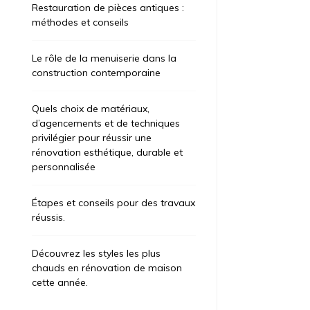
Restauration de pièces antiques :
méthodes et conseils
Le rôle de la menuiserie dans la
construction contemporaine
Quels choix de matériaux,
d’agencements et de techniques
privilégier pour réussir une
rénovation esthétique, durable et
personnalisée
Étapes et conseils pour des travaux
réussis.
Découvrez les styles les plus
chauds en rénovation de maison
cette année.