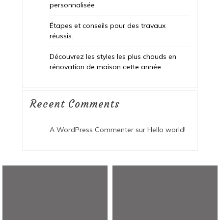
personnalisée
Étapes et conseils pour des travaux
réussis.
Découvrez les styles les plus chauds en
rénovation de maison cette année.
Recent Comments
A WordPress Commenter
sur
Hello world!