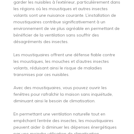
garder les nuisibles à l’extérieur, particulièrement dans
les régions où les moustiques et autres insectes
volants sont une nuisance courante. L’installation de
moustiquaires contribue significativement à un
environnement de vie plus agréable en permettant de
bénéficier de la ventilation sans souffrir des
désagréments des insectes.
Les moustiquaires offrent une défense fiable contre
les moustiques, les mouches et d’autres insectes
volants, réduisant ainsi le risque de maladies
transmises par ces nuisibles.
Avec des moustiquaires, vous pouvez ouvrir les
fenêtres pour rafraîchir la maison sans inquiétude,
diminuant ainsi le besoin de climatisation.
En permettant une ventilation naturelle tout en
empêchant l’entrée des insectes, les moustiquaires
peuvent aider à diminuer les dépenses énergétiques
par une moindre utilisation de climatisation.