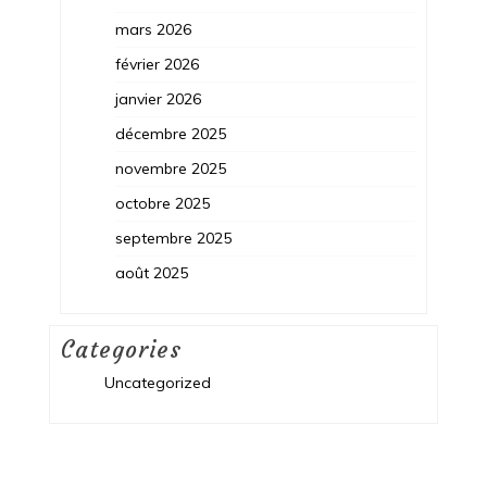
mars 2026
février 2026
janvier 2026
décembre 2025
novembre 2025
octobre 2025
septembre 2025
août 2025
Categories
Uncategorized