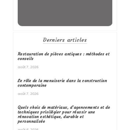
Derniers articles
Restauration de pièces antiques : méthodes et
conseils
août 7, 2026
Le rôle de la menuiserie dans la construction
contemporaine
août 7, 2026
Quels choix de matériaux, d’agencements et de
techniques privilégier pour réussir une
rénovation esthétique, durable et
personnalisée
août 6, 2026