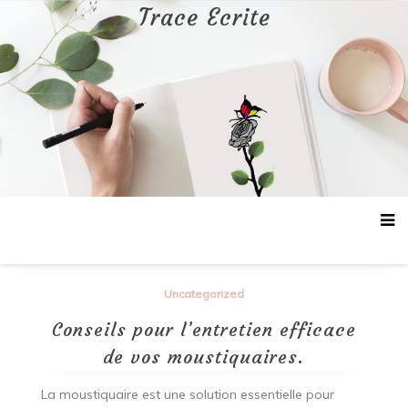
Aller
Trace Ecrite
au
contenu
Uncategorized
Conseils pour l’entretien efficace
de vos moustiquaires.
La moustiquaire est une solution essentielle pour