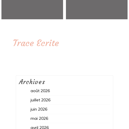
Trace Ecrite
Archives
août 2026
juillet 2026
juin 2026
mai 2026
avril 2026