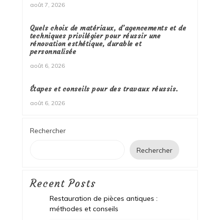
août 7, 2026
Quels choix de matériaux, d’agencements et de
techniques privilégier pour réussir une
rénovation esthétique, durable et
personnalisée
août 6, 2026
Étapes et conseils pour des travaux réussis.
août 6, 2026
Rechercher
Rechercher
Recent Posts
Restauration de pièces antiques :
méthodes et conseils