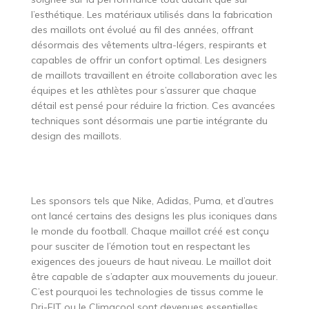
l’esthétique. Les matériaux utilisés dans la fabrication
des maillots ont évolué au fil des années, offrant
désormais des vêtements ultra-légers, respirants et
capables de offrir un confort optimal. Les designers
de maillots travaillent en étroite collaboration avec les
équipes et les athlètes pour s’assurer que chaque
détail est pensé pour réduire la friction. Ces avancées
techniques sont désormais une partie intégrante du
design des maillots.
Les sponsors tels que Nike, Adidas, Puma, et d’autres
ont lancé certains des designs les plus iconiques dans
le monde du football. Chaque maillot créé est conçu
pour susciter de l’émotion tout en respectant les
exigences des joueurs de haut niveau. Le maillot doit
être capable de s’adapter aux mouvements du joueur.
C’est pourquoi les technologies de tissus comme le
Dri-FIT ou le Climacool sont devenues essentielles