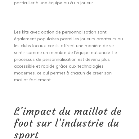
particulier à une équipe ou à un joueur.
Les kits avec option de personnalisation sont
également populaires parmi les joueurs amateurs ou
les clubs locaux, car ils offrent une manière de se
sentir comme un membre de l’équipe nationale. Le
processus de personnalisation est devenu plus
accessible et rapide grâce aux technologies
modernes, ce qui permet à chacun de créer son
maillot facilement.
L’impact du maillot de
foot sur l’industrie du
sport