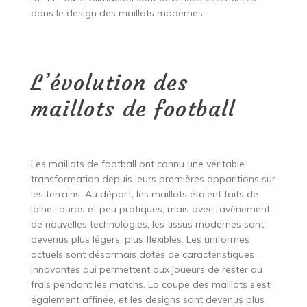
dans le design des maillots modernes.
L’évolution des
maillots de football
Les maillots de football ont connu une véritable
transformation depuis leurs premières apparitions sur
les terrains. Au départ, les maillots étaient faits de
laine, lourds et peu pratiques, mais avec l’avènement
de nouvelles technologies, les tissus modernes sont
devenus plus légers, plus flexibles. Les uniformes
actuels sont désormais dotés de caractéristiques
innovantes qui permettent aux joueurs de rester au
frais pendant les matchs. La coupe des maillots s’est
également affinée, et les designs sont devenus plus