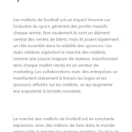
Les maillots de football ont un impact énorme sur
l’industrie du sport, générant des profits massifs
chaque année. Non seulement ils sont un élément
central des ventes de billets, mais ils jouent également
un rôle essentiel dans la visibilité des sponsors. Les
clubs célèbres exploitent le marché des maillots
comme une source majeure de revenus, transformant
ainsi chaque maillot vendu en un vecteur de
marketing. Les collaborations avec des entreprises se
manifestent clairement à travers les logos et les
sponsors affichés sur les maillots, ce qui augmente
leur popularité à l’échelle mondiale.
Le marché des maillots de football est en constante
expansion, avec des millions de fans dans le monde
entier prêts à acheter les derniers modèles. De plus, la