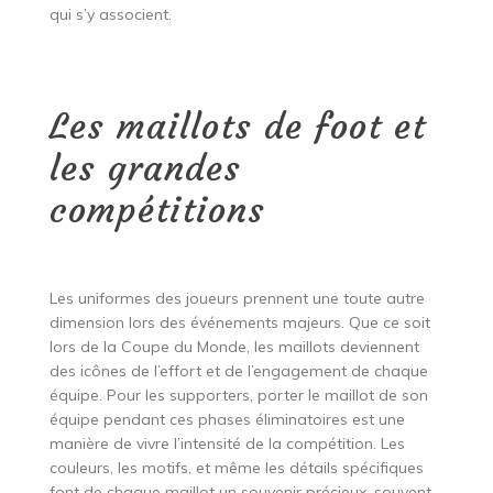
qui s’y associent.
Les maillots de foot et
les grandes
compétitions
Les uniformes des joueurs prennent une toute autre
dimension lors des événements majeurs. Que ce soit
lors de la Coupe du Monde, les maillots deviennent
des icônes de l’effort et de l’engagement de chaque
équipe. Pour les supporters, porter le maillot de son
équipe pendant ces phases éliminatoires est une
manière de vivre l’intensité de la compétition. Les
couleurs, les motifs, et même les détails spécifiques
font de chaque maillot un souvenir précieux, souvent