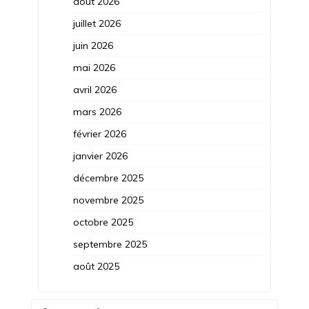
août 2026
juillet 2026
juin 2026
mai 2026
avril 2026
mars 2026
février 2026
janvier 2026
décembre 2025
novembre 2025
octobre 2025
septembre 2025
août 2025