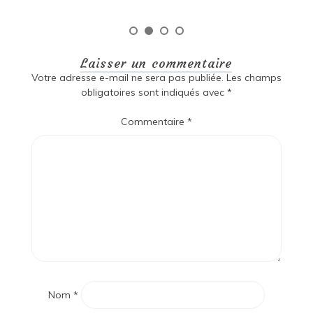
Laisser un commentaire
Votre adresse e-mail ne sera pas publiée.
Les champs
obligatoires sont indiqués avec
*
Commentaire
*
Nom
*