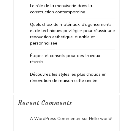
Le rôle de la menuiserie dans la
construction contemporaine
Quels choix de matériaux, d’agencements
et de techniques privilégier pour réussir une
rénovation esthétique, durable et
personnalisée
Étapes et conseils pour des travaux
réussis.
Découvrez les styles les plus chauds en
rénovation de maison cette année.
Recent Comments
A WordPress Commenter
sur
Hello world!