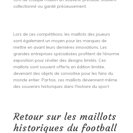
collectionné ou gardé précieusement.
Lors de ces compétitions, les maillots des joueurs
sont également un moyen pour les marques de
mettre en avant leurs dernières innovations. Les
grandes entreprises spécialisées profitent de l’énorme
exposition pour révéler des designs limités. Ces
maillots sont souvent offerts en édition limitée,
devenant des objets de convoitise pour les fans du
monde entier. Parfois, ces maillots deviennent même
des souvenirs historiques dans l’histoire du sport.
Retour sur les maillots
historiques du football