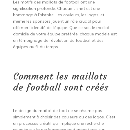
Les motifs des maillots de football ont une
signification profonde. Chaque t-shirt est une
hommage à l’histoire. Les couleurs, les logos, et
même les sponsors jouent un rôle crucial pour
affirmer l’identité de l’équipe. Que ce soit le maillot
domicile de votre équipe préférée, chaque modèle est
un témoignage de l’évolution du football et des
équipes au fil du temps.
Comment les maillots
de football sont créés
Le design du maillot de foot ne se résume pas
simplement à choisir des couleurs ou des logos. C’est
un processus créatif qui implique une recherche
soignée sur la performance tout autant que sur