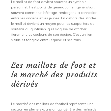
Le maillot de foot devient souvent un symbole
personnel. Il est porté de génération en génération,
souvent comme un héritage, renforçant la connexion
entre les anciens et les jeunes. En dehors des stades,
le maillot devient un moyen pour les supporters de
soutenir au quotidien, qu’il s’agisse de afficher
fièrement les couleurs de son équipe. C’est un lien
visible et tangible entre l’équipe et ses fans.
Les maillots de foot et
le marché des produits
dérivés
Le marché des maillots de football représente une
secteur en pleine expansion qui génère des milliards