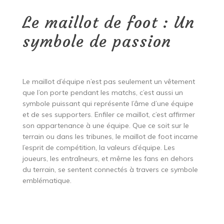
Le maillot de foot : Un
symbole de passion
Le maillot d’équipe n’est pas seulement un vêtement
que l’on porte pendant les matchs, c’est aussi un
symbole puissant qui représente l’âme d’une équipe
et de ses supporters. Enfiler ce maillot, c’est affirmer
son appartenance à une équipe. Que ce soit sur le
terrain ou dans les tribunes, le maillot de foot incarne
l’esprit de compétition, la valeurs d’équipe. Les
joueurs, les entraîneurs, et même les fans en dehors
du terrain, se sentent connectés à travers ce symbole
emblématique.