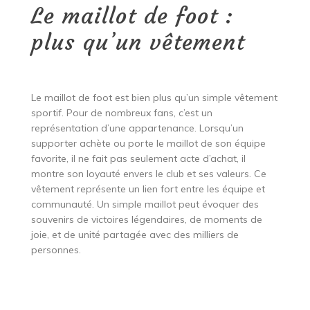
Le maillot de foot :
plus qu’un vêtement
Le maillot de foot est bien plus qu’un simple vêtement
sportif. Pour de nombreux fans, c’est un
représentation d’une appartenance. Lorsqu’un
supporter achète ou porte le maillot de son équipe
favorite, il ne fait pas seulement acte d’achat, il
montre son loyauté envers le club et ses valeurs. Ce
vêtement représente un lien fort entre les équipe et
communauté. Un simple maillot peut évoquer des
souvenirs de victoires légendaires, de moments de
joie, et de unité partagée avec des milliers de
personnes.