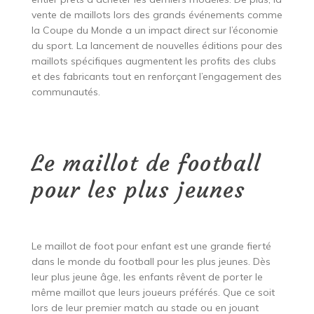
vente de maillots lors des grands événements comme
la Coupe du Monde a un impact direct sur l’économie
du sport. La lancement de nouvelles éditions pour des
maillots spécifiques augmentent les profits des clubs
et des fabricants tout en renforçant l’engagement des
communautés.
Le maillot de football
pour les plus jeunes
Le maillot de foot pour enfant est une grande fierté
dans le monde du football pour les plus jeunes. Dès
leur plus jeune âge, les enfants rêvent de porter le
même maillot que leurs joueurs préférés. Que ce soit
lors de leur premier match au stade ou en jouant