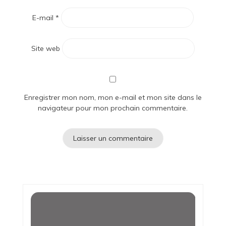
E-mail
*
Site web
Enregistrer mon nom, mon e-mail et mon site dans le
navigateur pour mon prochain commentaire.