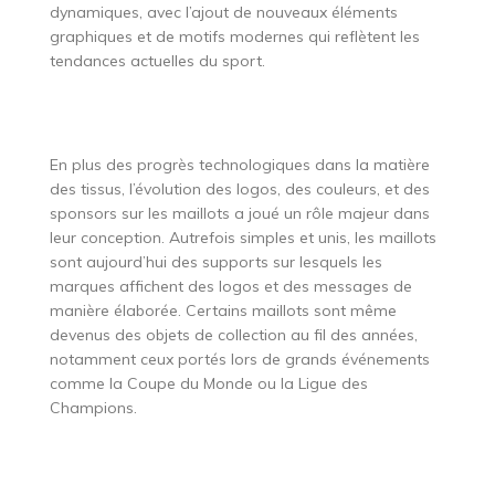
dynamiques, avec l’ajout de nouveaux éléments
graphiques et de motifs modernes qui reflètent les
tendances actuelles du sport.
En plus des progrès technologiques dans la matière
des tissus, l’évolution des logos, des couleurs, et des
sponsors sur les maillots a joué un rôle majeur dans
leur conception. Autrefois simples et unis, les maillots
sont aujourd’hui des supports sur lesquels les
marques affichent des logos et des messages de
manière élaborée. Certains maillots sont même
devenus des objets de collection au fil des années,
notamment ceux portés lors de grands événements
comme la Coupe du Monde ou la Ligue des
Champions.