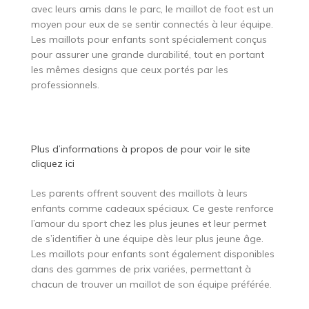
avec leurs amis dans le parc, le maillot de foot est un
moyen pour eux de se sentir connectés à leur équipe.
Les maillots pour enfants sont spécialement conçus
pour assurer une grande durabilité, tout en portant
les mêmes designs que ceux portés par les
professionnels.
Plus d’informations à propos de
pour voir le site
cliquez ici
Les parents offrent souvent des maillots à leurs
enfants comme cadeaux spéciaux. Ce geste renforce
l’amour du sport chez les plus jeunes et leur permet
de s’identifier à une équipe dès leur plus jeune âge.
Les maillots pour enfants sont également disponibles
dans des gammes de prix variées, permettant à
chacun de trouver un maillot de son équipe préférée.