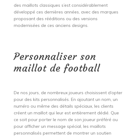
des maillots classiques s’est considérablement
développé ces dernières années, avec des marques
proposant des rééditions ou des versions
modernisées de ces anciens designs.
Personnaliser son
maillot de football
De nos jours, de nombreux joueurs choisissent d’opter
pour des kits personnalisés. En ajoutant un nom, un
numéro ou même des détails spéciaux, les clients
créent un maillot qui leur est entièrement dédié. Que
ce soit pour porter le nom de son joueur préféré ou
pour afficher un message spécial, les maillots
personnalisés permettent de montrer un soutien