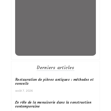
Derniers articles
Restauration de pièces antiques : méthodes et
conseils
août 7, 2026
Le rôle de la menuiserie dans la construction
contemporaine