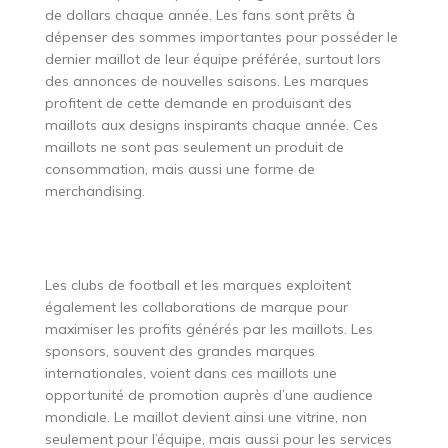
de dollars chaque année. Les fans sont prêts à
dépenser des sommes importantes pour posséder le
dernier maillot de leur équipe préférée, surtout lors
des annonces de nouvelles saisons. Les marques
profitent de cette demande en produisant des
maillots aux designs inspirants chaque année. Ces
maillots ne sont pas seulement un produit de
consommation, mais aussi une forme de
merchandising.
Les clubs de football et les marques exploitent
également les collaborations de marque pour
maximiser les profits générés par les maillots. Les
sponsors, souvent des grandes marques
internationales, voient dans ces maillots une
opportunité de promotion auprès d’une audience
mondiale. Le maillot devient ainsi une vitrine, non
seulement pour l’équipe, mais aussi pour les services