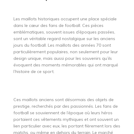
Les maillots historiques occupent une place spéciale
dans le cœur des fans de football. Ces pièces
emblématiques, souvent issues d’époques passées,
sont un véritable regard nostalgique sur les anciens
jours du football. Les maillots des années 70 sont
particulièrement populaires, non seulement pour leur
design unique, mais aussi pour les souvenirs qu’ils
évoquent des moments mémorables qui ont marqué
l’histoire de ce sport.
Ces maillots anciens sont désormais des objets de
prestige, recherchés par des passionnés. Les fans de
football se souviennent de l’époque où leurs héros
portaient ces vêtements mythiques et ont souvent un
lien particulier avec eux, les portant fièrement lors des
matchs, ou même en dehors du terrain. Le marché